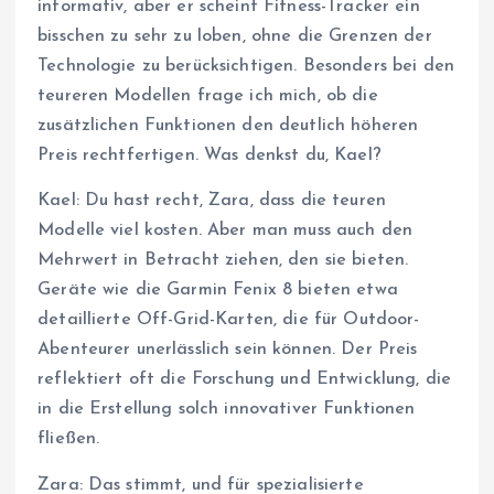
informativ, aber er scheint Fitness-Tracker ein
bisschen zu sehr zu loben, ohne die Grenzen der
Technologie zu berücksichtigen. Besonders bei den
teureren Modellen frage ich mich, ob die
zusätzlichen Funktionen den deutlich höheren
Preis rechtfertigen. Was denkst du, Kael?
Kael: Du hast recht, Zara, dass die teuren
Modelle viel kosten. Aber man muss auch den
Mehrwert in Betracht ziehen, den sie bieten.
Geräte wie die Garmin Fenix 8 bieten etwa
detaillierte Off-Grid-Karten, die für Outdoor-
Abenteurer unerlässlich sein können. Der Preis
reflektiert oft die Forschung und Entwicklung, die
in die Erstellung solch innovativer Funktionen
fließen.
Zara: Das stimmt, und für spezialisierte