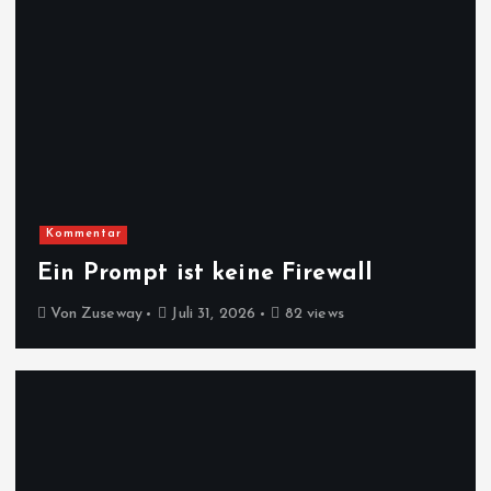
Kommentar
Ein Prompt ist keine Firewall
Von
Zuseway
Juli 31, 2026
82 views