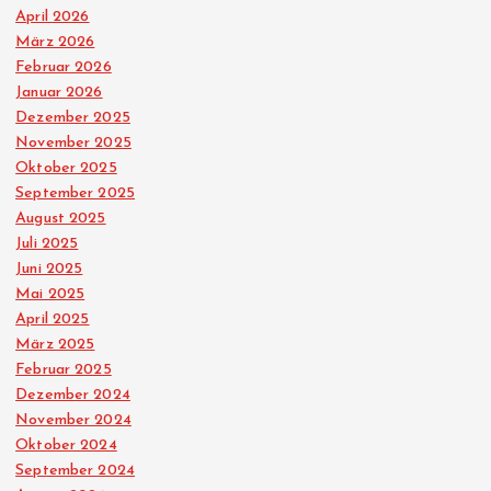
April 2026
März 2026
Februar 2026
Januar 2026
Dezember 2025
November 2025
Oktober 2025
September 2025
August 2025
Juli 2025
Juni 2025
Mai 2025
April 2025
März 2025
Februar 2025
Dezember 2024
November 2024
Oktober 2024
September 2024