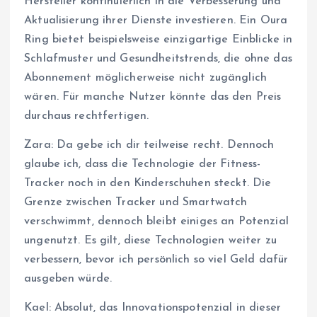
Hersteller kontinuierlich in die Verbesserung und
Aktualisierung ihrer Dienste investieren. Ein Oura
Ring bietet beispielsweise einzigartige Einblicke in
Schlafmuster und Gesundheitstrends, die ohne das
Abonnement möglicherweise nicht zugänglich
wären. Für manche Nutzer könnte das den Preis
durchaus rechtfertigen.
Zara: Da gebe ich dir teilweise recht. Dennoch
glaube ich, dass die Technologie der Fitness-
Tracker noch in den Kinderschuhen steckt. Die
Grenze zwischen Tracker und Smartwatch
verschwimmt, dennoch bleibt einiges an Potenzial
ungenutzt. Es gilt, diese Technologien weiter zu
verbessern, bevor ich persönlich so viel Geld dafür
ausgeben würde.
Kael: Absolut, das Innovationspotenzial in dieser