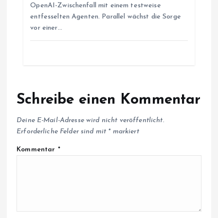
OpenAI-Zwischenfall mit einem testweise
entfesselten Agenten. Parallel wächst die Sorge
vor einer…
Schreibe einen Kommentar
Deine E-Mail-Adresse wird nicht veröffentlicht.
Erforderliche Felder sind mit
*
markiert
Kommentar
*