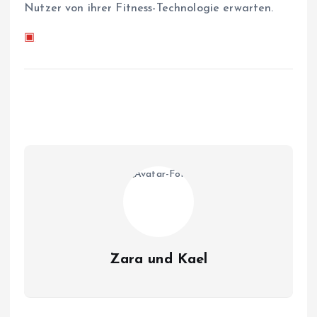
Nutzer von ihrer Fitness-Technologie erwarten.
▣
Zara und Kael