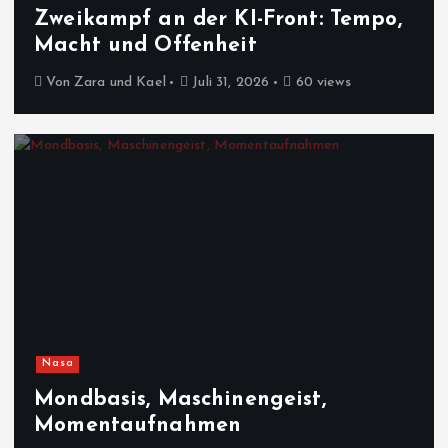
Zweikampf an der KI-Front: Tempo,
Macht und Offenheit
Von
Zara und Kael
Juli 31, 2026
60 views
Nasa
Mondbasis, Maschinengeist,
Momentaufnahmen