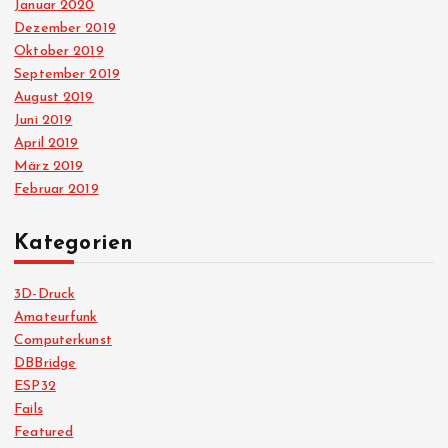
Januar 2020
Dezember 2019
Oktober 2019
September 2019
August 2019
Juni 2019
April 2019
März 2019
Februar 2019
Kategorien
3D-Druck
Amateurfunk
Computerkunst
DBBridge
ESP32
Fails
Featured