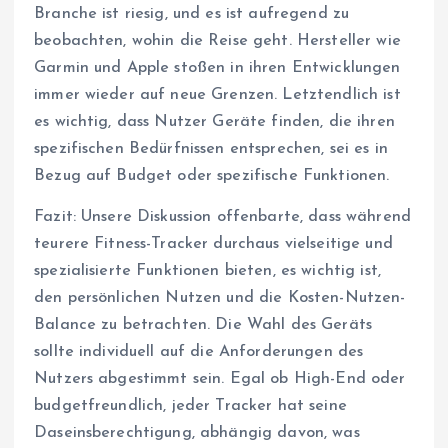
Branche ist riesig, und es ist aufregend zu
beobachten, wohin die Reise geht. Hersteller wie
Garmin und Apple stoßen in ihren Entwicklungen
immer wieder auf neue Grenzen. Letztendlich ist
es wichtig, dass Nutzer Geräte finden, die ihren
spezifischen Bedürfnissen entsprechen, sei es in
Bezug auf Budget oder spezifische Funktionen.
Fazit: Unsere Diskussion offenbarte, dass während
teurere Fitness-Tracker durchaus vielseitige und
spezialisierte Funktionen bieten, es wichtig ist,
den persönlichen Nutzen und die Kosten-Nutzen-
Balance zu betrachten. Die Wahl des Geräts
sollte individuell auf die Anforderungen des
Nutzers abgestimmt sein. Egal ob High-End oder
budgetfreundlich, jeder Tracker hat seine
Daseinsberechtigung, abhängig davon, was