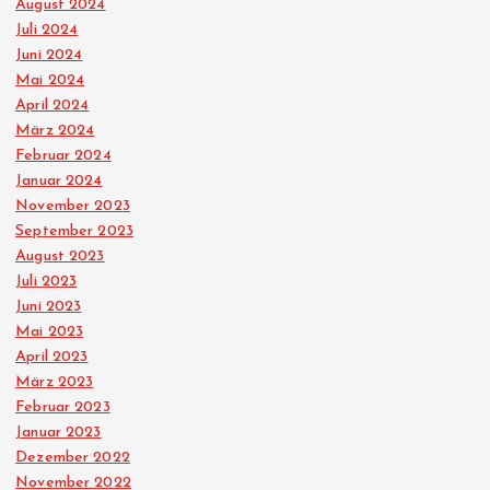
August 2024
Juli 2024
Juni 2024
Mai 2024
April 2024
März 2024
Februar 2024
Januar 2024
November 2023
September 2023
August 2023
Juli 2023
Juni 2023
Mai 2023
April 2023
März 2023
Februar 2023
Januar 2023
Dezember 2022
November 2022