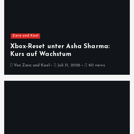
Zara und Kael
Xbox-Reset unter Asha Sharma:
Kurs auf Wachstum
Von
Zara und Kael
Juli 31, 2026
60 views