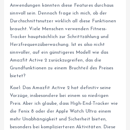
Anwendungen könnten diese Features durchaus
sinnvoll sein. Dennoch frage ich mich, ob der
Durchschnittsnutzer wirklich all diese Funktionen
braucht. Viele Menschen verwenden Fitness-
Tracker hauptsächlich zur Schrittzählung und
Herzfrequenzüberwachung. Ist es also nicht
sinnvoller, auf ein günstigeres Modell wie das
Amazfit Active 2 zurückzugreifen, das die
Grundfunktionen zu einem Bruchteil des Preises
bietet?
Kael: Das Amazfit Active 2 hat definitiv seine
Vorzüge, insbesondere bei einem so niedrigen
Preis. Aber ich glaube, dass High-End-Tracker wie
die Fenix 8 oder der Apple Watch Ultra einem
mehr Unabhängigkeit und Sicherheit bieten,
besonders bei komplizierteren Aktivitäten. Diese