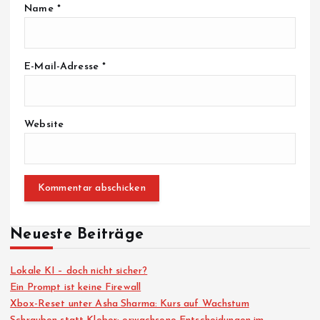
Name
*
E-Mail-Adresse
*
Website
Neueste Beiträge
Lokale KI – doch nicht sicher?
Ein Prompt ist keine Firewall
Xbox-Reset unter Asha Sharma: Kurs auf Wachstum