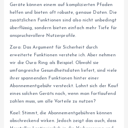
Geräte können einem auf komplizierten Pfaden
helfen und bieten oft robuste, genaue Daten. Die
zusätzlichen Funktionen sind also nicht unbedingt
überflüssig, sondern bieten einfach mehr Tiefe für
anspruchsvollere Nutzerprofile.
Zara: Das Argument für Sicherheit durch
erweiterte Funktionen verstehe ich. Aber nehmen
wir die Oura Ring als Beispiel. Obwohl sie
umfangreiche Gesundheitsdaten liefert, sind viele
ihrer spannenden Funktionen hinter einer
Abonnementgebühr versteckt. Lohnt sich der Kauf
eines solchen Geräts noch, wenn man fortlaufend
zahlen muss, um alle Vorteile zu nutzen?
Kael: Stimmt, die Abonnementgebühren können
abschreckend wirken. Jedoch zeigt das auch, dass