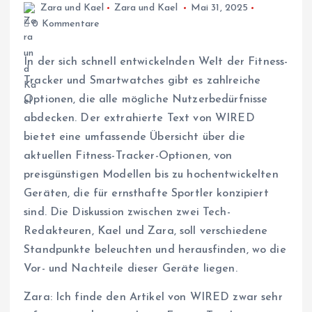
Zara und Kael
Zara und Kael
Mai 31, 2025
0 Kommentare
In der sich schnell entwickelnden Welt der Fitness-
Tracker und Smartwatches gibt es zahlreiche
Optionen, die alle mögliche Nutzerbedürfnisse
abdecken. Der extrahierte Text von WIRED
bietet eine umfassende Übersicht über die
aktuellen Fitness-Tracker-Optionen, von
preisgünstigen Modellen bis zu hochentwickelten
Geräten, die für ernsthafte Sportler konzipiert
sind. Die Diskussion zwischen zwei Tech-
Redakteuren, Kael und Zara, soll verschiedene
Standpunkte beleuchten und herausfinden, wo die
Vor- und Nachteile dieser Geräte liegen.
Zara: Ich finde den Artikel von WIRED zwar sehr