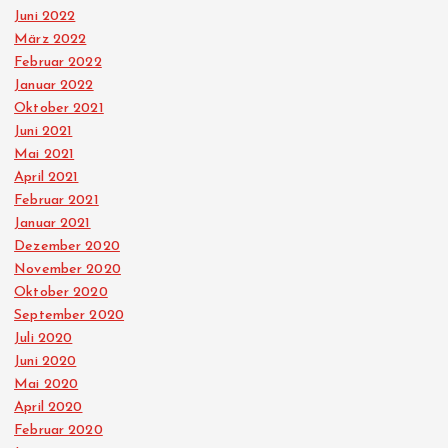
Juni 2022
März 2022
Februar 2022
Januar 2022
Oktober 2021
Juni 2021
Mai 2021
April 2021
Februar 2021
Januar 2021
Dezember 2020
November 2020
Oktober 2020
September 2020
Juli 2020
Juni 2020
Mai 2020
April 2020
Februar 2020