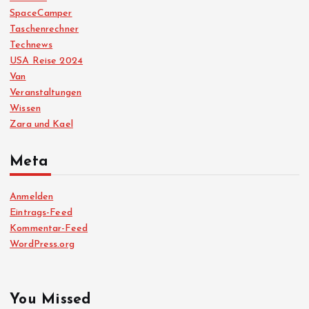
SpaceCamper
Taschenrechner
Technews
USA Reise 2024
Van
Veranstaltungen
Wissen
Zara und Kael
Meta
Anmelden
Eintrags-Feed
Kommentar-Feed
WordPress.org
You Missed