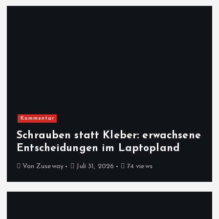
Kommentar
Schrauben statt Kleber: erwachsene
Entscheidungen im Laptopland
Von
Zuseway
Juli 31, 2026
74 views