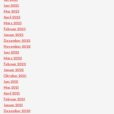
Juni 2023
Mai 2023
April 2023
März 2023
Februar 2023
Januar 2023
Dezember 2022
November 2022
Juni 2022
März 2022
Februar 2022
Januar 2022
Oktober 2021
Juni 2021
Mai 2021
April 2021
Februar 2021
Januar 2021
Dezember 2020