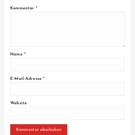
Kommentar
*
Name
*
E-Mail-Adresse
*
Website