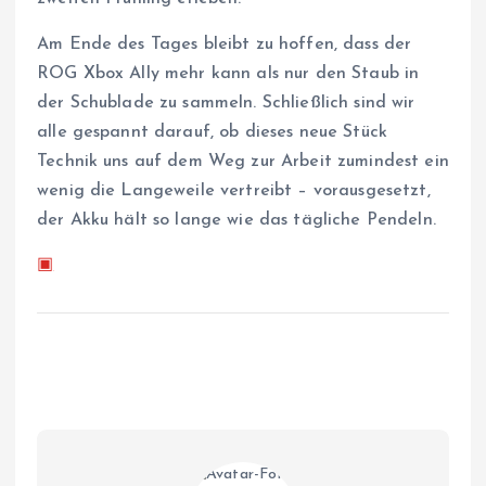
Am Ende des Tages bleibt zu hoffen, dass der
ROG Xbox Ally mehr kann als nur den Staub in
der Schublade zu sammeln. Schließlich sind wir
alle gespannt darauf, ob dieses neue Stück
Technik uns auf dem Weg zur Arbeit zumindest ein
wenig die Langeweile vertreibt – vorausgesetzt,
der Akku hält so lange wie das tägliche Pendeln.
▣