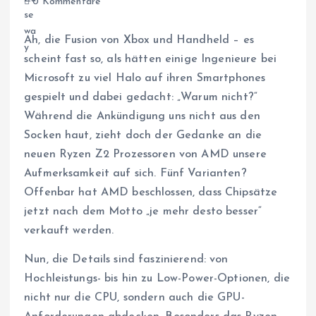
0 Kommentare
Ah, die Fusion von Xbox und Handheld – es
scheint fast so, als hätten einige Ingenieure bei
Microsoft zu viel Halo auf ihren Smartphones
gespielt und dabei gedacht: „Warum nicht?“
Während die Ankündigung uns nicht aus den
Socken haut, zieht doch der Gedanke an die
neuen Ryzen Z2 Prozessoren von AMD unsere
Aufmerksamkeit auf sich. Fünf Varianten?
Offenbar hat AMD beschlossen, dass Chipsätze
jetzt nach dem Motto „je mehr desto besser“
verkauft werden.
Nun, die Details sind faszinierend: von
Hochleistungs- bis hin zu Low-Power-Optionen, die
nicht nur die CPU, sondern auch die GPU-