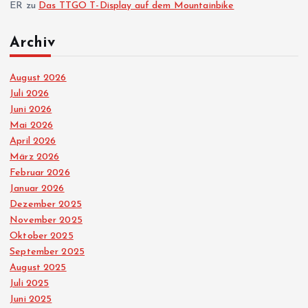
ER
zu
Das TTGO T-Display auf dem Mountainbike
Archiv
August 2026
Juli 2026
Juni 2026
Mai 2026
April 2026
März 2026
Februar 2026
Januar 2026
Dezember 2025
November 2025
Oktober 2025
September 2025
August 2025
Juli 2025
Juni 2025