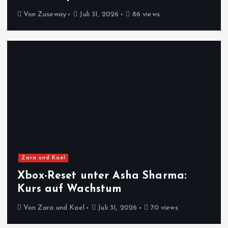
Von
Zuseway
Juli 31, 2026
86 views
Zara und Kael
Xbox-Reset unter Asha Sharma:
Kurs auf Wachstum
Von
Zara und Kael
Juli 31, 2026
70 views