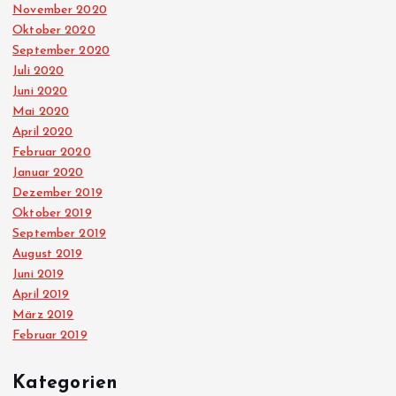
November 2020
Oktober 2020
September 2020
Juli 2020
Juni 2020
Mai 2020
April 2020
Februar 2020
Januar 2020
Dezember 2019
Oktober 2019
September 2019
August 2019
Juni 2019
April 2019
März 2019
Februar 2019
Kategorien