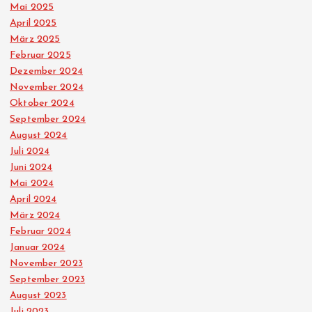
Mai 2025
April 2025
März 2025
Februar 2025
Dezember 2024
November 2024
Oktober 2024
September 2024
August 2024
Juli 2024
Juni 2024
Mai 2024
April 2024
März 2024
Februar 2024
Januar 2024
November 2023
September 2023
August 2023
Juli 2023