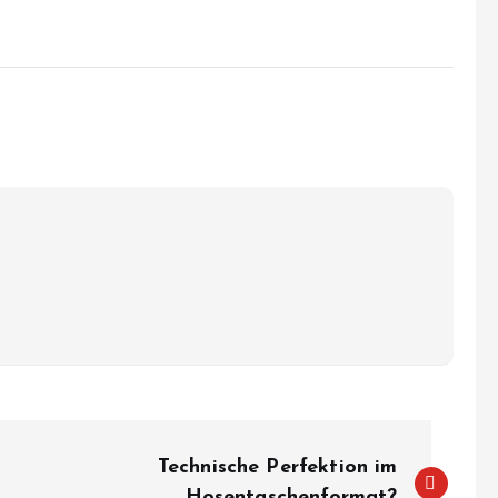
Technische Perfektion im
Hosentaschenformat?