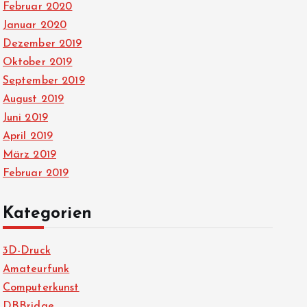
Februar 2020
Januar 2020
Dezember 2019
Oktober 2019
September 2019
August 2019
Juni 2019
April 2019
März 2019
Februar 2019
Kategorien
3D-Druck
Amateurfunk
Computerkunst
DBBridge