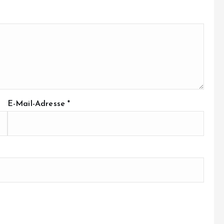
E-Mail-Adresse
*