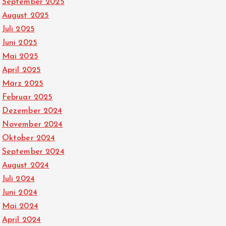
September 2025
August 2025
Juli 2025
Juni 2025
Mai 2025
April 2025
März 2025
Februar 2025
Dezember 2024
November 2024
Oktober 2024
September 2024
August 2024
Juli 2024
Juni 2024
Mai 2024
April 2024