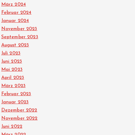
März 2024
Februar 2024
Januar 2024
November 2023
September 2023
August 2023
Juli 2023
Juni 2023
Mai 2023
April 2023
März 2023
Februar 2023
Januar 2023
Dezember 2022
November 2022
Juni 2022
März 2022