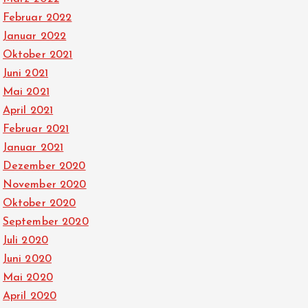
Februar 2022
Januar 2022
Oktober 2021
Juni 2021
Mai 2021
April 2021
Februar 2021
Januar 2021
Dezember 2020
November 2020
Oktober 2020
September 2020
Juli 2020
Juni 2020
Mai 2020
April 2020