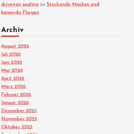
driveway sealing
zu
Stechende Mücken und
beisende Fliegen
Archiv
August 2026
Juli 2026
Juni 2026
Mai 2026
April 2026
März 2026
Februar 2026
Januar 2026
Dezember 2025
November 2025
Oktober 2025