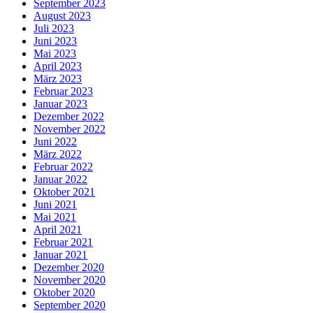
September 2023
August 2023
Juli 2023
Juni 2023
Mai 2023
April 2023
März 2023
Februar 2023
Januar 2023
Dezember 2022
November 2022
Juni 2022
März 2022
Februar 2022
Januar 2022
Oktober 2021
Juni 2021
Mai 2021
April 2021
Februar 2021
Januar 2021
Dezember 2020
November 2020
Oktober 2020
September 2020