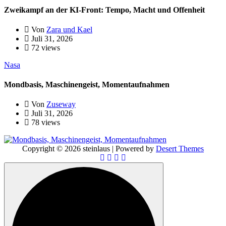
Zweikampf an der KI-Front: Tempo, Macht und Offenheit
Von
Zara und Kael
Juli 31, 2026
72 views
Nasa
Mondbasis, Maschinengeist, Momentaufnahmen
Von
Zuseway
Juli 31, 2026
78 views
Copyright © 2026 steinlaus | Powered by
Desert Themes