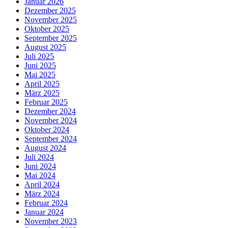
Januar 2026
Dezember 2025
November 2025
Oktober 2025
September 2025
August 2025
Juli 2025
Juni 2025
Mai 2025
April 2025
März 2025
Februar 2025
Dezember 2024
November 2024
Oktober 2024
September 2024
August 2024
Juli 2024
Juni 2024
Mai 2024
April 2024
März 2024
Februar 2024
Januar 2024
November 2023