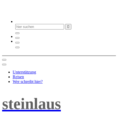
Suchen
nach:
Unterstützung
Reisen
Wer schreibt hier?
steinlaus