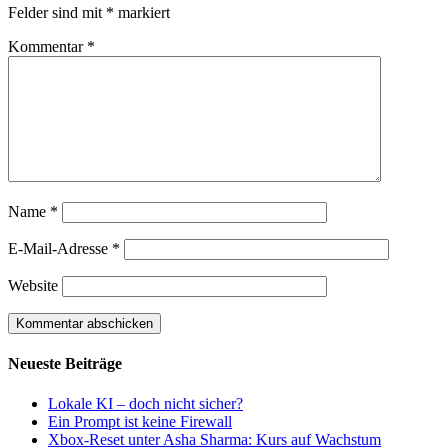
Felder sind mit
*
markiert
Kommentar
*
Name
*
E-Mail-Adresse
*
Website
Neueste Beiträge
Lokale KI – doch nicht sicher?
Ein Prompt ist keine Firewall
Xbox-Reset unter Asha Sharma: Kurs auf Wachstum