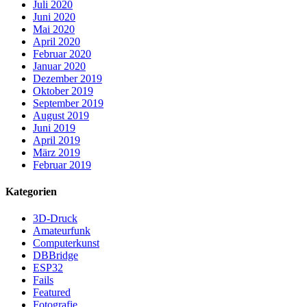
Juli 2020
Juni 2020
Mai 2020
April 2020
Februar 2020
Januar 2020
Dezember 2019
Oktober 2019
September 2019
August 2019
Juni 2019
April 2019
März 2019
Februar 2019
Kategorien
3D-Druck
Amateurfunk
Computerkunst
DBBridge
ESP32
Fails
Featured
Fotografie