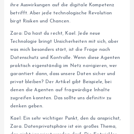
ihre Auswirkungen auf die digitale Kompetenz
betrifft. Aber jede technologische Revolution
birgt Risiken und Chancen.
Zara: Da hast du recht, Kael. Jede neue
Technologie bringt Unsicherheiten mit sich, aber
was mich besonders stört, ist die Frage nach
Datenschutz und Kontrolle. Wenn diese Agenten
praktisch eigenständig im Netz navigieren, wer
garantiert dann, dass unsere Daten sicher und
privat bleiben? Der Artikel gibt Beispiele, bei
denen die Agenten auf fragwürdige Inhalte
zugreifen konnten. Das sollte uns definitiv zu
denken geben.
Kael: Ein sehr wichtiger Punkt, den du ansprichst,
Zara. Datenprivatsphäre ist ein großes Thema,