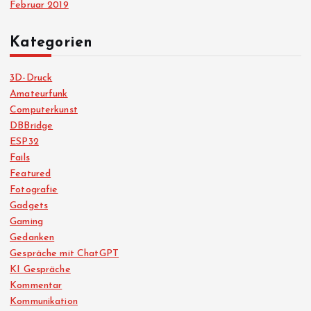
Februar 2019
Kategorien
3D-Druck
Amateurfunk
Computerkunst
DBBridge
ESP32
Fails
Featured
Fotografie
Gadgets
Gaming
Gedanken
Gespräche mit ChatGPT
KI Gespräche
Kommentar
Kommunikation