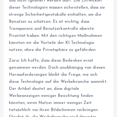
das nicht ignoriert werden darf. Die Entwickler
dieser Technologien müssen sicherstellen, dass sie
strenge Sicherheitsprotokolle einhalten, um die
Benutzer zu schützen. Es ist wichtig, dass
Transparenz und Benutzerkontrolle oberste
Priorität haben. Mit den richtigen Maßnahmen
könnten wir die Vorteile der KI-Technologie
nutzen, ohne die Privatsphäre zu gefährden.
Zara: Ich hoffe, dass diese Bedenken ernst
genommen werden. Doch unabhängig von diesen
Herausforderungen bleibt die Frage, wie sich
diese Technologie auf die Werbebranche auswirkt.
Der Artikel deutet an, dass digitale
Werbeanzeigen weniger Beachtung finden
könnten, wenn Nutzer immer weniger Zeit
tatsächlich vor ihren Bildschirmen verbringen.
Glaubst du, die Werbebranche wird darunter