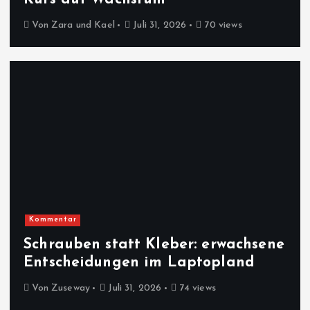
Von
Zara und Kael
Juli 31, 2026
70 views
Kommentar
Schrauben statt Kleber: erwachsene
Entscheidungen im Laptopland
Von
Zuseway
Juli 31, 2026
74 views