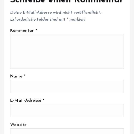
Schreibe einen Kommentar
Deine E-Mail-Adresse wird nicht veröffentlicht.
Erforderliche Felder sind mit
*
markiert
Kommentar
*
Name
*
E-Mail-Adresse
*
Website