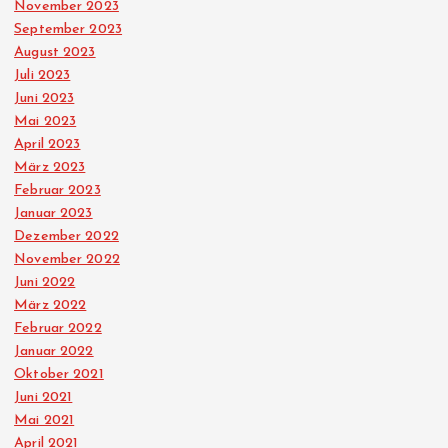
November 2023
September 2023
August 2023
Juli 2023
Juni 2023
Mai 2023
April 2023
März 2023
Februar 2023
Januar 2023
Dezember 2022
November 2022
Juni 2022
März 2022
Februar 2022
Januar 2022
Oktober 2021
Juni 2021
Mai 2021
April 2021