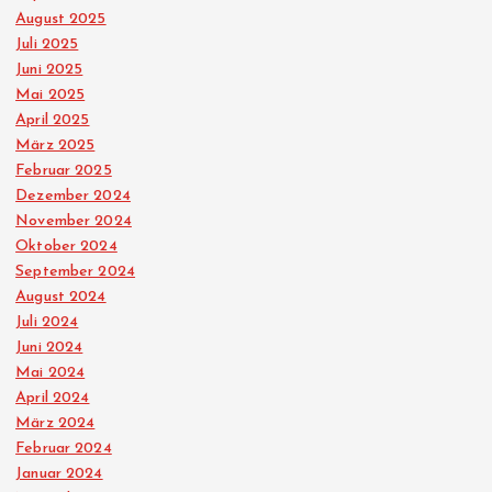
August 2025
Juli 2025
Juni 2025
Mai 2025
April 2025
März 2025
Februar 2025
Dezember 2024
November 2024
Oktober 2024
September 2024
August 2024
Juli 2024
Juni 2024
Mai 2024
April 2024
März 2024
Februar 2024
Januar 2024