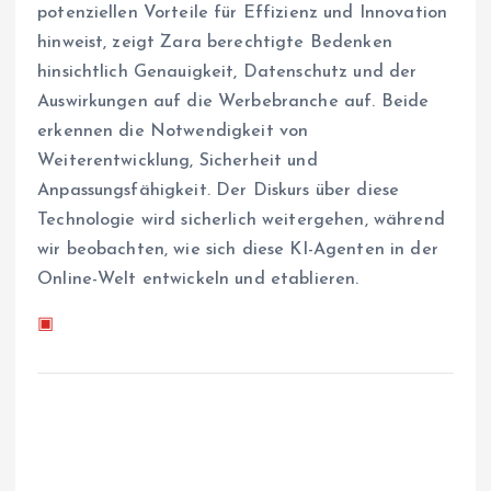
potenziellen Vorteile für Effizienz und Innovation
hinweist, zeigt Zara berechtigte Bedenken
hinsichtlich Genauigkeit, Datenschutz und der
Auswirkungen auf die Werbebranche auf. Beide
erkennen die Notwendigkeit von
Weiterentwicklung, Sicherheit und
Anpassungsfähigkeit. Der Diskurs über diese
Technologie wird sicherlich weitergehen, während
wir beobachten, wie sich diese KI-Agenten in der
Online-Welt entwickeln und etablieren.
▣