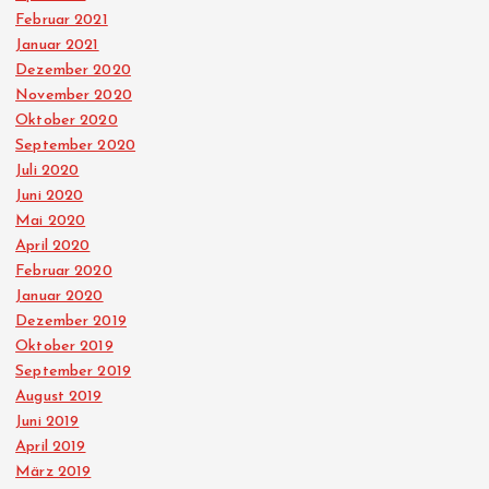
Februar 2021
Januar 2021
Dezember 2020
November 2020
Oktober 2020
September 2020
Juli 2020
Juni 2020
Mai 2020
April 2020
Februar 2020
Januar 2020
Dezember 2019
Oktober 2019
September 2019
August 2019
Juni 2019
April 2019
März 2019