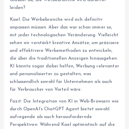
leiden?
Kael: Die Werbebranche wird sich definitiv
anpassen müssen. Aber das war schon immer so,
mit jeder technologischen Veränderung. Vielleicht
sehen wir verstärkt kreative Ansätze, um präzisere
und effektivere Werbemethoden zu entwickeln,
die über die traditionellen Anzeigen hinausgehen.
KI könnte sogar dabei helfen, Werbung relevanter
und personalisierter zu gestalten, was
schlussendlich sowohl für Unternehmen als auch
für Verbraucher von Vorteil wäre.
Fazit: Die Integration von KI in Web-Browsern wie
durch OpenAI’s ChatGPT Agent bietet sowohl
aufregende als auch herausfordernde
Perspektiven. Während Kael optimistisch auf die