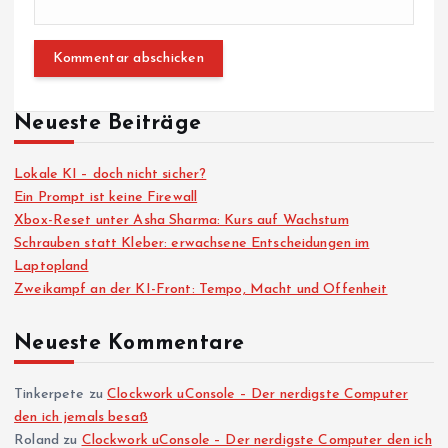
Neueste Beiträge
Lokale KI – doch nicht sicher?
Ein Prompt ist keine Firewall
Xbox-Reset unter Asha Sharma: Kurs auf Wachstum
Schrauben statt Kleber: erwachsene Entscheidungen im
Laptopland
Zweikampf an der KI-Front: Tempo, Macht und Offenheit
Neueste Kommentare
Tinkerpete
zu
Clockwork uConsole – Der nerdigste Computer
den ich jemals besaß
Roland
zu
Clockwork uConsole – Der nerdigste Computer den ich