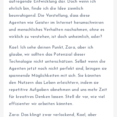
aufregende Entwicklung dar. Doch wenn ich
ehrlich bin, finde ich die Idee ziemlich
beunruhigend. Die Vorstellung, dass diese
Agenten wie Geister im Internet herumschwirren
und menschliches Verhalten nachahmen, ohne es
wirklich zu verstehen, ist doch unheimlich, oder?
Kael: Ich sehe deinen Punkt, Zara, aber ich
glaube, wir sollten das Potenzial dieser
Technologie nicht unterschätzen. Selbst wenn die
Agenten jetzt noch nicht perfekt sind, bringen sie
spannende Möglichkeiten mit sich. Sie könnten
den Nutzern das Leben erleichtern, indem sie
repetitive Aufgaben abnehmen und uns mehr Zeit
für kreatives Denken lassen. Stell dir vor, wie viel
effizienter wir arbeiten könnten.
Zara: Das klingt zwar verlockend, Kael, aber