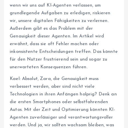
wenn wir uns auf KI-Agenten verlassen, um
grundlegende Aufgaben zu erledigen, riskieren
wir, unsere digitalen Fähigkeiten zu verlernen.
Außerdem gibt es das Problem mit der
Genauigkeit dieser Agenten. Im Artikel wird
erwähnt, dass sie oft Fehler machen oder
inkonsistente Entscheidungen treffen. Das könnte
für den Nutzer frustrierend sein und sogar zu
unerwarteten Konsequenzen führen.
Kael: Absolut, Zara, die Genauigkeit muss
verbessert werden, aber sind nicht viele
Technologien in ihren Anfängen holprig? Denk an
die ersten Smartphones oder selbstfahrenden
Autos. Mit der Zeit und Optimierung könnten KI-
Agenten zuverlässiger und verantwortungsvoller
werden. Und ja, wir sollten wachsam bleiben, was