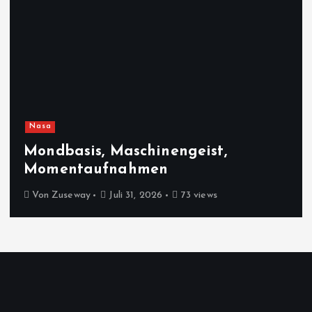
Nasa
Mondbasis, Maschinengeist,
Momentaufnahmen
Von
Zuseway
Juli 31, 2026
73 views