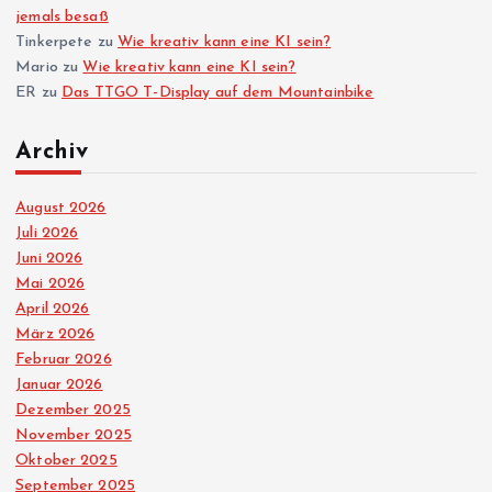
jemals besaß
Tinkerpete
zu
Wie kreativ kann eine KI sein?
Mario
zu
Wie kreativ kann eine KI sein?
ER
zu
Das TTGO T-Display auf dem Mountainbike
Archiv
August 2026
Juli 2026
Juni 2026
Mai 2026
April 2026
März 2026
Februar 2026
Januar 2026
Dezember 2025
November 2025
Oktober 2025
September 2025