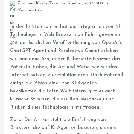
Zara und Kael
Zara und Kael
Juli 23, 2025
0 Kommentare
In den letzten Jahren hat die Integration von KI-
Technologie in Web-Browsern an Fahrt gewonnen.
Mit der kürzlichen Veröffentlichung von OpenAI’s
ChatGPT Agent und Perplexity’s Comet erleben
wir eine neue Ära, in der KI-basierte Browser das
Potenzial haben, die Art und Weise, wie wir das
Internet nutzen, zu revolutionieren. Doch während
einige die Vision einer von KI-Agenten
bevölkerten digitalen Welt feiern, gibt es auch
kritische Stimmen, die die Realisierbarkeit und
Risiken dieser Technologie hinterfragen.
Zara: Der Artikel stellt die Einführung von
Browsern, die auf KI-Agenten basieren, als eine