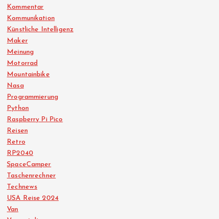
Kommentar
Kommunikation
Künstliche Intelligenz
Maker
Meinung
Motorrad
Mountainbike
Nasa
Programmierung
Python
Raspberry Pi Pico
Reisen
Retro
RP2040
SpaceCamper
Taschenrechner
Technews
USA Reise 2024
Van