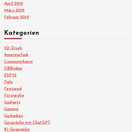
April 2019
März 2019
Februar 2019
Kategorien
3D-Druck
Amateurfunk
Computerkunst
DBBridge
ESP32
Fails
Featured
Fotografie
Gadgets
Gaming
Gedanken
Gespräche mit ChatGPT
KI Gespräche