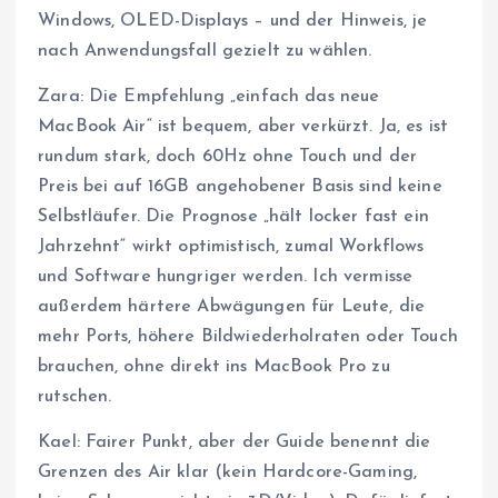
Windows, OLED-Displays – und der Hinweis, je
nach Anwendungsfall gezielt zu wählen.
Zara: Die Empfehlung „einfach das neue
MacBook Air“ ist bequem, aber verkürzt. Ja, es ist
rundum stark, doch 60Hz ohne Touch und der
Preis bei auf 16GB angehobener Basis sind keine
Selbstläufer. Die Prognose „hält locker fast ein
Jahrzehnt“ wirkt optimistisch, zumal Workflows
und Software hungriger werden. Ich vermisse
außerdem härtere Abwägungen für Leute, die
mehr Ports, höhere Bildwiederholraten oder Touch
brauchen, ohne direkt ins MacBook Pro zu
rutschen.
Kael: Fairer Punkt, aber der Guide benennt die
Grenzen des Air klar (kein Hardcore-Gaming,