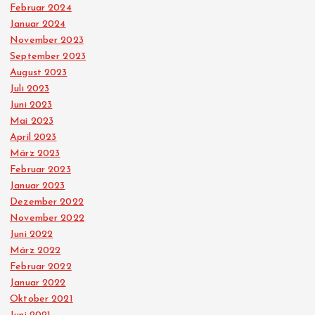
Februar 2024
Januar 2024
November 2023
September 2023
August 2023
Juli 2023
Juni 2023
Mai 2023
April 2023
März 2023
Februar 2023
Januar 2023
Dezember 2022
November 2022
Juni 2022
März 2022
Februar 2022
Januar 2022
Oktober 2021