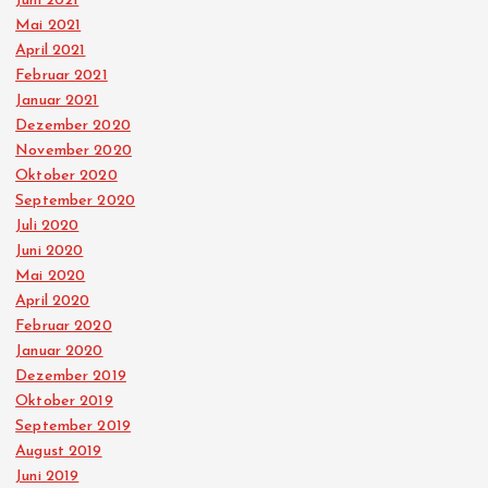
Juni 2021
Mai 2021
April 2021
Februar 2021
Januar 2021
Dezember 2020
November 2020
Oktober 2020
September 2020
Juli 2020
Juni 2020
Mai 2020
April 2020
Februar 2020
Januar 2020
Dezember 2019
Oktober 2019
September 2019
August 2019
Juni 2019