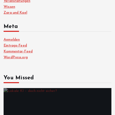
Veranstaltungen
Wissen
Zara und Kael
Meta
Anmelden
Eintrags-Feed
Kommentar-Feed
WordPress.org
You Missed