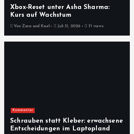
Xbox-Reset unter Asha Sharma:
Kurs auf Wachstum
Von
Zara und Kael
Juli 31, 2026
71 views
Kommentar
Schrauben statt Kleber: erwachsene
Entscheidungen im Laptopland