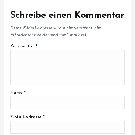
Schreibe einen Kommentar
Deine E-Mail-Adresse wird nicht veröffentlicht.
Erforderliche Felder sind mit
*
markiert
Kommentar
*
Name
*
E-Mail-Adresse
*