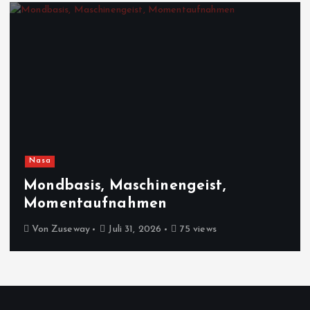
Nasa
Mondbasis, Maschinengeist,
Momentaufnahmen
Von
Zuseway
Juli 31, 2026
75 views