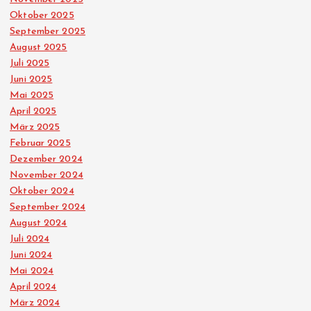
Oktober 2025
September 2025
August 2025
Juli 2025
Juni 2025
Mai 2025
April 2025
März 2025
Februar 2025
Dezember 2024
November 2024
Oktober 2024
September 2024
August 2024
Juli 2024
Juni 2024
Mai 2024
April 2024
März 2024