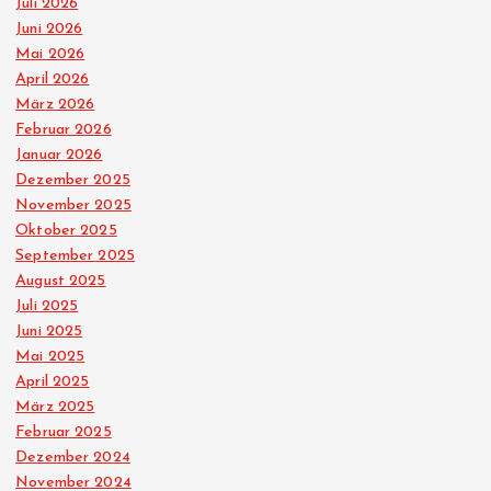
Juli 2026
Juni 2026
Mai 2026
April 2026
März 2026
Februar 2026
Januar 2026
Dezember 2025
November 2025
Oktober 2025
September 2025
August 2025
Juli 2025
Juni 2025
Mai 2025
April 2025
März 2025
Februar 2025
Dezember 2024
November 2024