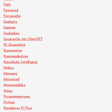
Fails
Featured
Fotografie
Gadgets
Gaming
Gedanken
Gespräche mit ChatGPT
KI Gespräche
Kommentar
Kommunikation
Künstliche Intelligenz
Maker
Meinung
Motorrad
Mountainbike
Nasa
Programmierung
Python
Raspberry Pi Pico