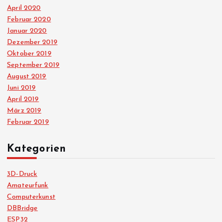
April 2020
Februar 2020
Januar 2020
Dezember 2019
Oktober 2019
September 2019
August 2019
Juni 2019
April 2019
März 2019
Februar 2019
Kategorien
3D-Druck
Amateurfunk
Computerkunst
DBBridge
ESP32