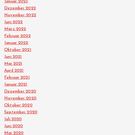
Januar 2023
Dezember 2022
November 2022
Juni 2022
März 2022
Februar 2022
Januar 2022
Oktober 2021
Juni 2021
Mai 2021
April 2021
Februar 2021
Januar 2021
Dezember 2020
November 2020
Oktober 2020
September 2020
Juli 2020
Juni 2020
Mai 2020