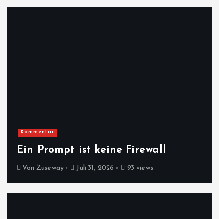
Kommentar
Ein Prompt ist keine Firewall
Von
Zuseway
Juli 31, 2026
93 views