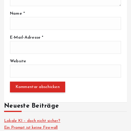
Name
*
E-Mail-Adresse
*
Website
Neueste Beiträge
Lokale KI – doch nicht sicher?
Ein Prompt ist keine Firewall