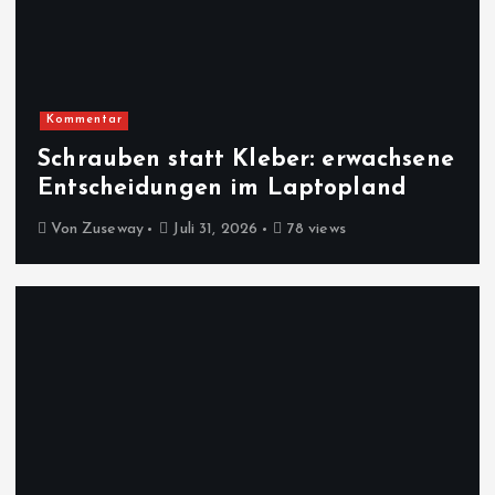
Kommentar
Schrauben statt Kleber: erwachsene
Entscheidungen im Laptopland
Von
Zuseway
Juli 31, 2026
78 views