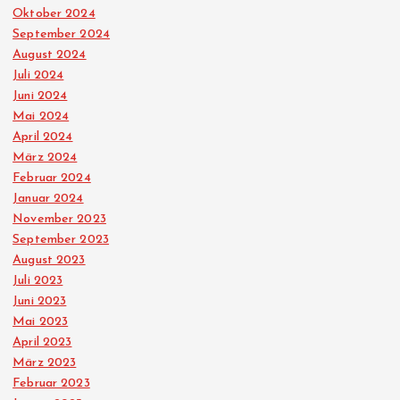
Oktober 2024
September 2024
August 2024
Juli 2024
Juni 2024
Mai 2024
April 2024
März 2024
Februar 2024
Januar 2024
November 2023
September 2023
August 2023
Juli 2023
Juni 2023
Mai 2023
April 2023
März 2023
Februar 2023