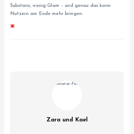
Substanz, wenig Glam – und genau das kann
Nutzern am Ende mehr bringen.
▣
Zara und Kael