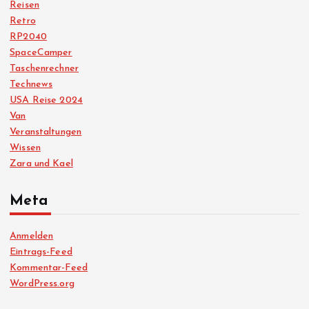
Reisen
Retro
RP2040
SpaceCamper
Taschenrechner
Technews
USA Reise 2024
Van
Veranstaltungen
Wissen
Zara und Kael
Meta
Anmelden
Eintrags-Feed
Kommentar-Feed
WordPress.org