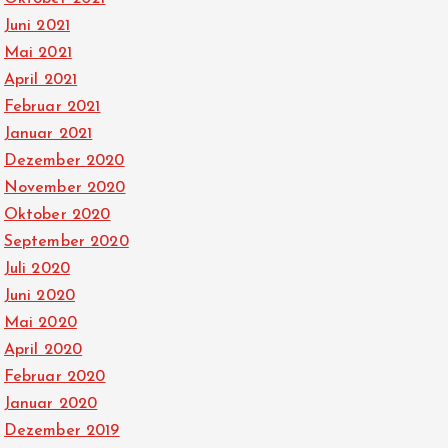
Juni 2021
Mai 2021
April 2021
Februar 2021
Januar 2021
Dezember 2020
November 2020
Oktober 2020
September 2020
Juli 2020
Juni 2020
Mai 2020
April 2020
Februar 2020
Januar 2020
Dezember 2019