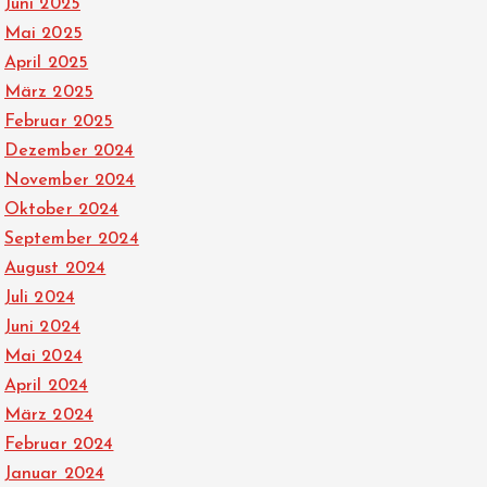
Juni 2025
Mai 2025
April 2025
März 2025
Februar 2025
Dezember 2024
November 2024
Oktober 2024
September 2024
August 2024
Juli 2024
Juni 2024
Mai 2024
April 2024
März 2024
Februar 2024
Januar 2024