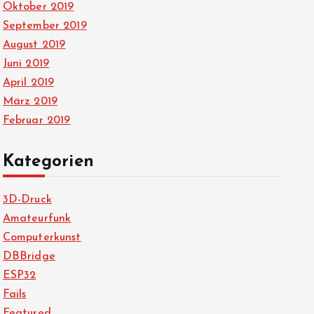
Oktober 2019
September 2019
August 2019
Juni 2019
April 2019
März 2019
Februar 2019
Kategorien
3D-Druck
Amateurfunk
Computerkunst
DBBridge
ESP32
Fails
Featured