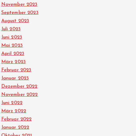
November 2023
September 2023
August 2023
Juli 2023
Juni 2023
Mai 2023
April 2023
März 2023
Februar 2023
Januar 2023
Dezember 2022
November 2022
Juni 2022
März 2022
Februar 2022
Januar 2022
Oktober 2021