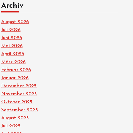
Archiv
August 2026
Juli 2026
Juni 2026
Mai 2026
April 2026
März 2026
Februar 2026
Januar 2026
Dezember 2025
November 2025
Oktober 2025
September 2025
August 2025
Juli 2025