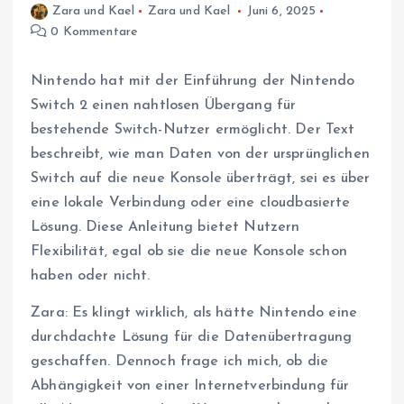
Zara und Kael
Zara und Kael
Juni 6, 2025
0 Kommentare
Nintendo hat mit der Einführung der Nintendo
Switch 2 einen nahtlosen Übergang für
bestehende Switch-Nutzer ermöglicht. Der Text
beschreibt, wie man Daten von der ursprünglichen
Switch auf die neue Konsole überträgt, sei es über
eine lokale Verbindung oder eine cloudbasierte
Lösung. Diese Anleitung bietet Nutzern
Flexibilität, egal ob sie die neue Konsole schon
haben oder nicht.
Zara: Es klingt wirklich, als hätte Nintendo eine
durchdachte Lösung für die Datenübertragung
geschaffen. Dennoch frage ich mich, ob die
Abhängigkeit von einer Internetverbindung für