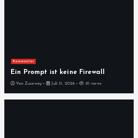
Kommentar
Ein Prompt ist keine Firewall
Von
Zuseway
Juli 31, 2026
81 views