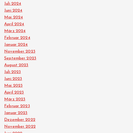
Juli 2024
Juni 2024
Mai 2024
April 2024
März 2024
Februar 2024
Januar 2024
November 2023
September 2023
August 2023
Juli 2023
Juni 2023
Mai 2023
April 2023
März 2023
Februar 2023
Januar 2023
Dezember 2022
November 2022