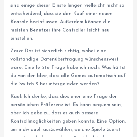
sind einige dieser Einstellungen vielleicht nicht so
entscheidend, dass sie den Kauf einer neuen
Konsole beeinflussen. Außerdem können die
meisten Benutzer ihre Controller leicht neu
einstellen.
Zara: Das ist sicherlich richtig, wobei eine
vollständige Datenübertragung wünschenswert
wäre. Eine letzte Frage habe ich noch: Was hältst
du von der Idee, dass alle Games automatisch auf
die Switch 2 heruntergeladen werden?
Kael: Ich denke, dass dies eher eine Frage der
persönlichen Präferenz ist. Es kann bequem sein,
aber ich gebe zu, dass es auch bessere
Kontrollmöglichkeiten geben könnte. Eine Option,
um individuell auszuwählen, welche Spiele zuerst