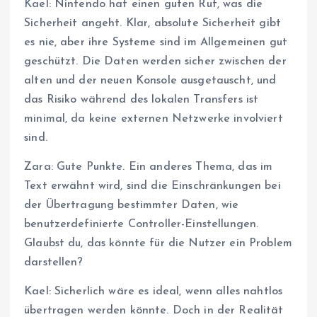
Kael: Nintendo hat einen guten Ruf, was die
Sicherheit angeht. Klar, absolute Sicherheit gibt
es nie, aber ihre Systeme sind im Allgemeinen gut
geschützt. Die Daten werden sicher zwischen der
alten und der neuen Konsole ausgetauscht, und
das Risiko während des lokalen Transfers ist
minimal, da keine externen Netzwerke involviert
sind.
Zara: Gute Punkte. Ein anderes Thema, das im
Text erwähnt wird, sind die Einschränkungen bei
der Übertragung bestimmter Daten, wie
benutzerdefinierte Controller-Einstellungen.
Glaubst du, das könnte für die Nutzer ein Problem
darstellen?
Kael: Sicherlich wäre es ideal, wenn alles nahtlos
übertragen werden könnte. Doch in der Realität