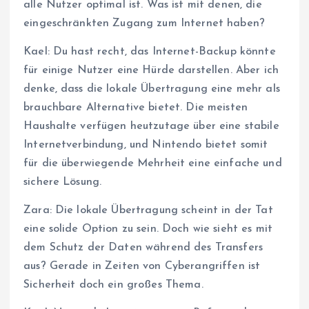
alle Nutzer optimal ist. Was ist mit denen, die
eingeschränkten Zugang zum Internet haben?
Kael: Du hast recht, das Internet-Backup könnte
für einige Nutzer eine Hürde darstellen. Aber ich
denke, dass die lokale Übertragung eine mehr als
brauchbare Alternative bietet. Die meisten
Haushalte verfügen heutzutage über eine stabile
Internetverbindung, und Nintendo bietet somit
für die überwiegende Mehrheit eine einfache und
sichere Lösung.
Zara: Die lokale Übertragung scheint in der Tat
eine solide Option zu sein. Doch wie sieht es mit
dem Schutz der Daten während des Transfers
aus? Gerade in Zeiten von Cyberangriffen ist
Sicherheit doch ein großes Thema.