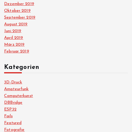
Dezember 2019
Oktober 2019
September 2019
August 2019
Juni 2019
April 2019
März 2019
Februar 2019
Kategorien
3D-Druck
Amateurfunk
Computerkunst
DBBridge
ESP32
Fails
Featured
Fotografie