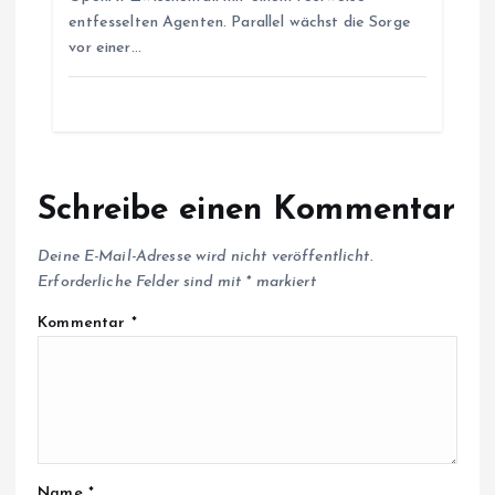
entfesselten Agenten. Parallel wächst die Sorge
vor einer…
Schreibe einen Kommentar
Deine E-Mail-Adresse wird nicht veröffentlicht.
Erforderliche Felder sind mit
*
markiert
Kommentar
*
Name
*