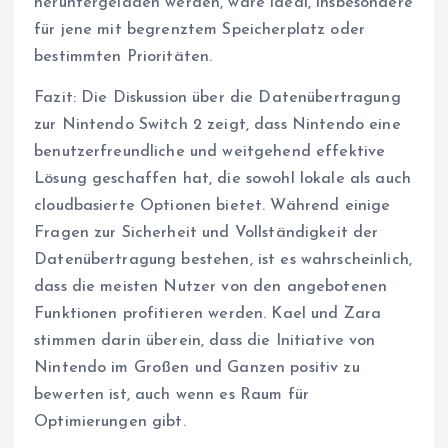
heruntergeladen werden, wäre ideal, insbesondere
für jene mit begrenztem Speicherplatz oder
bestimmten Prioritäten.
Fazit: Die Diskussion über die Datenübertragung
zur Nintendo Switch 2 zeigt, dass Nintendo eine
benutzerfreundliche und weitgehend effektive
Lösung geschaffen hat, die sowohl lokale als auch
cloudbasierte Optionen bietet. Während einige
Fragen zur Sicherheit und Vollständigkeit der
Datenübertragung bestehen, ist es wahrscheinlich,
dass die meisten Nutzer von den angebotenen
Funktionen profitieren werden. Kael und Zara
stimmen darin überein, dass die Initiative von
Nintendo im Großen und Ganzen positiv zu
bewerten ist, auch wenn es Raum für
Optimierungen gibt.