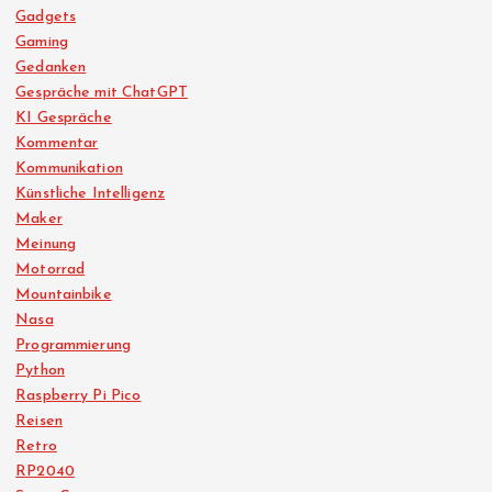
Gadgets
Gaming
Gedanken
Gespräche mit ChatGPT
KI Gespräche
Kommentar
Kommunikation
Künstliche Intelligenz
Maker
Meinung
Motorrad
Mountainbike
Nasa
Programmierung
Python
Raspberry Pi Pico
Reisen
Retro
RP2040