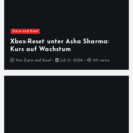
Zara und Kael
Xbox-Reset unter Asha Sharma:
Kurs auf Wachstum
Von
Zara und Kael
Juli 31, 2026
60 views