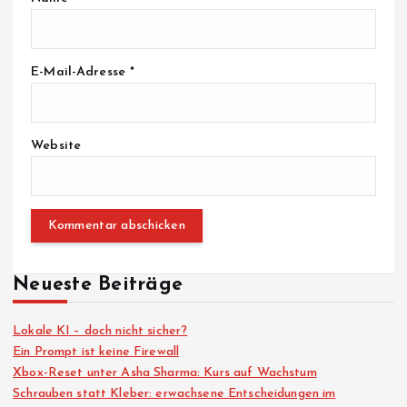
E-Mail-Adresse
*
Website
Neueste Beiträge
Lokale KI – doch nicht sicher?
Ein Prompt ist keine Firewall
Xbox-Reset unter Asha Sharma: Kurs auf Wachstum
Schrauben statt Kleber: erwachsene Entscheidungen im