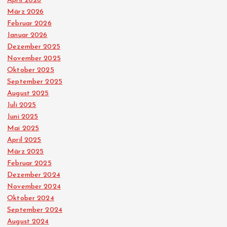
April 2026
März 2026
Februar 2026
Januar 2026
Dezember 2025
November 2025
Oktober 2025
September 2025
August 2025
Juli 2025
Juni 2025
Mai 2025
April 2025
März 2025
Februar 2025
Dezember 2024
November 2024
Oktober 2024
September 2024
August 2024