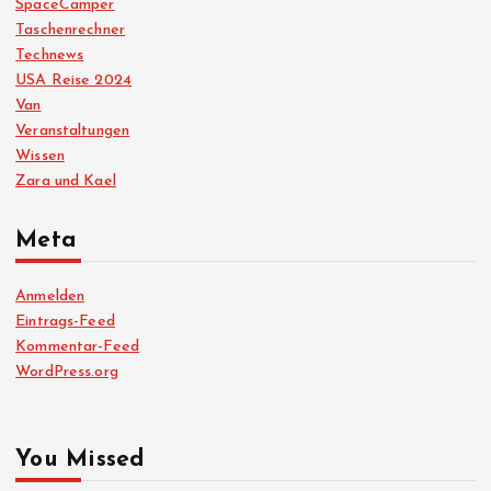
SpaceCamper
Taschenrechner
Technews
USA Reise 2024
Van
Veranstaltungen
Wissen
Zara und Kael
Meta
Anmelden
Eintrags-Feed
Kommentar-Feed
WordPress.org
You Missed