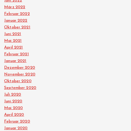
Juni 2022
März 2022
Februar 2022
Januar 2022
Oktober 2021
Juni 2021
Mai 2021
April 2021
Februar 2021
Januar 2021
Dezember 2020
November 2020
Oktober 2020
September 2020
Juli 2020
Juni 2020
Mai 2020
April 2020
Februar 2020
Januar 2020