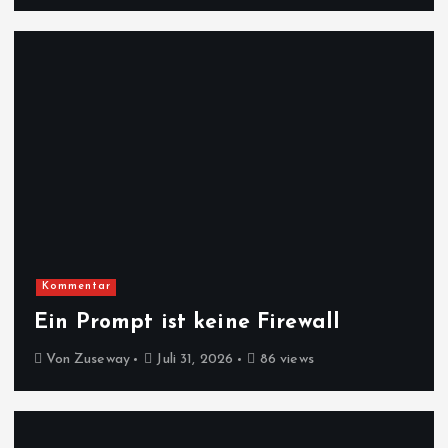
Kommentar
Ein Prompt ist keine Firewall
Von
Zuseway
Juli 31, 2026
86 views