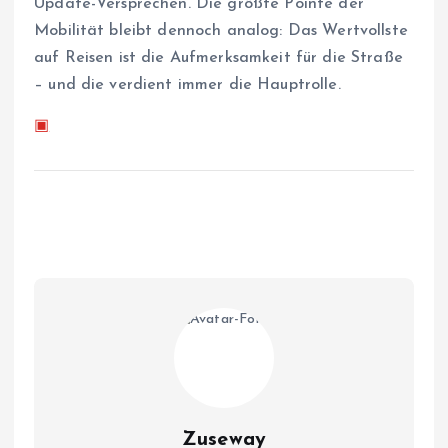
Update-Versprechen. Die größte Pointe der
Mobilität bleibt dennoch analog: Das Wertvollste
auf Reisen ist die Aufmerksamkeit für die Straße
– und die verdient immer die Hauptrolle.
▣
Zuseway