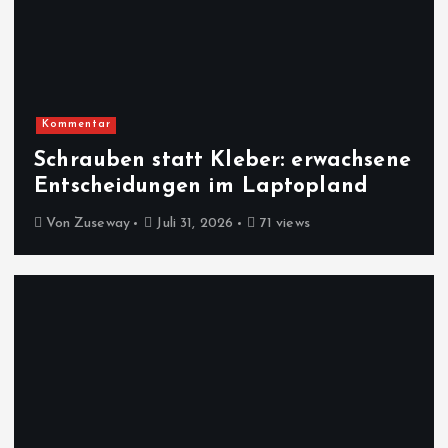
Kommentar
Schrauben statt Kleber: erwachsene
Entscheidungen im Laptopland
Von
Zuseway
Juli 31, 2026
71 views