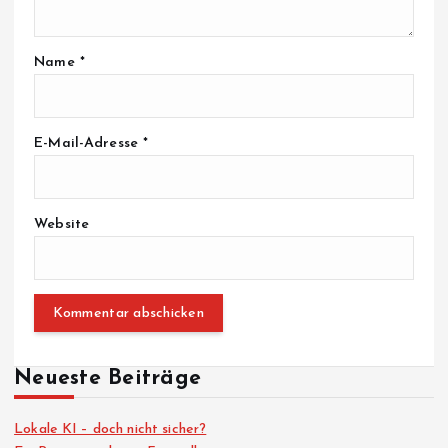
Name
*
E-Mail-Adresse
*
Website
Neueste Beiträge
Lokale KI – doch nicht sicher?