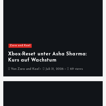
Zara und Kael
Xbox-Reset unter Asha Sharma:
Kurs auf Wachstum
Von
Zara und Kael
Juli 31, 2026
69 views