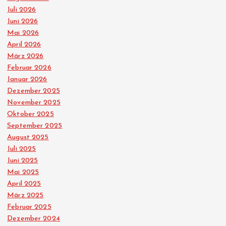
Juli 2026
Juni 2026
Mai 2026
April 2026
März 2026
Februar 2026
Januar 2026
Dezember 2025
November 2025
Oktober 2025
September 2025
August 2025
Juli 2025
Juni 2025
Mai 2025
April 2025
März 2025
Februar 2025
Dezember 2024