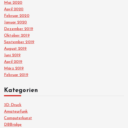
Mai 2020
April 2020
Februar 2020
Januar 2020
Dezember 2019
Oktober 2019
September 2019
August 2019
Juni 2019
April 2019
März 2019
Februar 2019
Kategorien
3D-Druck
Amateurfunk
Computerkunst
DBBridge