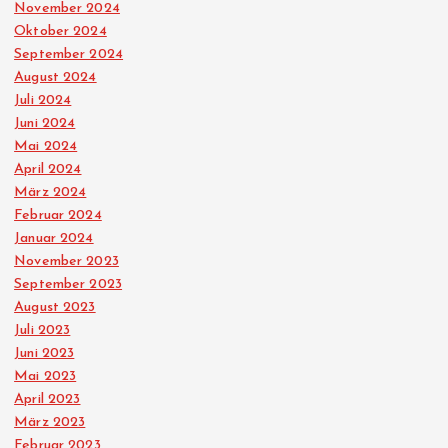
November 2024
Oktober 2024
September 2024
August 2024
Juli 2024
Juni 2024
Mai 2024
April 2024
März 2024
Februar 2024
Januar 2024
November 2023
September 2023
August 2023
Juli 2023
Juni 2023
Mai 2023
April 2023
März 2023
Februar 2023