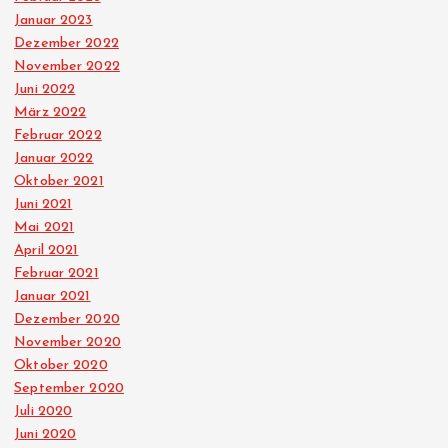
Januar 2023
Dezember 2022
November 2022
Juni 2022
März 2022
Februar 2022
Januar 2022
Oktober 2021
Juni 2021
Mai 2021
April 2021
Februar 2021
Januar 2021
Dezember 2020
November 2020
Oktober 2020
September 2020
Juli 2020
Juni 2020