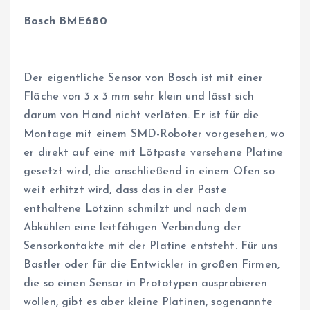
Bosch BME680
Der eigentliche Sensor von Bosch ist mit einer
Fläche von 3 x 3 mm sehr klein und lässt sich
darum von Hand nicht verlöten. Er ist für die
Montage mit einem SMD-Roboter vorgesehen, wo
er direkt auf eine mit Lötpaste versehene Platine
gesetzt wird, die anschließend in einem Ofen so
weit erhitzt wird, dass das in der Paste
enthaltene Lötzinn schmilzt und nach dem
Abkühlen eine leitfähigen Verbindung der
Sensorkontakte mit der Platine entsteht. Für uns
Bastler oder für die Entwickler in großen Firmen,
die so einen Sensor in Prototypen ausprobieren
wollen, gibt es aber kleine Platinen, sogenannte