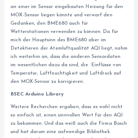
an einer im Sensor eingebauten Heizung für den
MOX-Sensor liegen könnte und verwarf den
Gedanken, den BME680 auch für
Wetterstationen verwenden zu können. Da für
mich der Hauptsinn des BME680 aber im
Detektieren der Atemluftqualität AQI liegt, nahm
ich weiterhin an, dass die anderen Sensordaten
im wesentlichen dazu da sind, die Einflüsse von
Temperatur, Luftfeuchtigkeit und Luftdruck auf
den MOX-Sensor zu korrigieren.
BSEC Arduino Library
Weitere Recherchen ergaben, dass es wohl nicht
so einfach ist, einen sinnvollen Wert für den AQI
zu bekommen. Und das weiß auch die Firma Bosch
und hat darum eine aufwendige Bibliothek