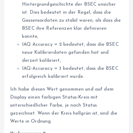
Hintergrundgeschichte der BSEC unsicher
ist. Dies bedeutet in der Regel, dass die
Gassensordaten zu stabil waren, als dass die
BSEC ihre Referenzen klar definieren
konnte,
IAQ Accuracy = 2 bedeutet, dass die BSEC
neue Kalibrierdaten gefunden hat und
derzeit kalibriert,
IAQ-Accuracy = 3 bedeutet, dass die BSEC
erfolgreich kalibriert wurde.
Ich habe diesen Wert genommen und auf dem
Display einen farbigen Status-Kreis mit
unterschiedlicher Farbe, je nach Status
gezeichnet. Wenn der Kreis hellgrün ist, sind die
Werte in Ordnung.