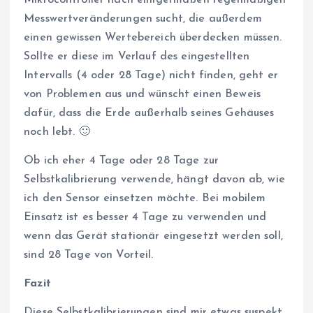
Messwertveränderungen sucht, die außerdem
einen gewissen Wertebereich überdecken müssen.
Sollte er diese im Verlauf des eingestellten
Intervalls (4 oder 28 Tage) nicht finden, geht er
von Problemen aus und wünscht einen Beweis
dafür, dass die Erde außerhalb seines Gehäuses
noch lebt. 🙂
Ob ich eher 4 Tage oder 28 Tage zur
Selbstkalibrierung verwende, hängt davon ab, wie
ich den Sensor einsetzen möchte. Bei mobilem
Einsatz ist es besser 4 Tage zu verwenden und
wenn das Gerät stationär eingesetzt werden soll,
sind 28 Tage von Vorteil.
Fazit
Diese Selbstkalibrierungen sind mir etwas suspekt.