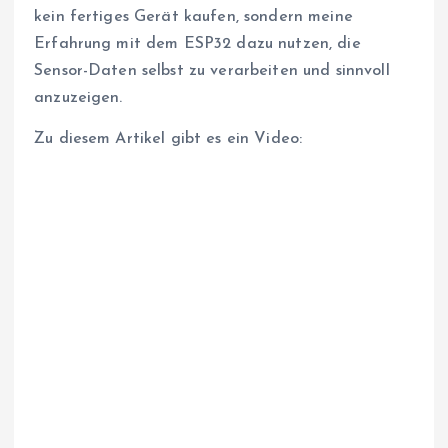
kein fertiges Gerät kaufen, sondern meine
Erfahrung mit dem ESP32 dazu nutzen, die
Sensor-Daten selbst zu verarbeiten und sinnvoll
anzuzeigen.
Zu diesem Artikel gibt es ein Video: