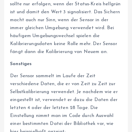
sollte nur erfolgen, wenn der Status-Kreis hellgrün
ist und damit den Wert 3 signalisiert. Das Sichern
macht auch nur Sinn, wenn der Sensor in der
immer gleichen Umgebung verwendet wird. Bei
häufigem Umgebungswechsel spielen die
Kalibrierungsdaten keine Rolle mehr. Der Sensor
fängt dann die Kalibrierung von Neuem an.
Sonstiges
Der Sensor sammelt im Laufe der Zeit
verschiedene Daten, die er von Zeit zu Zeit zur
Selbstkalibrierung verwendet. Je nachdem wie er
eingestellt ist, verwendet er dazu die Daten der
letzten 4 oder der letzten 28 Tage. Die
Einstellung nimmt man im Code durch Auswahl
einer bestimmten Datei der Bibliothek vor, wie
hier beispielhaft gezeigt: