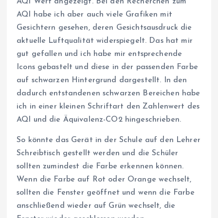
AQI Wert angezeigt. Bei den Recherchen zum
AQI habe ich aber auch viele Grafiken mit
Gesichtern gesehen, deren Gesichtsausdruck die
aktuelle Luftqualität widerspiegelt. Das hat mir
gut gefallen und ich habe mir entsprechende
Icons gebastelt und diese in der passenden Farbe
auf schwarzen Hintergrund dargestellt. In den
dadurch entstandenen schwarzen Bereichen habe
ich in einer kleinen Schriftart den Zahlenwert des
AQI und die Äquivalenz-CO2 hingeschrieben.
So könnte das Gerät in der Schule auf den Lehrer
Schreibtisch gestellt werden und die Schüler
sollten zumindest die Farbe erkennen können.
Wenn die Farbe auf Rot oder Orange wechselt,
sollten die Fenster geöffnet und wenn die Farbe
anschließend wieder auf Grün wechselt, die