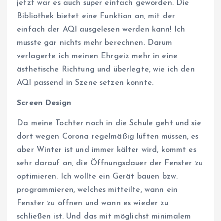
jetzt war es auch super einfach geworden. Die
Bibliothek bietet eine Funktion an, mit der
einfach der AQI ausgelesen werden kann! Ich
musste gar nichts mehr berechnen. Darum
verlagerte ich meinen Ehrgeiz mehr in eine
ästhetische Richtung und überlegte, wie ich den
AQI passend in Szene setzen konnte.
Screen Design
Da meine Tochter noch in die Schule geht und sie
dort wegen Corona regelmäßig lüften müssen, es
aber Winter ist und immer kälter wird, kommt es
sehr darauf an, die Öffnungsdauer der Fenster zu
optimieren. Ich wollte ein Gerät bauen bzw.
programmieren, welches mitteilte, wann ein
Fenster zu öffnen und wann es wieder zu
schließen ist. Und das mit möglichst minimalem