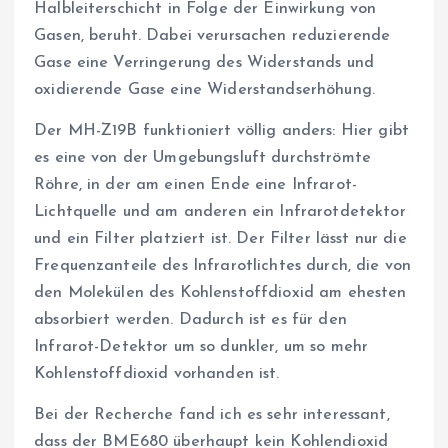
Halbleiterschicht in Folge der Einwirkung von
Gasen, beruht. Dabei verursachen reduzierende
Gase eine Verringerung des Widerstands und
oxidierende Gase eine Widerstandserhöhung.
Der MH-Z19B funktioniert völlig anders: Hier gibt
es eine von der Umgebungsluft durchströmte
Röhre, in der am einen Ende eine Infrarot-
Lichtquelle und am anderen ein Infrarotdetektor
und ein Filter platziert ist. Der Filter lässt nur die
Frequenzanteile des Infrarotlichtes durch, die von
den Molekülen des Kohlenstoffdioxid am ehesten
absorbiert werden. Dadurch ist es für den
Infrarot-Detektor um so dunkler, um so mehr
Kohlenstoffdioxid vorhanden ist.
Bei der Recherche fand ich es sehr interessant,
dass der BME680 überhaupt kein Kohlendioxid