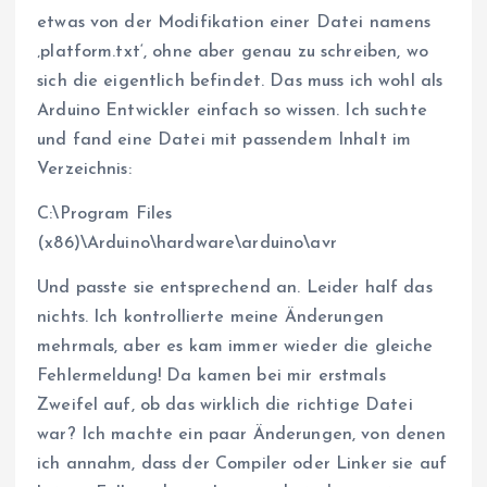
etwas von der Modifikation einer Datei namens
‚platform.txt‘, ohne aber genau zu schreiben, wo
sich die eigentlich befindet. Das muss ich wohl als
Arduino Entwickler einfach so wissen. Ich suchte
und fand eine Datei mit passendem Inhalt im
Verzeichnis:
C:\Program Files
(x86)\Arduino\hardware\arduino\avr
Und passte sie entsprechend an. Leider half das
nichts. Ich kontrollierte meine Änderungen
mehrmals, aber es kam immer wieder die gleiche
Fehlermeldung! Da kamen bei mir erstmals
Zweifel auf, ob das wirklich die richtige Datei
war? Ich machte ein paar Änderungen, von denen
ich annahm, dass der Compiler oder Linker sie auf