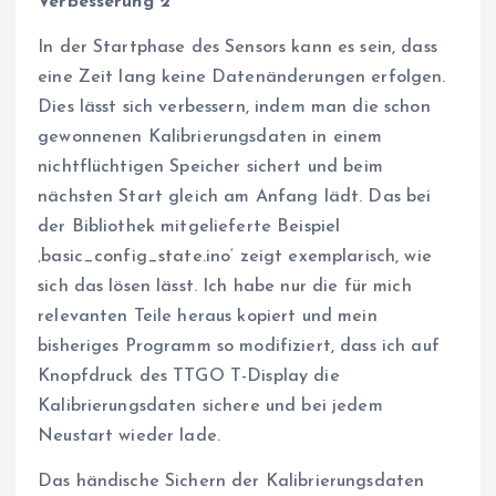
Verbesserung 2
In der Startphase des Sensors kann es sein, dass
eine Zeit lang keine Datenänderungen erfolgen.
Dies lässt sich verbessern, indem man die schon
gewonnenen Kalibrierungsdaten in einem
nichtflüchtigen Speicher sichert und beim
nächsten Start gleich am Anfang lädt. Das bei
der Bibliothek mitgelieferte Beispiel
‚basic_config_state.ino‘ zeigt exemplarisch, wie
sich das lösen lässt. Ich habe nur die für mich
relevanten Teile heraus kopiert und mein
bisheriges Programm so modifiziert, dass ich auf
Knopfdruck des TTGO T-Display die
Kalibrierungsdaten sichere und bei jedem
Neustart wieder lade.
Das händische Sichern der Kalibrierungsdaten