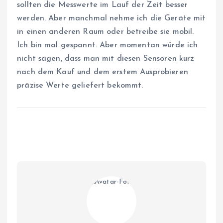
sollten die Messwerte im Lauf der Zeit besser
werden. Aber manchmal nehme ich die Geräte mit
in einen anderen Raum oder betreibe sie mobil.
Ich bin mal gespannt. Aber momentan würde ich
nicht sagen, dass man mit diesen Sensoren kurz
nach dem Kauf und dem erstem Ausprobieren
präzise Werte geliefert bekommt.