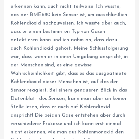
erkennen kann, auch nicht teilweise! Ich wusste,
das der BME680 kein Sensor ist, um ausschließlich
Kohlendioxid nachzuweisen. Ich wusste aber auch,
dass er einen bestimmten Typ von Gasen
detektieren kann und ich nahm an, dass dazu
auch Kohlendioxid gehört. Meine Schlussfolgerung
war, dass, wenn er in einer Umgebung anspricht, in
der Menschen sind, es eine gewisse
Wahrscheinlichkeit gibt, dass es das ausgeatmete
Kohlendioxid dieser Menschen ist, auf das der
Sensor reagiert. Bei einem genaueren Blick in das
Datenblatt des Sensors, kann man aber an keiner
Stelle lesen, dass er auch auf Kohlendioxid
anspricht! Die beiden Gase entstehen aber durch
verschiedene Prozesse und ich kann erst einmal
nicht erkennen, wie man aus Kohlenmonoxid den