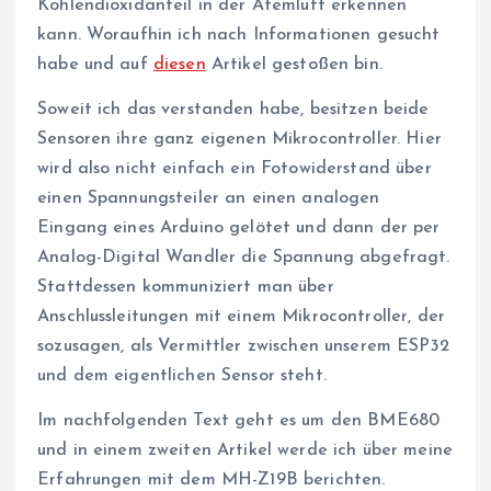
Kohlendioxidanteil in der Atemluft erkennen
kann. Woraufhin ich nach Informationen gesucht
habe und auf
diesen
Artikel gestoßen bin.
Soweit ich das verstanden habe, besitzen beide
Sensoren ihre ganz eigenen Mikrocontroller. Hier
wird also nicht einfach ein Fotowiderstand über
einen Spannungsteiler an einen analogen
Eingang eines Arduino gelötet und dann der per
Analog-Digital Wandler die Spannung abgefragt.
Stattdessen kommuniziert man über
Anschlussleitungen mit einem Mikrocontroller, der
sozusagen, als Vermittler zwischen unserem ESP32
und dem eigentlichen Sensor steht.
Im nachfolgenden Text geht es um den BME680
und in einem zweiten Artikel werde ich über meine
Erfahrungen mit dem MH-Z19B berichten.