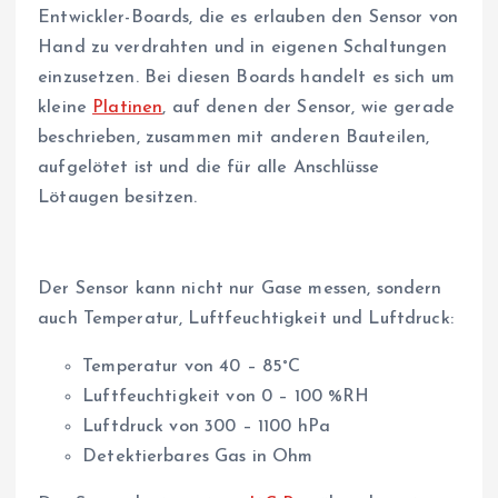
Entwickler-Boards, die es erlauben den Sensor von
Hand zu verdrahten und in eigenen Schaltungen
einzusetzen. Bei diesen Boards handelt es sich um
kleine
Platinen
, auf denen der Sensor, wie gerade
beschrieben, zusammen mit anderen Bauteilen,
aufgelötet ist und die für alle Anschlüsse
Lötaugen besitzen.
Der Sensor kann nicht nur Gase messen, sondern
auch Temperatur, Luftfeuchtigkeit und Luftdruck:
Temperatur von 40 – 85°C
Luftfeuchtigkeit von 0 – 100 %RH
Luftdruck von 300 – 1100 hPa
Detektierbares Gas in Ohm