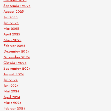
Oktober 2025
September 2025
August 2025
Juli 2025
Juni 2025
Mai 2025
April 2025
März 2025
Februar 2025
Dezember 2024
November 2024
Oktober 2024
September 2024
August 2024
Juli 2024
Juni 2024
Mai 2024
April 2024
März 2024
Februar 2024