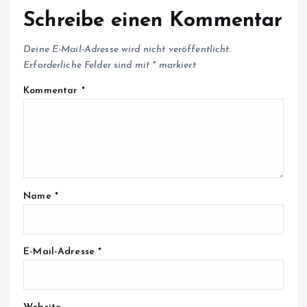
Schreibe einen Kommentar
Deine E-Mail-Adresse wird nicht veröffentlicht.
Erforderliche Felder sind mit
*
markiert
Kommentar
*
Name
*
E-Mail-Adresse
*