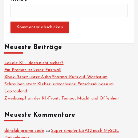
Website
Neueste Beiträge
Lokale KI – doch nicht sicher?
Ein Prompt ist keine Firewall
Xbox-Reset unter Asha Sharma: Kurs auf Wachstum
Schrauben statt Kleber: erwachsene Entscheidungen im
Laptopland
Zweikampf an der KI-Front: Tempo, Macht und Offenheit
Neueste Kommentare
skinclub promo code
zu
Super simpler ESP32 nach MySQL
Datenlogger