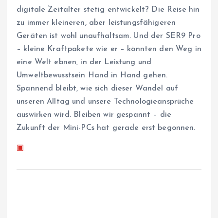
digitale Zeitalter stetig entwickelt? Die Reise hin
zu immer kleineren, aber leistungsfähigeren
Geräten ist wohl unaufhaltsam. Und der SER9 Pro
– kleine Kraftpakete wie er – könnten den Weg in
eine Welt ebnen, in der Leistung und
Umweltbewusstsein Hand in Hand gehen.
Spannend bleibt, wie sich dieser Wandel auf
unseren Alltag und unsere Technologieansprüche
auswirken wird. Bleiben wir gespannt – die
Zukunft der Mini-PCs hat gerade erst begonnen.
▣