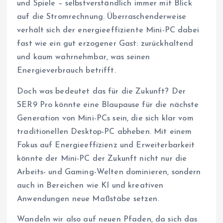
und Spiele – selbstverständlich immer mit Blick
auf die Stromrechnung. Überraschenderweise
verhält sich der energieeffiziente Mini-PC dabei
fast wie ein gut erzogener Gast: zurückhaltend
und kaum wahrnehmbar, was seinen
Energieverbrauch betrifft.
Doch was bedeutet das für die Zukunft? Der
SER9 Pro könnte eine Blaupause für die nächste
Generation von Mini-PCs sein, die sich klar vom
traditionellen Desktop-PC abheben. Mit einem
Fokus auf Energieeffizienz und Erweiterbarkeit
könnte der Mini-PC der Zukunft nicht nur die
Arbeits- und Gaming-Welten dominieren, sondern
auch in Bereichen wie KI und kreativen
Anwendungen neue Maßstäbe setzen.
Wandeln wir also auf neuen Pfaden, da sich das