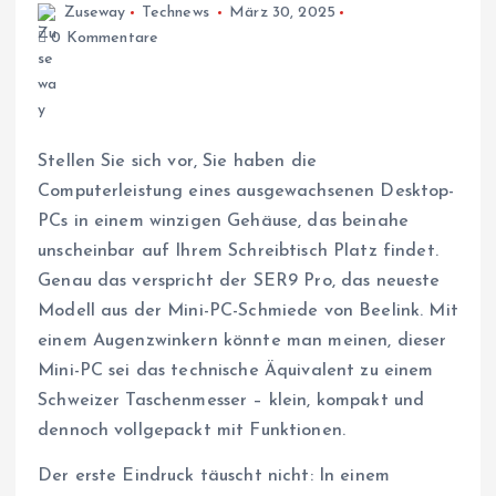
Zuseway
Technews
März 30, 2025
0 Kommentare
Stellen Sie sich vor, Sie haben die
Computerleistung eines ausgewachsenen Desktop-
PCs in einem winzigen Gehäuse, das beinahe
unscheinbar auf Ihrem Schreibtisch Platz findet.
Genau das verspricht der SER9 Pro, das neueste
Modell aus der Mini-PC-Schmiede von Beelink. Mit
einem Augenzwinkern könnte man meinen, dieser
Mini-PC sei das technische Äquivalent zu einem
Schweizer Taschenmesser – klein, kompakt und
dennoch vollgepackt mit Funktionen.
Der erste Eindruck täuscht nicht: In einem