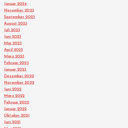
Januar 2024
November 2023
September 2023
August 2023
Juli 2023
Juni 2023
Mai 2023
April 2023
März 2023
Februar 2023
Januar 2023
Dezember 2022
November 2022
Juni 2022
März 2022
Februar 2022
Januar 2022
Oktober 2021
Juni 2021