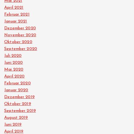
Mai 2021
April 2021
Februar 2021
Januar 2021
Dezember 2020
November 2020
Oktober 2020
September 2020
Juli 2020
Juni 2020
Mai 2020
April 2020
Februar 2020
Januar 2020
Dezember 2019
Oktober 2019
September 2019
August 2019
Juni 2019
April 2019