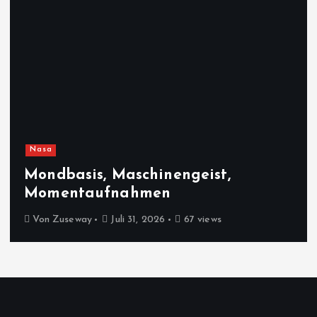
Nasa
Mondbasis, Maschinengeist,
Momentaufnahmen
Von
Zuseway
Juli 31, 2026
67 views