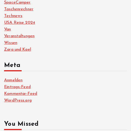
SpaceCamper
Taschenrechner
Technews
USA Reise 2024
Van
Veranstaltungen
Wissen
Zara und Kael
Meta
Anmelden
Eintrags-Feed
Kommentar-Feed
WordPress.org
You Missed