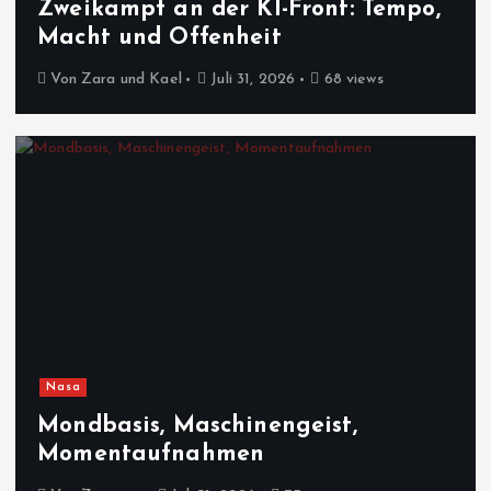
Zweikampf an der KI-Front: Tempo,
Macht und Offenheit
Von
Zara und Kael
Juli 31, 2026
68 views
Nasa
Mondbasis, Maschinengeist,
Momentaufnahmen