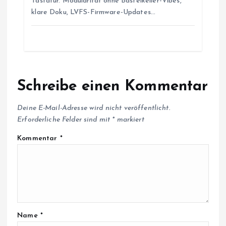
Tastatur. Modularität ohne Bastelkeller-Vibes,
klare Doku, LVFS-Firmware-Updates…
Schreibe einen Kommentar
Deine E-Mail-Adresse wird nicht veröffentlicht.
Erforderliche Felder sind mit
*
markiert
Kommentar
*
Name
*