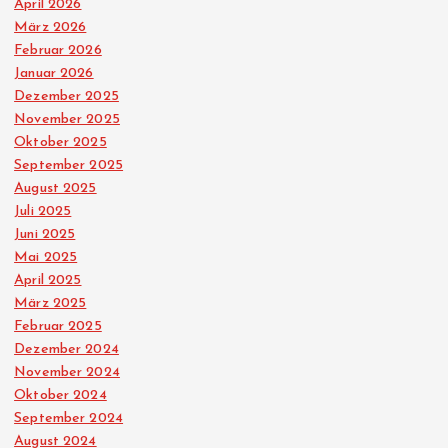
April 2026
März 2026
Februar 2026
Januar 2026
Dezember 2025
November 2025
Oktober 2025
September 2025
August 2025
Juli 2025
Juni 2025
Mai 2025
April 2025
März 2025
Februar 2025
Dezember 2024
November 2024
Oktober 2024
September 2024
August 2024