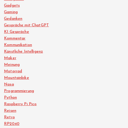
Gadgets
Gaming
Gedanken
Gespräche mit ChatGPT
KI Gespräche
Kommentar
Kommunikation
Künstliche Intelligenz
Maker
Meinung
Motorrad
Mountainbike
Nasa
Programmierung
Python
Raspberry Pi Pico
Reisen
Retro
RP2040