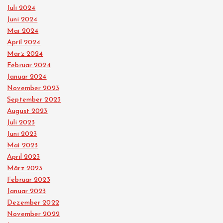
Juli 2024
Juni 2024
Mai 2024
April 2024
März 2024
Februar 2024
Januar 2024
November 2023
September 2023
August 2023
Juli 2023
Juni 2023
Mai 2023
April 2023
März 2023
Februar 2023
Januar 2023
Dezember 2022
November 2022