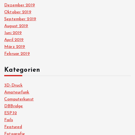
Dezember 2019
Oktober 2019
September 2019
August 2019
Juni 2019
April 2019
März 2019
Februar 2019
Kategorien
3D-Druck
Amateurfunk
Computerkunst
DBBridge
ESP32
Fails
Featured
Fotografie