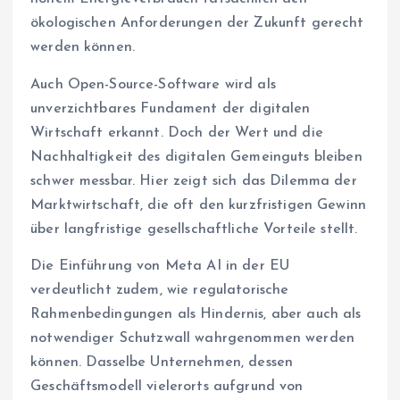
ökologischen Anforderungen der Zukunft gerecht
werden können.
Auch Open-Source-Software wird als
unverzichtbares Fundament der digitalen
Wirtschaft erkannt. Doch der Wert und die
Nachhaltigkeit des digitalen Gemeinguts bleiben
schwer messbar. Hier zeigt sich das Dilemma der
Marktwirtschaft, die oft den kurzfristigen Gewinn
über langfristige gesellschaftliche Vorteile stellt.
Die Einführung von Meta AI in der EU
verdeutlicht zudem, wie regulatorische
Rahmenbedingungen als Hindernis, aber auch als
notwendiger Schutzwall wahrgenommen werden
können. Dasselbe Unternehmen, dessen
Geschäftsmodell vielerorts aufgrund von