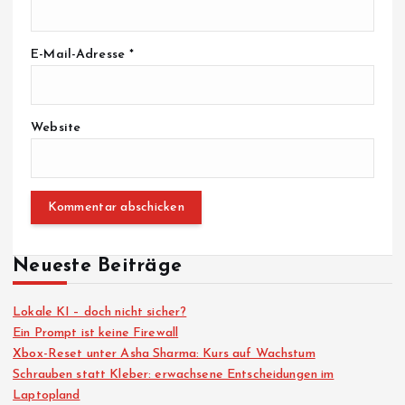
E-Mail-Adresse
*
Website
Neueste Beiträge
Lokale KI – doch nicht sicher?
Ein Prompt ist keine Firewall
Xbox-Reset unter Asha Sharma: Kurs auf Wachstum
Schrauben statt Kleber: erwachsene Entscheidungen im
Laptopland