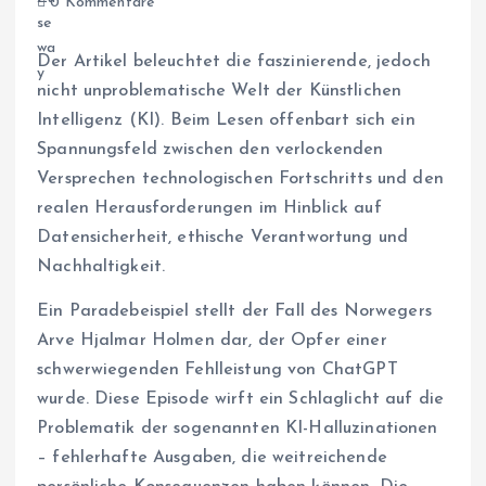
0 Kommentare
Der Artikel beleuchtet die faszinierende, jedoch
nicht unproblematische Welt der Künstlichen
Intelligenz (KI). Beim Lesen offenbart sich ein
Spannungsfeld zwischen den verlockenden
Versprechen technologischen Fortschritts und den
realen Herausforderungen im Hinblick auf
Datensicherheit, ethische Verantwortung und
Nachhaltigkeit.
Ein Paradebeispiel stellt der Fall des Norwegers
Arve Hjalmar Holmen dar, der Opfer einer
schwerwiegenden Fehlleistung von ChatGPT
wurde. Diese Episode wirft ein Schlaglicht auf die
Problematik der sogenannten KI-Halluzinationen
– fehlerhafte Ausgaben, die weitreichende