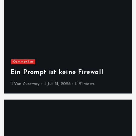
Kommentar
Ein Prompt ist keine Firewall
Von
Zuseway
Juli 31, 2026
91 views