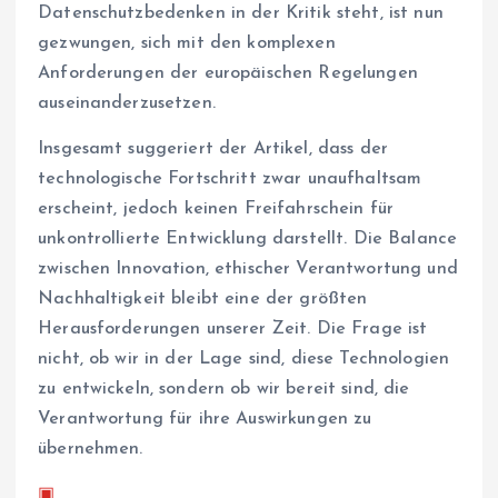
Datenschutzbedenken in der Kritik steht, ist nun
gezwungen, sich mit den komplexen
Anforderungen der europäischen Regelungen
auseinanderzusetzen.
Insgesamt suggeriert der Artikel, dass der
technologische Fortschritt zwar unaufhaltsam
erscheint, jedoch keinen Freifahrschein für
unkontrollierte Entwicklung darstellt. Die Balance
zwischen Innovation, ethischer Verantwortung und
Nachhaltigkeit bleibt eine der größten
Herausforderungen unserer Zeit. Die Frage ist
nicht, ob wir in der Lage sind, diese Technologien
zu entwickeln, sondern ob wir bereit sind, die
Verantwortung für ihre Auswirkungen zu
übernehmen.
▣