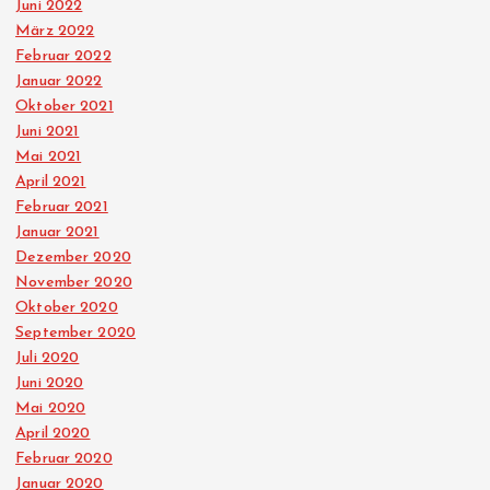
Juni 2022
März 2022
Februar 2022
Januar 2022
Oktober 2021
Juni 2021
Mai 2021
April 2021
Februar 2021
Januar 2021
Dezember 2020
November 2020
Oktober 2020
September 2020
Juli 2020
Juni 2020
Mai 2020
April 2020
Februar 2020
Januar 2020