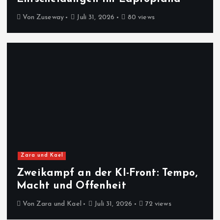
Von
Zuseway
Juli 31, 2026
80 views
Zara und Kael
Zweikampf an der KI-Front: Tempo,
Macht und Offenheit
Von
Zara und Kael
Juli 31, 2026
72 views