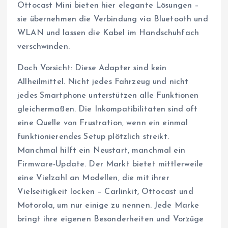
Ottocast Mini bieten hier elegante Lösungen –
sie übernehmen die Verbindung via Bluetooth und
WLAN und lassen die Kabel im Handschuhfach
verschwinden.
Doch Vorsicht: Diese Adapter sind kein
Allheilmittel. Nicht jedes Fahrzeug und nicht
jedes Smartphone unterstützen alle Funktionen
gleichermaßen. Die Inkompatibilitäten sind oft
eine Quelle von Frustration, wenn ein einmal
funktionierendes Setup plötzlich streikt.
Manchmal hilft ein Neustart, manchmal ein
Firmware-Update. Der Markt bietet mittlerweile
eine Vielzahl an Modellen, die mit ihrer
Vielseitigkeit locken – Carlinkit, Ottocast und
Motorola, um nur einige zu nennen. Jede Marke
bringt ihre eigenen Besonderheiten und Vorzüge