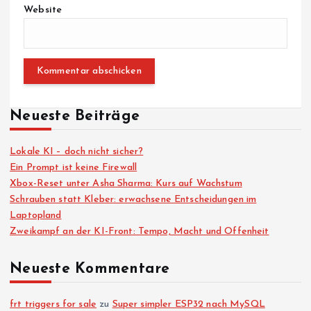
Website
Neueste Beiträge
Lokale KI – doch nicht sicher?
Ein Prompt ist keine Firewall
Xbox-Reset unter Asha Sharma: Kurs auf Wachstum
Schrauben statt Kleber: erwachsene Entscheidungen im
Laptopland
Zweikampf an der KI-Front: Tempo, Macht und Offenheit
Neueste Kommentare
frt triggers for sale
zu
Super simpler ESP32 nach MySQL