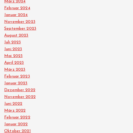
März 2024
Februar 2024
Januar 2024
November 2023
September 2023
August 2023
Juli 2023
Juni 2023
Mai 2023
April 2023
März 2023
Februar 2023
Januar 2023
Dezember 2022
November 2022
Juni 2022
März 2022
Februar 2022
Januar 2022
Oktober 2021