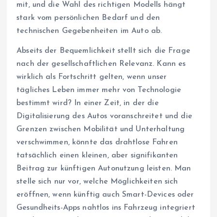
mit, und die Wahl des richtigen Modells hängt
stark vom persönlichen Bedarf und den
technischen Gegebenheiten im Auto ab.
Abseits der Bequemlichkeit stellt sich die Frage
nach der gesellschaftlichen Relevanz. Kann es
wirklich als Fortschritt gelten, wenn unser
tägliches Leben immer mehr von Technologie
bestimmt wird? In einer Zeit, in der die
Digitalisierung des Autos voranschreitet und die
Grenzen zwischen Mobilität und Unterhaltung
verschwimmen, könnte das drahtlose Fahren
tatsächlich einen kleinen, aber signifikanten
Beitrag zur künftigen Autonutzung leisten. Man
stelle sich nur vor, welche Möglichkeiten sich
eröffnen, wenn künftig auch Smart-Devices oder
Gesundheits-Apps nahtlos ins Fahrzeug integriert