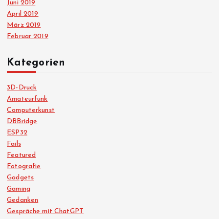
Juni 2019
April 2019
März 2019
Februar 2019
Kategorien
3D-Druck
Amateurfunk
Computerkunst
DBBridge
ESP32
Fails
Featured
Fotografie
Gadgets
Gaming
Gedanken
Gespräche mit ChatGPT