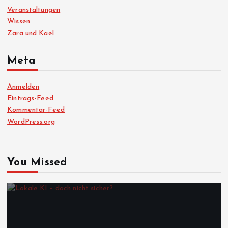
Veranstaltungen
Wissen
Zara und Kael
Meta
Anmelden
Eintrags-Feed
Kommentar-Feed
WordPress.org
You Missed