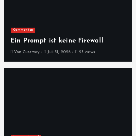
Kommentar
Ein Prompt ist keine Firewall
Von
Zuseway
Juli 31, 2026
93 views