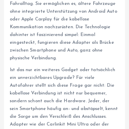
Fahralltag. Sie ermöglichen es, ältere Fahrzeuge
ohne integrierte Unterstützung von Android Auto
oder Apple Carplay für die kabellose
Kommunikation nachzurüsten. Die Technologie
dahinter ist faszinierend simpel: Einmal
eingesteckt, fungieren diese Adapter als Brücke
zwischen Smartphone und Auto, ganz ohne
physische Verbindung.
Ist das nur ein weiteres Gadget oder tatsächlich
ein unverzichtbares Upgrade? Für viele
Autofahrer stellt sich diese Frage gar nicht: Die
kabellose Verbindung ist nicht nur bequemer,
sondern schont auch die Hardware. Jeder, der
sein Smartphone häufig an- und abstöpselt, kennt
die Sorge um den Verschleiß des Anschlusses.
Adapter wie der Carlinkit Mini Ultra oder der