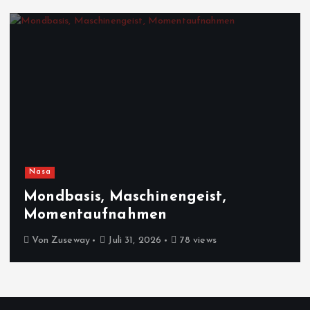
Nasa
Mondbasis, Maschinengeist,
Momentaufnahmen
Von
Zuseway
Juli 31, 2026
78 views