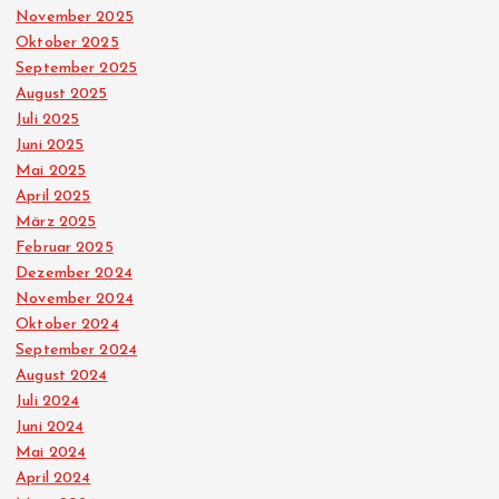
November 2025
Oktober 2025
September 2025
August 2025
Juli 2025
Juni 2025
Mai 2025
April 2025
März 2025
Februar 2025
Dezember 2024
November 2024
Oktober 2024
September 2024
August 2024
Juli 2024
Juni 2024
Mai 2024
April 2024