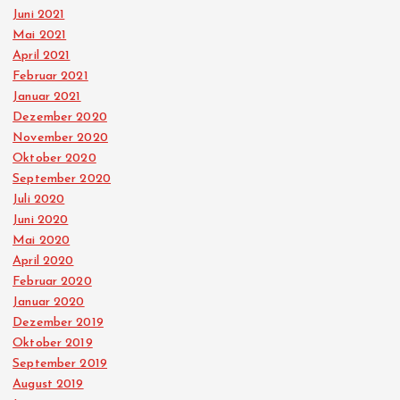
Juni 2021
Mai 2021
April 2021
Februar 2021
Januar 2021
Dezember 2020
November 2020
Oktober 2020
September 2020
Juli 2020
Juni 2020
Mai 2020
April 2020
Februar 2020
Januar 2020
Dezember 2019
Oktober 2019
September 2019
August 2019