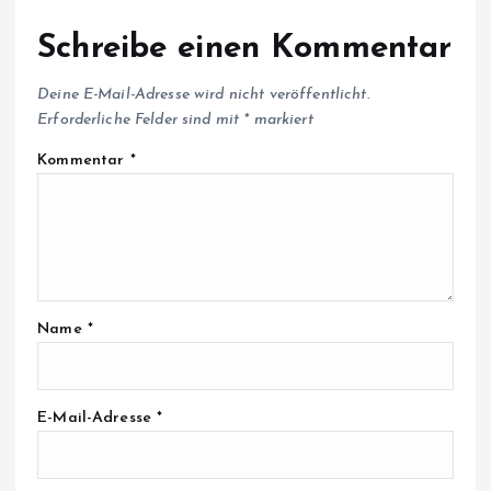
Schreibe einen Kommentar
Deine E-Mail-Adresse wird nicht veröffentlicht.
Erforderliche Felder sind mit
*
markiert
Kommentar
*
Name
*
E-Mail-Adresse
*