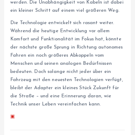
werden. Die Unabhängigkeit von Kabeln ist dabei
ein kleiner Schritt auf einem viel größeren Weg.
Die Technologie entwickelt sich rasant weiter.
Während die heutige Entwicklung vor allem
Komfort und Funktionalität im Fokus hat, könnte
der nächste große Sprung in Richtung autonomes
Fahren ein noch größeres Abkoppeln vom
Menschen und seinen analogen Bedürfnissen
bedeuten. Doch solange nicht jeder über ein
Fahrzeug mit den neuesten Technologien verfügt,
bleibt der Adapter ein kleines Stück Zukunft für
die Straße – und eine Erinnerung daran, wie
Technik unser Leben vereinfachen kann.
▣