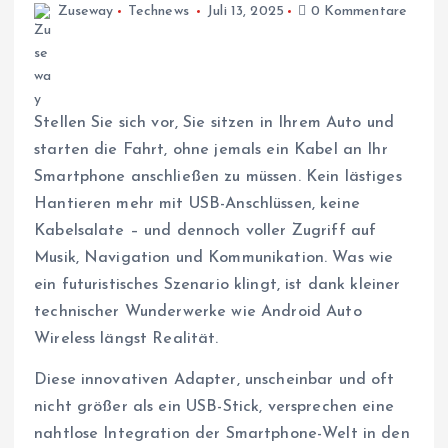
Zuseway
Technews
Juli 13, 2025
0 Kommentare
Stellen Sie sich vor, Sie sitzen in Ihrem Auto und
starten die Fahrt, ohne jemals ein Kabel an Ihr
Smartphone anschließen zu müssen. Kein lästiges
Hantieren mehr mit USB-Anschlüssen, keine
Kabelsalate – und dennoch voller Zugriff auf
Musik, Navigation und Kommunikation. Was wie
ein futuristisches Szenario klingt, ist dank kleiner
technischer Wunderwerke wie Android Auto
Wireless längst Realität.
Diese innovativen Adapter, unscheinbar und oft
nicht größer als ein USB-Stick, versprechen eine
nahtlose Integration der Smartphone-Welt in den