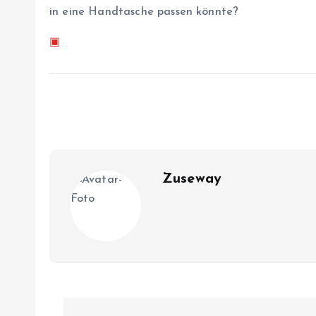
in eine Handtasche passen könnte?
▣
Zuseway