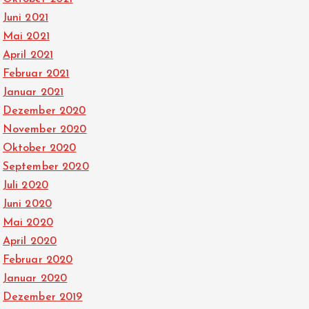
Juni 2021
Mai 2021
April 2021
Februar 2021
Januar 2021
Dezember 2020
November 2020
Oktober 2020
September 2020
Juli 2020
Juni 2020
Mai 2020
April 2020
Februar 2020
Januar 2020
Dezember 2019