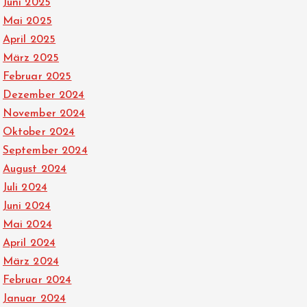
Juni 2025
Mai 2025
April 2025
März 2025
Februar 2025
Dezember 2024
November 2024
Oktober 2024
September 2024
August 2024
Juli 2024
Juni 2024
Mai 2024
April 2024
März 2024
Februar 2024
Januar 2024