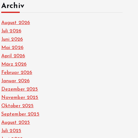
Archiv
August 2026
Juli 2026
Juni 2026
Mai 2026
April 2026
März 2026
Februar 2026
Januar 2026
Dezember 2025
November 2025
Oktober 2025
September 2025
August 2025
Juli 2025