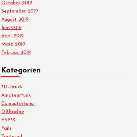
Oktober 2019
September 2019
August 2019
Juni 2019
April 2019
März 2019
Februar 2019
Kategorien
3D-Druck
Amateurfunk
Computerkunst
DBBridge
ESP32
Fails
Featured