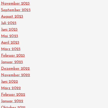
November 2023
September 2023
August 2023
Juli 2023
Juni 2023
Mai 2023
April 2023
März 2023
Februar 2023
Januar 2023
Dezember 2022
November 2022
Juni 2022
März 2022
Februar 2022
Januar 2022
Oktober 2021