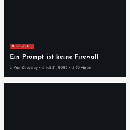
Kommentar
Ein Prompt ist keine Firewall
Von
Zuseway
Juli 31, 2026
93 views