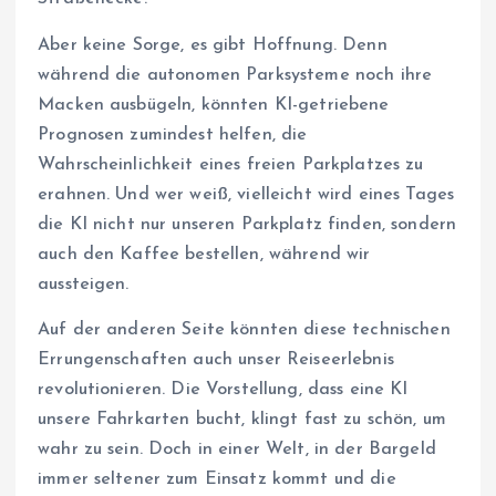
Aber keine Sorge, es gibt Hoffnung. Denn
während die autonomen Parksysteme noch ihre
Macken ausbügeln, könnten KI-getriebene
Prognosen zumindest helfen, die
Wahrscheinlichkeit eines freien Parkplatzes zu
erahnen. Und wer weiß, vielleicht wird eines Tages
die KI nicht nur unseren Parkplatz finden, sondern
auch den Kaffee bestellen, während wir
aussteigen.
Auf der anderen Seite könnten diese technischen
Errungenschaften auch unser Reiseerlebnis
revolutionieren. Die Vorstellung, dass eine KI
unsere Fahrkarten bucht, klingt fast zu schön, um
wahr zu sein. Doch in einer Welt, in der Bargeld
immer seltener zum Einsatz kommt und die