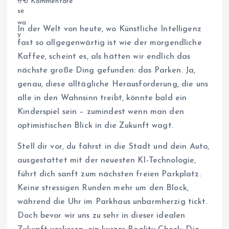
0 Kommentare
In der Welt von heute, wo Künstliche Intelligenz
fast so allgegenwärtig ist wie der morgendliche
Kaffee, scheint es, als hätten wir endlich das
nächste große Ding gefunden: das Parken. Ja,
genau, diese alltägliche Herausforderung, die uns
alle in den Wahnsinn treibt, könnte bald ein
Kinderspiel sein – zumindest wenn man den
optimistischen Blick in die Zukunft wagt.
Stell dir vor, du fährst in die Stadt und dein Auto,
ausgestattet mit der neuesten KI-Technologie,
führt dich sanft zum nächsten freien Parkplatz.
Keine stressigen Runden mehr um den Block,
während die Uhr im Parkhaus unbarmherzig tickt.
Doch bevor wir uns zu sehr in dieser idealen