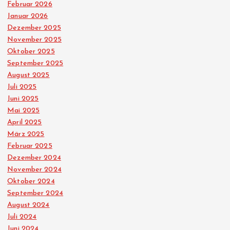
Februar 2026
Januar 2026
Dezember 2025
November 2025
Oktober 2025
September 2025
August 2025
Juli 2025
Juni 2025
Mai 2025
April 2025
März 2025
Februar 2025
Dezember 2024
November 2024
Oktober 2024
September 2024
August 2024
Juli 2024
Juni 2024