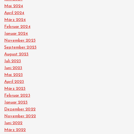
Mai 2024
April 2024
März 2024
Februar 2024
Januar 2024
November 2023
September 2023
August 2023
Juli 2023
Juni 2023
Mai 2023
April 2023
März 2023
Februar 2023
Januar 2023
Dezember 2022
November 2022
Juni 2022
März 2022