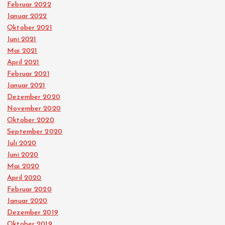
Februar 2022
Januar 2022
Oktober 2021
Juni 2021
Mai 2021
April 2021
Februar 2021
Januar 2021
Dezember 2020
November 2020
Oktober 2020
September 2020
Juli 2020
Juni 2020
Mai 2020
April 2020
Februar 2020
Januar 2020
Dezember 2019
Oktober 2019