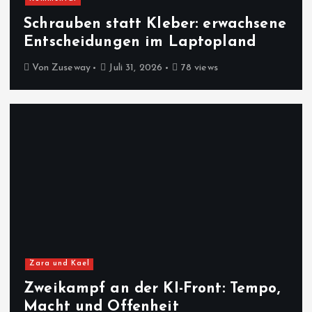
Schrauben statt Kleber: erwachsene
Entscheidungen im Laptopland
Von
Zuseway
Juli 31, 2026
78 views
Zara und Kael
Zweikampf an der KI-Front: Tempo,
Macht und Offenheit