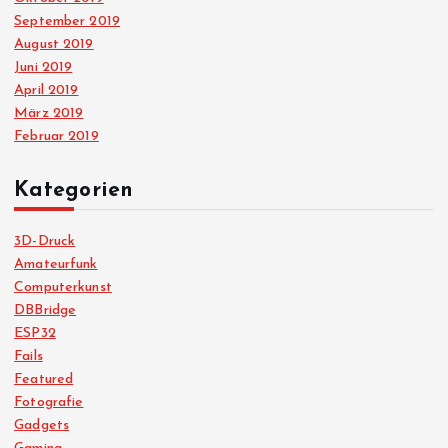
September 2019
August 2019
Juni 2019
April 2019
März 2019
Februar 2019
Kategorien
3D-Druck
Amateurfunk
Computerkunst
DBBridge
ESP32
Fails
Featured
Fotografie
Gadgets