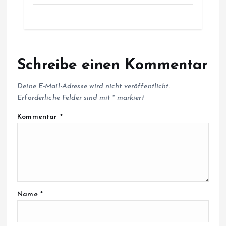
Schreibe einen Kommentar
Deine E-Mail-Adresse wird nicht veröffentlicht.
Erforderliche Felder sind mit
*
markiert
Kommentar
*
Name
*