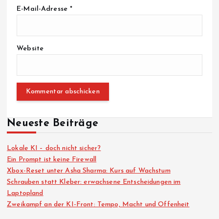
E-Mail-Adresse
*
Website
Neueste Beiträge
Lokale KI – doch nicht sicher?
Ein Prompt ist keine Firewall
Xbox-Reset unter Asha Sharma: Kurs auf Wachstum
Schrauben statt Kleber: erwachsene Entscheidungen im
Laptopland
Zweikampf an der KI-Front: Tempo, Macht und Offenheit