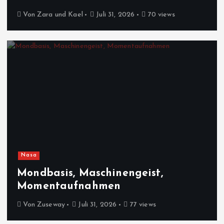
Von
Zara und Kael
Juli 31, 2026
70 views
Nasa
Mondbasis, Maschinengeist,
Momentaufnahmen
Von
Zuseway
Juli 31, 2026
77 views