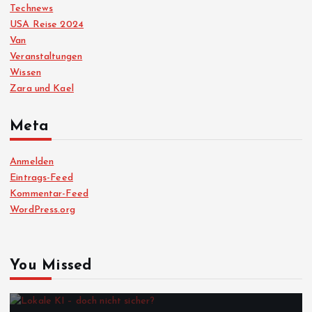
Technews
USA Reise 2024
Van
Veranstaltungen
Wissen
Zara und Kael
Meta
Anmelden
Eintrags-Feed
Kommentar-Feed
WordPress.org
You Missed