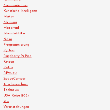
Kommunikation
Künstliche Intelligenz
Maker
Meinung
Motorrad
Mountainbike
Nasa
Programmierung
Python
Raspberry Pi Pico
Reisen
Retro
RP2040
SpaceCamper
Taschenrechner
Technews
USA Reise 2024
Van
Veranstaltungen