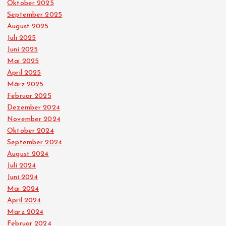
Oktober 2025
September 2025
August 2025
Juli 2025
Juni 2025
Mai 2025
April 2025
März 2025
Februar 2025
Dezember 2024
November 2024
Oktober 2024
September 2024
August 2024
Juli 2024
Juni 2024
Mai 2024
April 2024
März 2024
Februar 2024