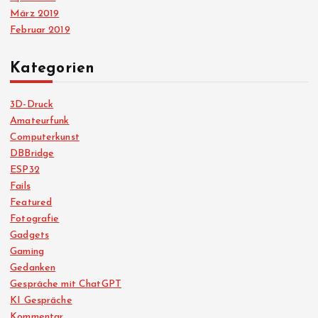
März 2019
Februar 2019
Kategorien
3D-Druck
Amateurfunk
Computerkunst
DBBridge
ESP32
Fails
Featured
Fotografie
Gadgets
Gaming
Gedanken
Gespräche mit ChatGPT
KI Gespräche
Kommentar