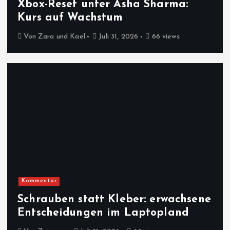
Xbox-Reset unter Asha Sharma:
Kurs auf Wachstum
Von
Zara und Kael
Juli 31, 2026
66 views
Kommentar
Schrauben statt Kleber: erwachsene
Entscheidungen im Laptopland