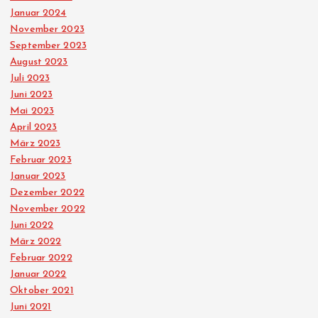
Januar 2024
November 2023
September 2023
August 2023
Juli 2023
Juni 2023
Mai 2023
April 2023
März 2023
Februar 2023
Januar 2023
Dezember 2022
November 2022
Juni 2022
März 2022
Februar 2022
Januar 2022
Oktober 2021
Juni 2021