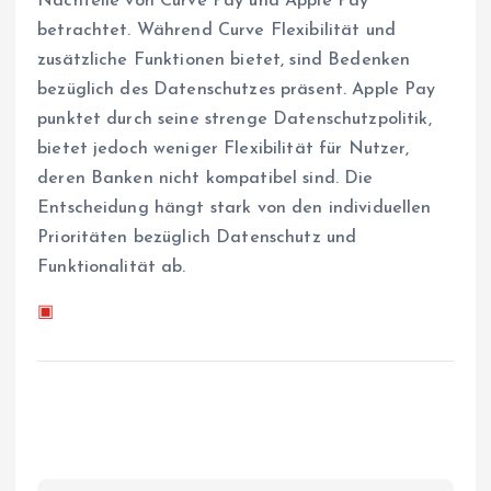
Nachteile von Curve Pay und Apple Pay
betrachtet. Während Curve Flexibilität und
zusätzliche Funktionen bietet, sind Bedenken
bezüglich des Datenschutzes präsent. Apple Pay
punktet durch seine strenge Datenschutzpolitik,
bietet jedoch weniger Flexibilität für Nutzer,
deren Banken nicht kompatibel sind. Die
Entscheidung hängt stark von den individuellen
Prioritäten bezüglich Datenschutz und
Funktionalität ab.
▣