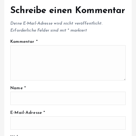
Schreibe einen Kommentar
Deine E-Mail-Adresse wird nicht veröffentlicht.
Erforderliche Felder sind mit
*
markiert
Kommentar
*
Name
*
E-Mail-Adresse
*