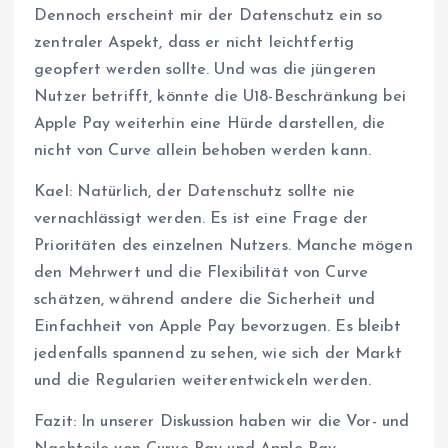
Dennoch erscheint mir der Datenschutz ein so
zentraler Aspekt, dass er nicht leichtfertig
geopfert werden sollte. Und was die jüngeren
Nutzer betrifft, könnte die U18-Beschränkung bei
Apple Pay weiterhin eine Hürde darstellen, die
nicht von Curve allein behoben werden kann.
Kael: Natürlich, der Datenschutz sollte nie
vernachlässigt werden. Es ist eine Frage der
Prioritäten des einzelnen Nutzers. Manche mögen
den Mehrwert und die Flexibilität von Curve
schätzen, während andere die Sicherheit und
Einfachheit von Apple Pay bevorzugen. Es bleibt
jedenfalls spannend zu sehen, wie sich der Markt
und die Regularien weiterentwickeln werden.
Fazit: In unserer Diskussion haben wir die Vor- und