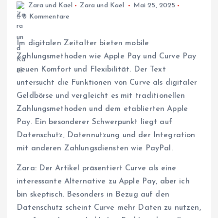
Zara und Kael
Zara und Kael
Mai 25, 2025
0 Kommentare
Im digitalen Zeitalter bieten mobile
Zahlungsmethoden wie Apple Pay und Curve Pay
neuen Komfort und Flexibilität. Der Text
untersucht die Funktionen von Curve als digitaler
Geldbörse und vergleicht es mit traditionellen
Zahlungsmethoden und dem etablierten Apple
Pay. Ein besonderer Schwerpunkt liegt auf
Datenschutz, Datennutzung und der Integration
mit anderen Zahlungsdiensten wie PayPal.
Zara: Der Artikel präsentiert Curve als eine
interessante Alternative zu Apple Pay, aber ich
bin skeptisch. Besonders in Bezug auf den
Datenschutz scheint Curve mehr Daten zu nutzen,