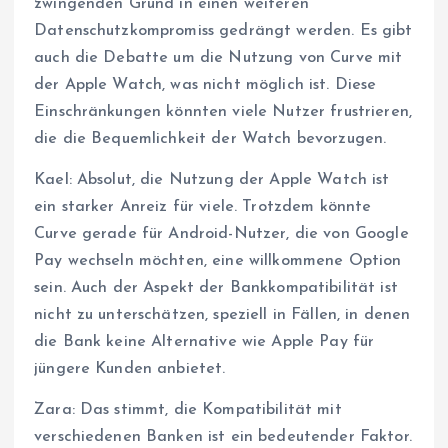
zwingenden Grund in einen weiteren
Datenschutzkompromiss gedrängt werden. Es gibt
auch die Debatte um die Nutzung von Curve mit
der Apple Watch, was nicht möglich ist. Diese
Einschränkungen könnten viele Nutzer frustrieren,
die die Bequemlichkeit der Watch bevorzugen.
Kael: Absolut, die Nutzung der Apple Watch ist
ein starker Anreiz für viele. Trotzdem könnte
Curve gerade für Android-Nutzer, die von Google
Pay wechseln möchten, eine willkommene Option
sein. Auch der Aspekt der Bankkompatibilität ist
nicht zu unterschätzen, speziell in Fällen, in denen
die Bank keine Alternative wie Apple Pay für
jüngere Kunden anbietet.
Zara: Das stimmt, die Kompatibilität mit
verschiedenen Banken ist ein bedeutender Faktor.