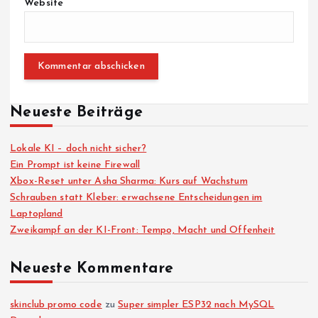
Website
Neueste Beiträge
Lokale KI – doch nicht sicher?
Ein Prompt ist keine Firewall
Xbox-Reset unter Asha Sharma: Kurs auf Wachstum
Schrauben statt Kleber: erwachsene Entscheidungen im
Laptopland
Zweikampf an der KI-Front: Tempo, Macht und Offenheit
Neueste Kommentare
skinclub promo code
zu
Super simpler ESP32 nach MySQL