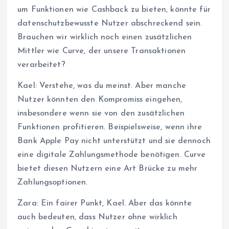
um Funktionen wie Cashback zu bieten, könnte für
datenschutzbewusste Nutzer abschreckend sein.
Brauchen wir wirklich noch einen zusätzlichen
Mittler wie Curve, der unsere Transaktionen
verarbeitet?
Kael: Verstehe, was du meinst. Aber manche
Nutzer könnten den Kompromiss eingehen,
insbesondere wenn sie von den zusätzlichen
Funktionen profitieren. Beispielsweise, wenn ihre
Bank Apple Pay nicht unterstützt und sie dennoch
eine digitale Zahlungsmethode benötigen. Curve
bietet diesen Nutzern eine Art Brücke zu mehr
Zahlungsoptionen.
Zara: Ein fairer Punkt, Kael. Aber das könnte
auch bedeuten, dass Nutzer ohne wirklich