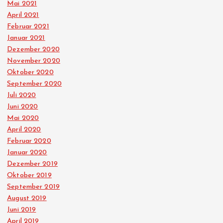
Mai 2021
April 2021
Februar 2021
Januar 2021
Dezember 2020
November 2020
Oktober 2020
September 2020
Juli 2020
Juni 2020
Mai 2020
April 2020
Februar 2020
Januar 2020
Dezember 2019
Oktober 2019
September 2019
August 2019
Juni 2019
April 2019