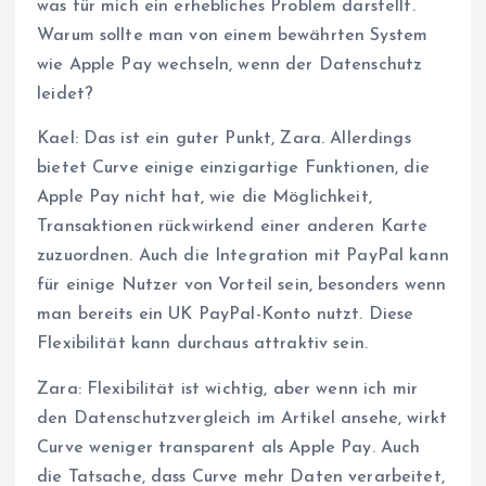
was für mich ein erhebliches Problem darstellt.
Warum sollte man von einem bewährten System
wie Apple Pay wechseln, wenn der Datenschutz
leidet?
Kael: Das ist ein guter Punkt, Zara. Allerdings
bietet Curve einige einzigartige Funktionen, die
Apple Pay nicht hat, wie die Möglichkeit,
Transaktionen rückwirkend einer anderen Karte
zuzuordnen. Auch die Integration mit PayPal kann
für einige Nutzer von Vorteil sein, besonders wenn
man bereits ein UK PayPal-Konto nutzt. Diese
Flexibilität kann durchaus attraktiv sein.
Zara: Flexibilität ist wichtig, aber wenn ich mir
den Datenschutzvergleich im Artikel ansehe, wirkt
Curve weniger transparent als Apple Pay. Auch
die Tatsache, dass Curve mehr Daten verarbeitet,