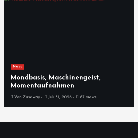
Nasa
Mondbasis, Maschinengeist,
Momentaufnahmen
Von
Zuseway
Juli 31, 2026
67 views