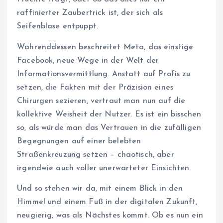
raffinierter Zaubertrick ist, der sich als
Seifenblase entpuppt.
Währenddessen beschreitet Meta, das einstige
Facebook, neue Wege in der Welt der
Informationsvermittlung. Anstatt auf Profis zu
setzen, die Fakten mit der Präzision eines
Chirurgen sezieren, vertraut man nun auf die
kollektive Weisheit der Nutzer. Es ist ein bisschen
so, als würde man das Vertrauen in die zufälligen
Begegnungen auf einer belebten
Straßenkreuzung setzen – chaotisch, aber
irgendwie auch voller unerwarteter Einsichten.
Und so stehen wir da, mit einem Blick in den
Himmel und einem Fuß in der digitalen Zukunft,
neugierig, was als Nächstes kommt. Ob es nun ein