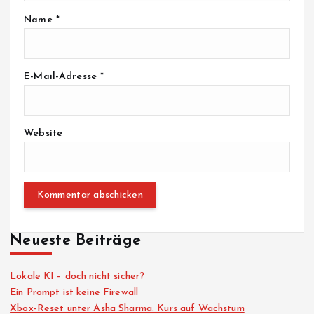
Name
*
E-Mail-Adresse
*
Website
Neueste Beiträge
Lokale KI – doch nicht sicher?
Ein Prompt ist keine Firewall
Xbox-Reset unter Asha Sharma: Kurs auf Wachstum