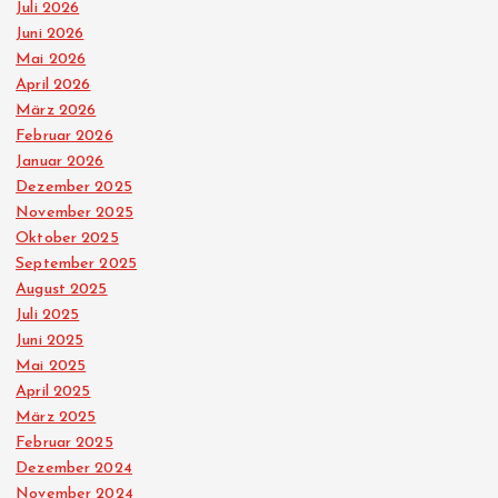
Juli 2026
Juni 2026
Mai 2026
April 2026
März 2026
Februar 2026
Januar 2026
Dezember 2025
November 2025
Oktober 2025
September 2025
August 2025
Juli 2025
Juni 2025
Mai 2025
April 2025
März 2025
Februar 2025
Dezember 2024
November 2024