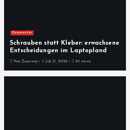
Kommentar
Schrauben statt Kleber: erwachsene
Entscheidungen im Laptopland
Von
Zuseway
Juli 31, 2026
83 views