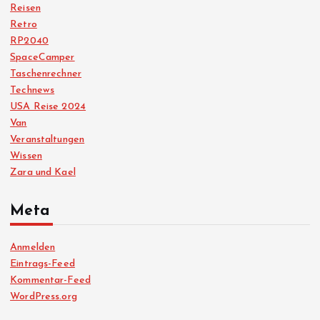
Reisen
Retro
RP2040
SpaceCamper
Taschenrechner
Technews
USA Reise 2024
Van
Veranstaltungen
Wissen
Zara und Kael
Meta
Anmelden
Eintrags-Feed
Kommentar-Feed
WordPress.org