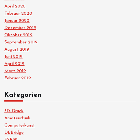
April 2020
Februar 2020
Januar 2020
Dezember 2019
Oktober 2019
September 2019
August 2019
Juni 2019
April 2019
März 2019
Februar 2019
Kategorien
3D-Druck
Amateurfunk
Computerkunst
DBBridge
ESP32