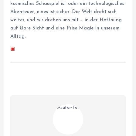
kosmisches Schauspiel ist oder ein technologisches
Abenteuer, eines ist sicher: Die Welt dreht sich
weiter, und wir drehen uns mit – in der Hoffnung
auf klare Sicht und eine Prise Magie in unserem
Alltag.
▣