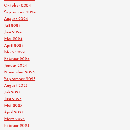
Oktober 2024
September 2024
August 2024
Juli 2024
Juni 2024
Mai 2024
April 2024
März 2024
Februar 2024
Januar 2024
November 2023
September 2023
August 2023
Juli 2023
Juni 2023
Mai 2023
April 2023
März 2023
Februar 2023