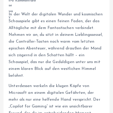
0 Kommentare
In der Welt der digitalen Wunder und kosmischen
Schauspiele gibt es einen feinen Faden, der das
Alltägliche mit dem Fantastischen verbindet.
Nehmen wir an, du sitzt in deinem Lieblingssessel,
die Controller-Tasten noch warm vom letzten
epischen Abenteuer, während draußen der Mond
sich zögernd in den Schatten hüllt – ein
Schauspiel, das nur die Geduldigen unter uns mit
einem klaren Blick auf den westlichen Himmel
belohnt.
Unterdessen werkeln die klugen Köpfe von
Microsoft an einem digitalen Gefährten, der
mehr als nur eine helfende Hand verspricht. Der
„Copilot for Gaming“ ist wie ein unsichtbarer