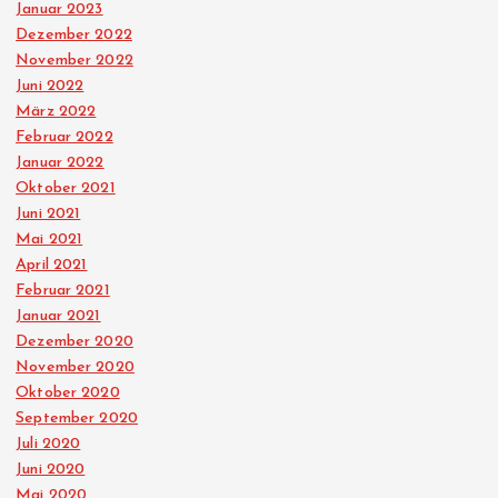
Januar 2023
Dezember 2022
November 2022
Juni 2022
März 2022
Februar 2022
Januar 2022
Oktober 2021
Juni 2021
Mai 2021
April 2021
Februar 2021
Januar 2021
Dezember 2020
November 2020
Oktober 2020
September 2020
Juli 2020
Juni 2020
Mai 2020