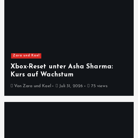
Zara und Kael
Xbox-Reset unter Asha Sharma:
Kurs auf Wachstum
Von
Zara und Kael
Juli 31, 2026
75 views