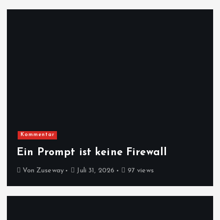
Kommentar
Ein Prompt ist keine Firewall
Von
Zuseway
Juli 31, 2026
97 views