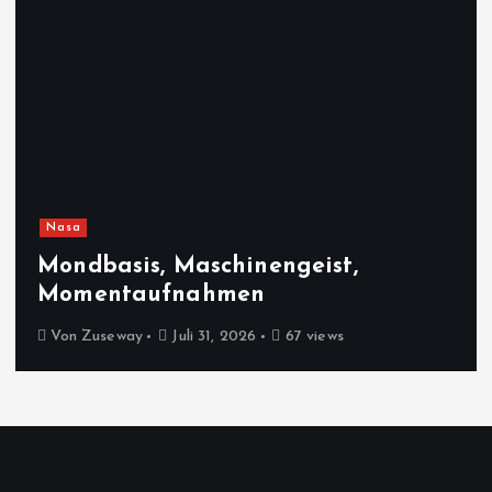
Nasa
Mondbasis, Maschinengeist,
Momentaufnahmen
Von
Zuseway
Juli 31, 2026
67 views