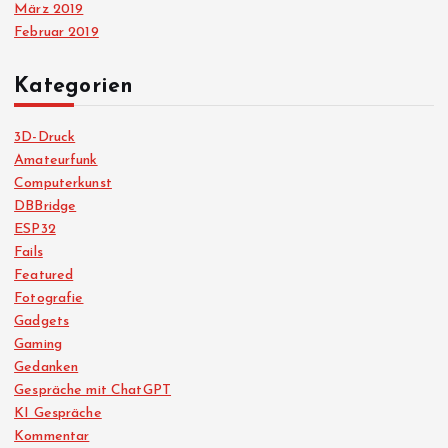
März 2019
Februar 2019
Kategorien
3D-Druck
Amateurfunk
Computerkunst
DBBridge
ESP32
Fails
Featured
Fotografie
Gadgets
Gaming
Gedanken
Gespräche mit ChatGPT
KI Gespräche
Kommentar