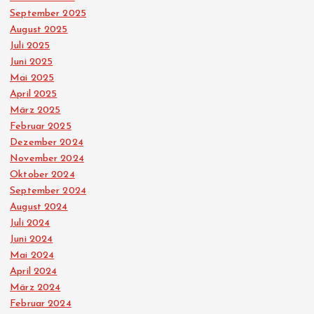
September 2025
August 2025
Juli 2025
Juni 2025
Mai 2025
April 2025
März 2025
Februar 2025
Dezember 2024
November 2024
Oktober 2024
September 2024
August 2024
Juli 2024
Juni 2024
Mai 2024
April 2024
März 2024
Februar 2024