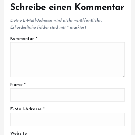
Schreibe einen Kommentar
Deine E-Mail-Adresse wird nicht veröffentlicht.
Erforderliche Felder sind mit
*
markiert
Kommentar
*
Name
*
E-Mail-Adresse
*
Website