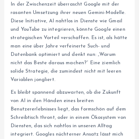
In der Zwischenzeit überrascht Google mit der
rasanten Umsetzung ihrer neuen Gemini-Modelle.
Diese Initiative, AI nahtlos in Dienste wie Gmail
und YouTube zu integrieren, könnte Google einen
strategischen Vorteil verschaffen. Es ist, als hätte
man eine über Jahre verfeinerte Such- und
Datenbank optimiert und denkt nun: „Warum
nicht das Beste daraus machen?” Eine ziemlich
solide Strategie, die zumindest nicht mit leeren
Variablen jongliert.
Es bleibt spannend abzuwarten, ob die Zukunft
von AI in den Händen eines breiten
Benutzererlebnisses liegt, das formschön auf dem
Schreibtisch thront, oder in einem Ökosystem von
Diensten, das sich nahtlos in unseren Alltag
integriert. Googles nüchterner Ansatz lässt mich