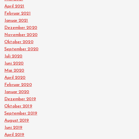
April 2021
Februar 2021
Januar 2021
Dezember 2020
November 2020
Oktober 2020
September 2020
Juli 2020
Juni 2020
Mai 2020
April 2020
Februar 2020
Januar 2020
Dezember 2019
Oktober 2019
September 2019
August 2019
Juni 2019
April 2019