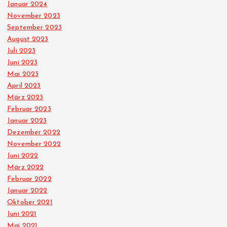
Januar 2024
November 2023
September 2023
August 2023
Juli 2023
Juni 2023
Mai 2023
April 2023
März 2023
Februar 2023
Januar 2023
Dezember 2022
November 2022
Juni 2022
März 2022
Februar 2022
Januar 2022
Oktober 2021
Juni 2021
Mai 2021