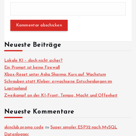
Neueste Beiträge
Lokale KI – doch nicht sicher?
Ein Prompt ist keine Firewall
Xbox-Reset unter Asha Sharma: Kurs auf Wachstum
Schrauben statt Kleber: erwachsene Entscheidungen im
Laptopland
Zweikampf an der KI-Front: Tempo, Macht und Offenheit
Neueste Kommentare
skinclub promo code
zu
Super simpler ESP32 nach MySQL
Datenlogger