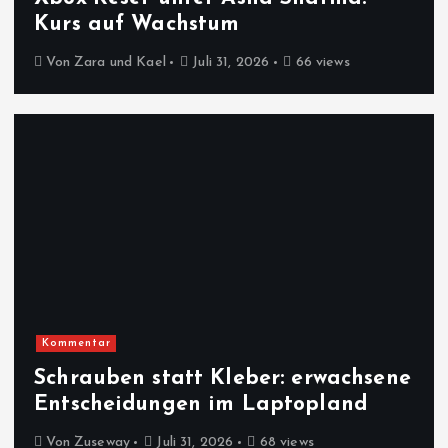
Kurs auf Wachstum
Von
Zara und Kael
Juli 31, 2026
66 views
Kommentar
Schrauben statt Kleber: erwachsene
Entscheidungen im Laptopland
Von
Zuseway
Juli 31, 2026
68 views