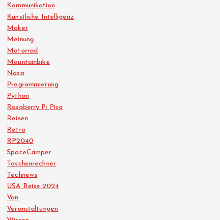
Kommunikation
Künstliche Intelligenz
Maker
Meinung
Motorrad
Mountainbike
Nasa
Programmierung
Python
Raspberry Pi Pico
Reisen
Retro
RP2040
SpaceCamper
Taschenrechner
Technews
USA Reise 2024
Van
Veranstaltungen