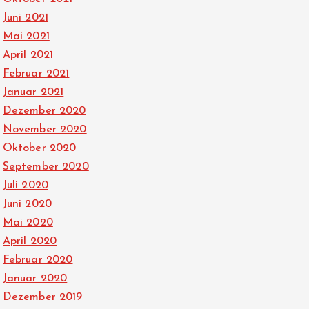
Juni 2021
Mai 2021
April 2021
Februar 2021
Januar 2021
Dezember 2020
November 2020
Oktober 2020
September 2020
Juli 2020
Juni 2020
Mai 2020
April 2020
Februar 2020
Januar 2020
Dezember 2019