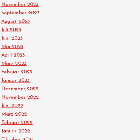
November 2023
September 2023
August 2023
Juli 2023
Juni 2023
Mai 2023
April 2023
März 2023
Februar 2023
Januar 2023
Dezember 2022
November 2022
Juni 2022
März 2022
Februar 2022
Januar 2022
Oktober 2021