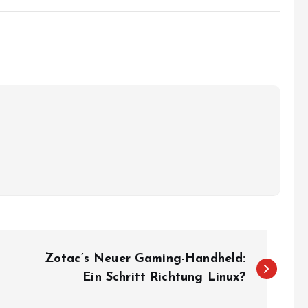
Zotac’s Neuer Gaming-Handheld:
Ein Schritt Richtung Linux?