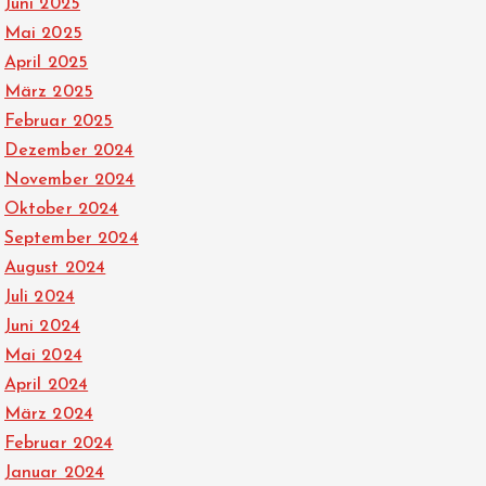
Juni 2025
Mai 2025
April 2025
März 2025
Februar 2025
Dezember 2024
November 2024
Oktober 2024
September 2024
August 2024
Juli 2024
Juni 2024
Mai 2024
April 2024
März 2024
Februar 2024
Januar 2024