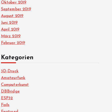
Oktober 2019
September 2019
August 2019
Juni 2019
April 2019
März 2019
Februar 2019
Kategorien
3D-Druck
Amateurfunk
Computerkunst
DBBridge
ESP32
Fails
Featured