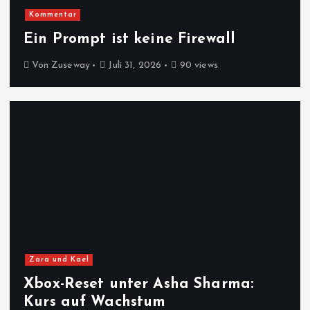
Kommentar
Ein Prompt ist keine Firewall
Von
Zuseway
Juli 31, 2026
90 views
Zara und Kael
Xbox-Reset unter Asha Sharma:
Kurs auf Wachstum