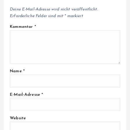
Deine E-Mail-Adresse wird nicht veröffentlicht.
Erforderliche Felder sind mit
*
markiert
Kommentar
*
Name
*
E-Mail-Adresse
*
Website