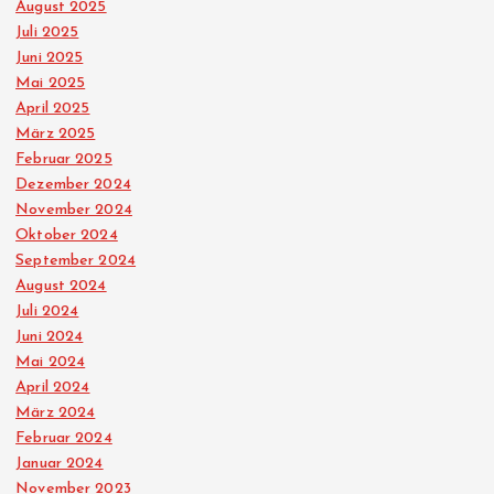
August 2025
Juli 2025
Juni 2025
Mai 2025
April 2025
März 2025
Februar 2025
Dezember 2024
November 2024
Oktober 2024
September 2024
August 2024
Juli 2024
Juni 2024
Mai 2024
April 2024
März 2024
Februar 2024
Januar 2024
November 2023