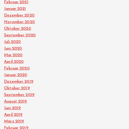
Februar 2021
Januar 2021
Dezember 2020
November 2020
Oktober 2020
September 2020
Juli 2020
Juni 2020
Mai 2020
April 2020
Februar 2020
Januar 2020
Dezember 2019
Oktober 2019
September 2019
August 2019
Juni 2019
April 2019
März 2019
Februar 2019