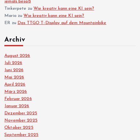
jemals besaß
Tinkerpete
zu
Wie kreativ kann eine KI sein?
Mario
zu
Wie kreativ kann eine KI sein?
ER
zu
Das TTGO T-Display auf dem Mountainbike
Archiv
August 2026
Juli 2026
Juni 2026
Mai 2026
April 2026
März 2026
Februar 2026
Januar 2026
Dezember 2025
November 2025
Oktober 2025
September 2025