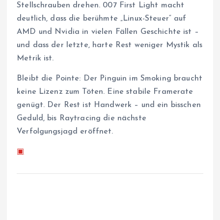
Stellschrauben drehen. 007 First Light macht
deutlich, dass die berühmte „Linux-Steuer“ auf
AMD und Nvidia in vielen Fällen Geschichte ist –
und dass der letzte, harte Rest weniger Mystik als
Metrik ist.
Bleibt die Pointe: Der Pinguin im Smoking braucht
keine Lizenz zum Töten. Eine stabile Framerate
genügt. Der Rest ist Handwerk – und ein bisschen
Geduld, bis Raytracing die nächste
Verfolgungsjagd eröffnet.
▣