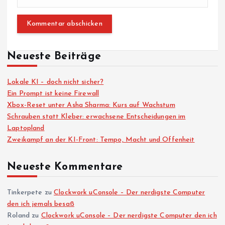
Neueste Beiträge
Lokale KI – doch nicht sicher?
Ein Prompt ist keine Firewall
Xbox-Reset unter Asha Sharma: Kurs auf Wachstum
Schrauben statt Kleber: erwachsene Entscheidungen im
Laptopland
Zweikampf an der KI-Front: Tempo, Macht und Offenheit
Neueste Kommentare
Tinkerpete
zu
Clockwork uConsole – Der nerdigste Computer
den ich jemals besaß
Roland
zu
Clockwork uConsole – Der nerdigste Computer den ich