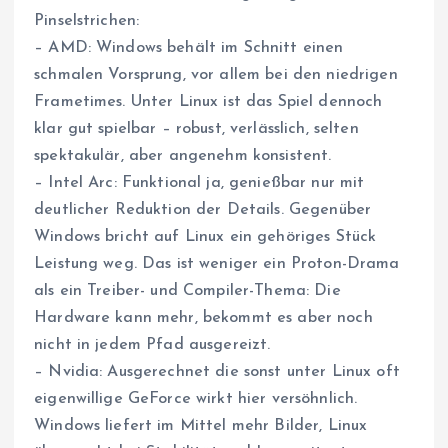
Pinselstrichen:
– AMD: Windows behält im Schnitt einen
schmalen Vorsprung, vor allem bei den niedrigen
Frametimes. Unter Linux ist das Spiel dennoch
klar gut spielbar – robust, verlässlich, selten
spektakulär, aber angenehm konsistent.
– Intel Arc: Funktional ja, genießbar nur mit
deutlicher Reduktion der Details. Gegenüber
Windows bricht auf Linux ein gehöriges Stück
Leistung weg. Das ist weniger ein Proton-Drama
als ein Treiber- und Compiler-Thema: Die
Hardware kann mehr, bekommt es aber noch
nicht in jedem Pfad ausgereizt.
– Nvidia: Ausgerechnet die sonst unter Linux oft
eigenwillige GeForce wirkt hier versöhnlich.
Windows liefert im Mittel mehr Bilder, Linux