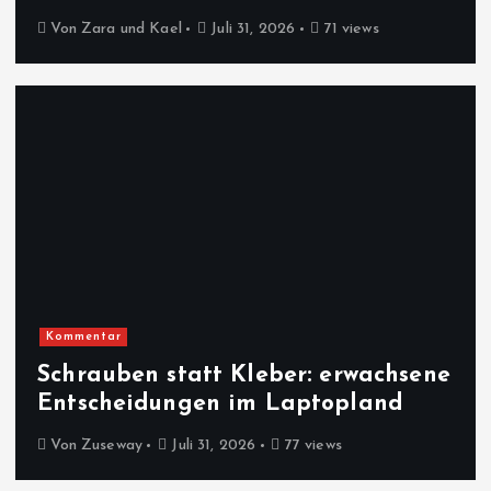
Von
Zara und Kael
Juli 31, 2026
71 views
Kommentar
Schrauben statt Kleber: erwachsene
Entscheidungen im Laptopland
Von
Zuseway
Juli 31, 2026
77 views