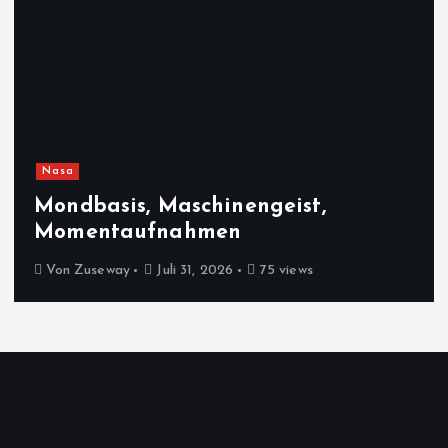
Nasa
Mondbasis, Maschinengeist,
Momentaufnahmen
Von
Zuseway
Juli 31, 2026
75 views