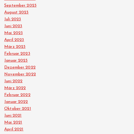
September 2023
August 2023
Juli 2023
Juni 2023
Mai 2023
April 2023
März 2023
Februar 2023
Januar 2023
Dezember 2022
November 2022
Juni 2022
März 2022
Februar 2022
Januar 2022
Oktober 2021
Juni 2021
Mai 2021
April 2021