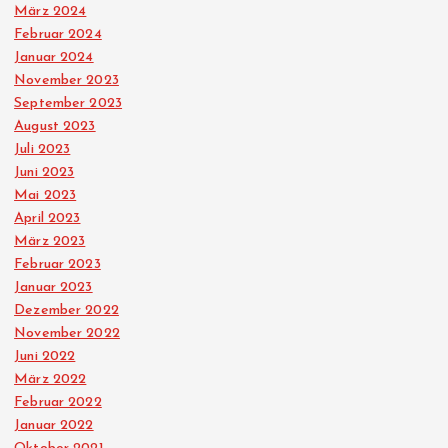
März 2024
Februar 2024
Januar 2024
November 2023
September 2023
August 2023
Juli 2023
Juni 2023
Mai 2023
April 2023
März 2023
Februar 2023
Januar 2023
Dezember 2022
November 2022
Juni 2022
März 2022
Februar 2022
Januar 2022