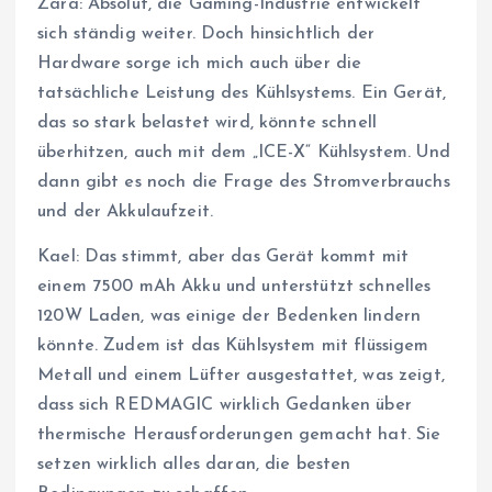
Zara: Absolut, die Gaming-Industrie entwickelt
sich ständig weiter. Doch hinsichtlich der
Hardware sorge ich mich auch über die
tatsächliche Leistung des Kühlsystems. Ein Gerät,
das so stark belastet wird, könnte schnell
überhitzen, auch mit dem „ICE-X“ Kühlsystem. Und
dann gibt es noch die Frage des Stromverbrauchs
und der Akkulaufzeit.
Kael: Das stimmt, aber das Gerät kommt mit
einem 7500 mAh Akku und unterstützt schnelles
120W Laden, was einige der Bedenken lindern
könnte. Zudem ist das Kühlsystem mit flüssigem
Metall und einem Lüfter ausgestattet, was zeigt,
dass sich REDMAGIC wirklich Gedanken über
thermische Herausforderungen gemacht hat. Sie
setzen wirklich alles daran, die besten