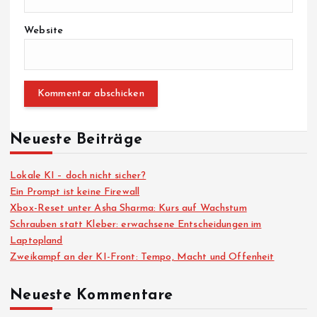
Website
Neueste Beiträge
Lokale KI – doch nicht sicher?
Ein Prompt ist keine Firewall
Xbox-Reset unter Asha Sharma: Kurs auf Wachstum
Schrauben statt Kleber: erwachsene Entscheidungen im
Laptopland
Zweikampf an der KI-Front: Tempo, Macht und Offenheit
Neueste Kommentare