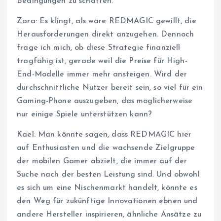
Bedingungen zu schaffen.
Zara: Es klingt, als wäre REDMAGIC gewillt, die
Herausforderungen direkt anzugehen. Dennoch
frage ich mich, ob diese Strategie finanziell
tragfähig ist, gerade weil die Preise für High-
End-Modelle immer mehr ansteigen. Wird der
durchschnittliche Nutzer bereit sein, so viel für ein
Gaming-Phone auszugeben, das möglicherweise
nur einige Spiele unterstützen kann?
Kael: Man könnte sagen, dass REDMAGIC hier
auf Enthusiasten und die wachsende Zielgruppe
der mobilen Gamer abzielt, die immer auf der
Suche nach der besten Leistung sind. Und obwohl
es sich um eine Nischenmarkt handelt, könnte es
den Weg für zukünftige Innovationen ebnen und
andere Hersteller inspirieren, ähnliche Ansätze zu