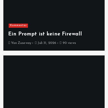
Kommentar
Ein Prompt ist keine Firewall
Von
Zuseway
Juli 31, 2026
90 views