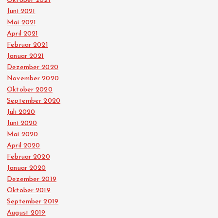
Oktober 2021
Juni 2021
Mai 2021
April 2021
Februar 2021
Januar 2021
Dezember 2020
November 2020
Oktober 2020
September 2020
Juli 2020
Juni 2020
Mai 2020
April 2020
Februar 2020
Januar 2020
Dezember 2019
Oktober 2019
September 2019
August 2019