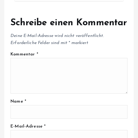
Schreibe einen Kommentar
Deine E-Mail-Adresse wird nicht veröffentlicht.
Erforderliche Felder sind mit
*
markiert
Kommentar
*
Name
*
E-Mail-Adresse
*