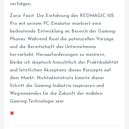
verfolgen.
Zara: Fazit: Die Einführung des REDMAGIC 10S
Pro mit seinem PC-Emulator markiert eine
bedeutende Entwicklung im Bereich der Gaming-
Phones. Während Kael die potenziellen Vorzüge
und die Bereitschaft des Unternehmens
hervorhebt, Herausforderungen zu meistern,
bleibe ich skeptisch hinsichtlich der Praktikabilität
und letztlichen Akzeptanz dieses Konzepts auf
dem Markt. Nichtsdestotrotz könnte dieser
Schritt die Gaming-Industrie inspirieren und
Wegweisendes für die Zukunft der mobilen
Gaming-Technologie sein.
▣