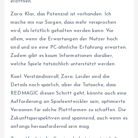
eröffnen.
Zara: Klar, das Potenzial ist vorhanden. Ich
mache mir nur Sorgen, dass mehr versprochen
wird, als letztlich gehalten werden kann. Vor
allem, wenn die Erwartungen der Nutzer hoch
sind und sie eine PC-ähnliche Erfahrung erwarten.
Zudem gibt es kaum Informationen darüber,
welche Spiele tatsächlich unterstützt werden.
Kael: Verständnisvoll, Zara. Leider sind die
Details noch spärlich, aber die Tatsache, dass
REDMAGIC diesen Schritt geht, könnte auch eine
Aufforderung an Spieleentwickler sein, optimierte
Versionen für solche Plattformen zu schaffen. Die
Zukunftsperspektiven sind spannend, auch wenn es
anfangs herausfordernd sein mag.