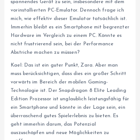
spannendes Gerät zu sein, insbesondere mit dem
vorinstallierten PC-Emulator. Dennoch frage ich
mich, wie effektiv dieser Emulator tatsächlich ist.
Immerhin bleibt es ein Smartphone mit begrenzter
Hardware im Vergleich zu einem PC. Könnte es
nicht frustrierend sein, bei der Performance
Abstriche machen zu müssen?
Kael: Das ist ein guter Punkt, Zara. Aber man
muss berücksichtigen, dass dies ein großer Schritt
vorwärts im Bereich der mobilen Gaming-
Technologie ist. Der Snapdragon 8 Elite Leading
Edition Prozessor ist unglaublich leistungsfähig für
ein Smartphone und könnte in der Lage sein, ein
überraschend gutes Spielerlebnis zu bieten. Es
geht immerhin darum, das Potenzial
auszuschöpfen und neue Möglichkeiten zu