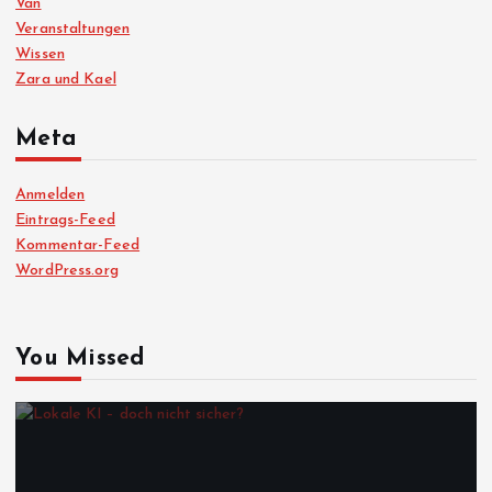
Van
Veranstaltungen
Wissen
Zara und Kael
Meta
Anmelden
Eintrags-Feed
Kommentar-Feed
WordPress.org
You Missed