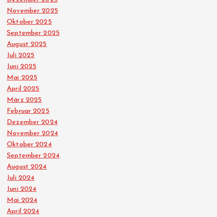
November 2025
Oktober 2025
September 2025
August 2025
Juli 2025
Juni 2025
Mai 2025
April 2025
März 2025
Februar 2025
Dezember 2024
November 2024
Oktober 2024
September 2024
August 2024
Juli 2024
Juni 2024
Mai 2024
April 2024