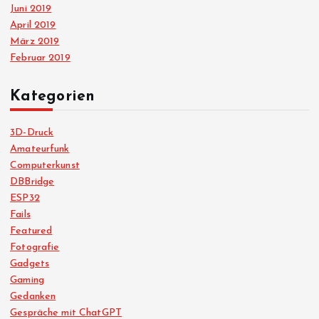
Juni 2019
April 2019
März 2019
Februar 2019
Kategorien
3D-Druck
Amateurfunk
Computerkunst
DBBridge
ESP32
Fails
Featured
Fotografie
Gadgets
Gaming
Gedanken
Gespräche mit ChatGPT