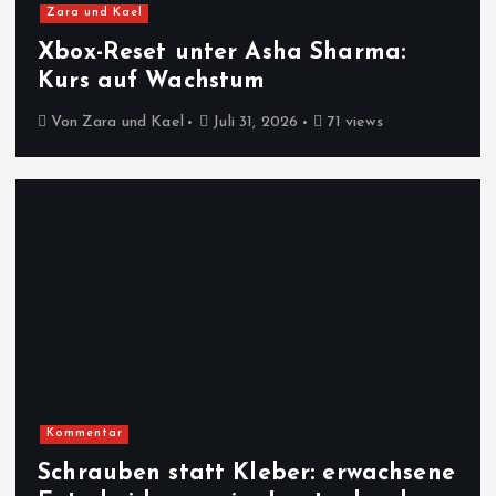
Zara und Kael
Xbox-Reset unter Asha Sharma:
Kurs auf Wachstum
Von
Zara und Kael
Juli 31, 2026
71 views
Kommentar
Schrauben statt Kleber: erwachsene