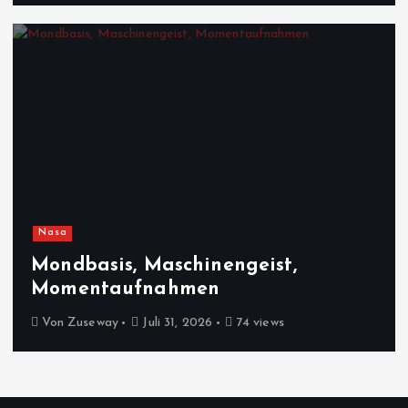
Nasa
Mondbasis, Maschinengeist,
Momentaufnahmen
Von
Zuseway
Juli 31, 2026
74 views