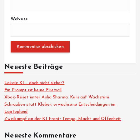
Website
Neueste Beiträge
Lokale KI – doch nicht sicher?
Ein Prompt ist keine Firewall
Xbox-Reset unter Asha Sharma: Kurs auf Wachstum
Schrauben statt Kleber: erwachsene Entscheidungen im
Laptopland
Zweikampf an der KI-Front: Tempo, Macht und Offenheit
Neueste Kommentare