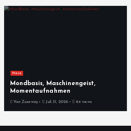
Nasa
Mondbasis, Maschinengeist,
Momentaufnahmen
Von
Zuseway
Juli 31, 2026
64 views