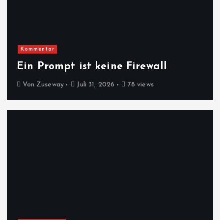
Kommentar
Ein Prompt ist keine Firewall
Von
Zuseway
Juli 31, 2026
78 views