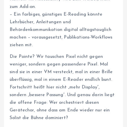
zum Add-on.
– Ein farbiges, günstiges E-Reading könnte
Lehrbücher, Anleitungen und
Behördenkommunikation digital alltagstauglich
machen – vorausgesetzt, Publikations-Workflows
ziehen mit.
Die Pointe? Wir tauschen Pixel nicht gegen
weniger, sondern gegen passendere Pixel. Mal
sind sie in einer VM versteckt, mal in einer Brille
überflüssig, mal in einem E-Reader endlich bunt.
Fortschritt heißt hier nicht „mehr Display“,
sondern „bessere Passung“. Und genau darin liegt
die offene Frage: Wer orchestriert diesen
Gerätechor, ohne dass am Ende wieder nur ein
Solist die Bühne dominiert?