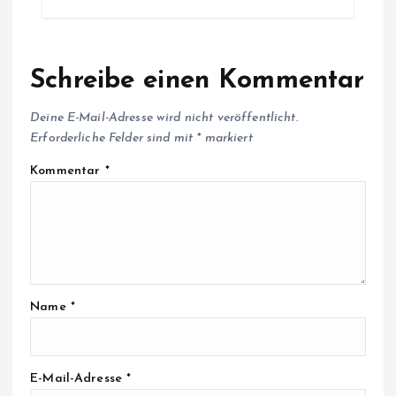
Schreibe einen Kommentar
Deine E-Mail-Adresse wird nicht veröffentlicht.
Erforderliche Felder sind mit
*
markiert
Kommentar
*
Name
*
E-Mail-Adresse
*