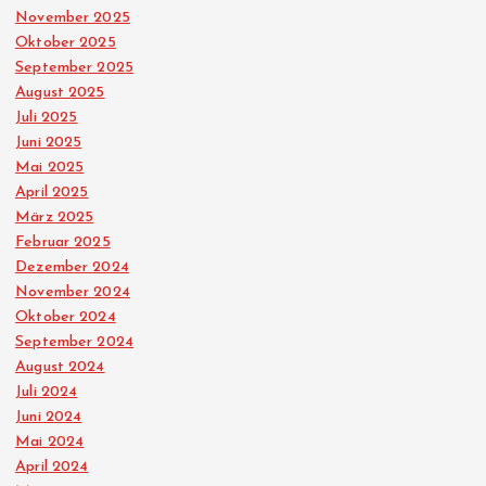
November 2025
Oktober 2025
September 2025
August 2025
Juli 2025
Juni 2025
Mai 2025
April 2025
März 2025
Februar 2025
Dezember 2024
November 2024
Oktober 2024
September 2024
August 2024
Juli 2024
Juni 2024
Mai 2024
April 2024