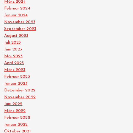
März 2024
Februar 2024
Januar 2024
November 2023
September 2023
August 2023
Juli 2023
Juni 2023
Mai 2023
April 2023
März 2023
Februar 2023
Januar 2023
Dezember 2022
November 2022
Juni 2022
März 2022
Februar 2022
Januar 2022
Oktober 2021