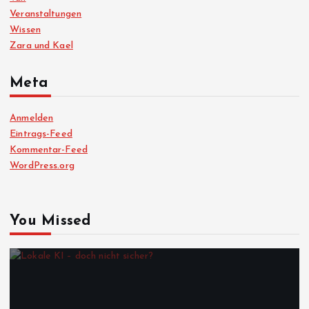
Veranstaltungen
Wissen
Zara und Kael
Meta
Anmelden
Eintrags-Feed
Kommentar-Feed
WordPress.org
You Missed