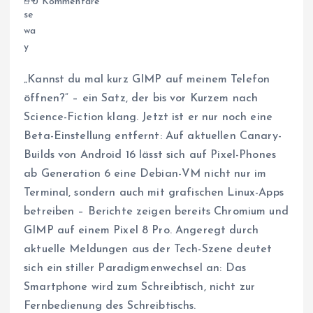
0 Kommentare
„Kannst du mal kurz GIMP auf meinem Telefon
öffnen?“ – ein Satz, der bis vor Kurzem nach
Science-Fiction klang. Jetzt ist er nur noch eine
Beta-Einstellung entfernt: Auf aktuellen Canary-
Builds von Android 16 lässt sich auf Pixel-Phones
ab Generation 6 eine Debian-VM nicht nur im
Terminal, sondern auch mit grafischen Linux-Apps
betreiben – Berichte zeigen bereits Chromium und
GIMP auf einem Pixel 8 Pro. Angeregt durch
aktuelle Meldungen aus der Tech-Szene deutet
sich ein stiller Paradigmenwechsel an: Das
Smartphone wird zum Schreibtisch, nicht zur
Fernbedienung des Schreibtischs.