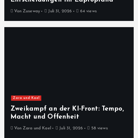
Von
Zuseway
Juli 31, 2026
64 views
Zara und Kael
Zweikampf an der KI-Front: Tempo,
Macht und Offenheit
Von
Zara und Kael
Juli 31, 2026
58 views