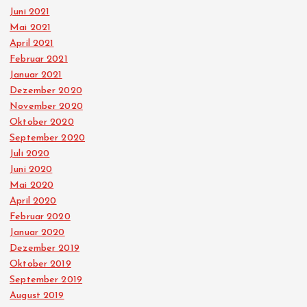
Juni 2021
Mai 2021
April 2021
Februar 2021
Januar 2021
Dezember 2020
November 2020
Oktober 2020
September 2020
Juli 2020
Juni 2020
Mai 2020
April 2020
Februar 2020
Januar 2020
Dezember 2019
Oktober 2019
September 2019
August 2019