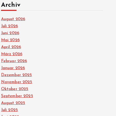
Archiv
August 2026
Juli 2026
Juni 2026
Mai 2026
April 2026
März 2026
Februar 2026
Januar 2026
Dezember 2025
November 2025
Oktober 2025
September 2025
August 2025
Juli 2025