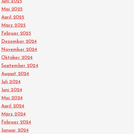
Juni 2025
Mai 2025
April 2025
März 2025
Februar 2025
Dezember 2024
November 2024
Oktober 2024
September 2024
August 2024
Juli 2024
Juni 2024
Mai 2024
April 2024
März 2024
Februar 2024
Januar 2024