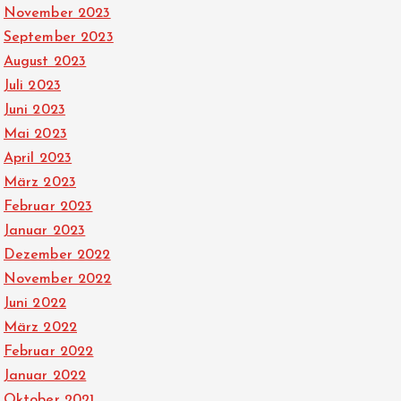
November 2023
September 2023
August 2023
Juli 2023
Juni 2023
Mai 2023
April 2023
März 2023
Februar 2023
Januar 2023
Dezember 2022
November 2022
Juni 2022
März 2022
Februar 2022
Januar 2022
Oktober 2021