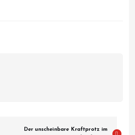
Der unscheinbare Kraftprotz im