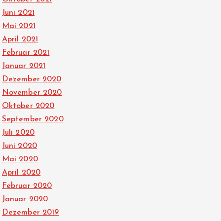
Juni 2021
Mai 2021
April 2021
Februar 2021
Januar 2021
Dezember 2020
November 2020
Oktober 2020
September 2020
Juli 2020
Juni 2020
Mai 2020
April 2020
Februar 2020
Januar 2020
Dezember 2019