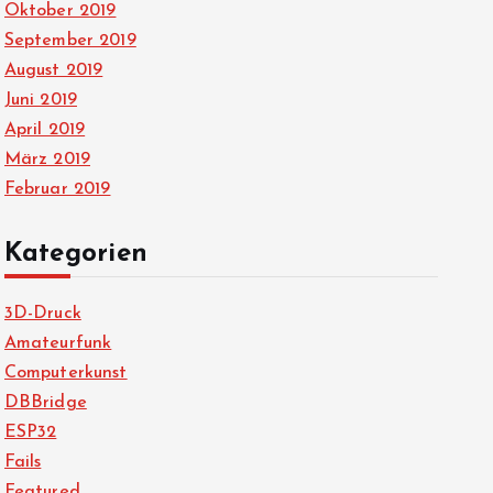
Oktober 2019
September 2019
August 2019
Juni 2019
April 2019
März 2019
Februar 2019
Kategorien
3D-Druck
Amateurfunk
Computerkunst
DBBridge
ESP32
Fails
Featured