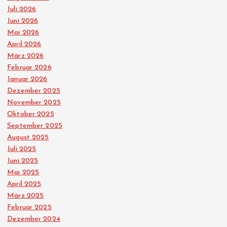
Juli 2026
Juni 2026
Mai 2026
April 2026
März 2026
Februar 2026
Januar 2026
Dezember 2025
November 2025
Oktober 2025
September 2025
August 2025
Juli 2025
Juni 2025
Mai 2025
April 2025
März 2025
Februar 2025
Dezember 2024