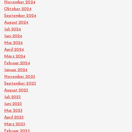
November 2024
Oktober 2024
September 2024
August 2024
Juli 2024
Juni 2024
Mai 2024
April 2024
März 2024
Februar 2024
Januar 2024
November 2023
September 2023
August 2023
Juli 2023
Juni 2023
Mai 2023
April 2023
März 2023
Februar 2023