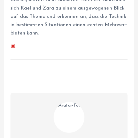
sich Kael und Zara zu einem ausgewogenen Blick
auf das Thema und erkennen an, dass die Technik
in bestimmten Situationen einen echten Mehrwert
bieten kann.
▣