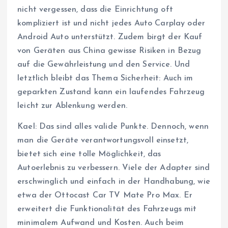
nicht vergessen, dass die Einrichtung oft
kompliziert ist und nicht jedes Auto Carplay oder
Android Auto unterstützt. Zudem birgt der Kauf
von Geräten aus China gewisse Risiken in Bezug
auf die Gewährleistung und den Service. Und
letztlich bleibt das Thema Sicherheit: Auch im
geparkten Zustand kann ein laufendes Fahrzeug
leicht zur Ablenkung werden.
Kael: Das sind alles valide Punkte. Dennoch, wenn
man die Geräte verantwortungsvoll einsetzt,
bietet sich eine tolle Möglichkeit, das
Autoerlebnis zu verbessern. Viele der Adapter sind
erschwinglich und einfach in der Handhabung, wie
etwa der Ottocast Car TV Mate Pro Max. Er
erweitert die Funktionalität des Fahrzeugs mit
minimalem Aufwand und Kosten. Auch beim