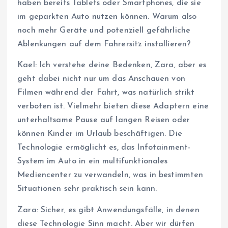
haben bereits Tablets oder Smartphones, die sie
im geparkten Auto nutzen können. Warum also
noch mehr Geräte und potenziell gefährliche
Ablenkungen auf dem Fahrersitz installieren?
Kael: Ich verstehe deine Bedenken, Zara, aber es
geht dabei nicht nur um das Anschauen von
Filmen während der Fahrt, was natürlich strikt
verboten ist. Vielmehr bieten diese Adaptern eine
unterhaltsame Pause auf langen Reisen oder
können Kinder im Urlaub beschäftigen. Die
Technologie ermöglicht es, das Infotainment-
System im Auto in ein multifunktionales
Mediencenter zu verwandeln, was in bestimmten
Situationen sehr praktisch sein kann.
Zara: Sicher, es gibt Anwendungsfälle, in denen
diese Technologie Sinn macht. Aber wir dürfen