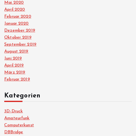
Mai 2020
April 2020
Februar 2020
Januar 2020
Dezember 2019
Oktober 2019
September 2019
August 2019
Juni 2019
April 2019
März 2019
Februar 2019
Kategorien
3D-Druck
Amateurfunk
Computerkunst
DBBridge