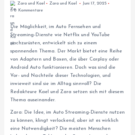
Zara und Kael
Zara und Kael
Juni 17, 2025
0 Kommentare
Die Möglichkeit, im Auto Fernsehen und
Streaming-Dienste wie Netflix und YouTube
nachzurüsten, entwickelt sich zu einem
spannenden Thema. Der Markt bietet eine Reihe
von Adaptern und Boxen, die über Carplay oder
Android Auto funktionieren. Doch was sind die
Vor- und Nachteile dieser Technologien, und
inwieweit sind sie im Alltag sinnvoll? Die
Redakteure Kael und Zara setzen sich mit diesem
Thema auseinander.
Zara: Die Idee, im Auto Streaming-Dienste nutzen
zu können, klingt verlockend, aber ist es wirklich
eine Notwendigkeit? Die meisten Menschen