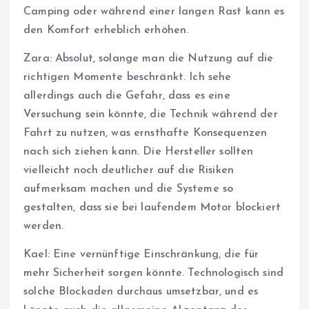
Camping oder während einer langen Rast kann es
den Komfort erheblich erhöhen.
Zara: Absolut, solange man die Nutzung auf die
richtigen Momente beschränkt. Ich sehe
allerdings auch die Gefahr, dass es eine
Versuchung sein könnte, die Technik während der
Fahrt zu nutzen, was ernsthafte Konsequenzen
nach sich ziehen kann. Die Hersteller sollten
vielleicht noch deutlicher auf die Risiken
aufmerksam machen und die Systeme so
gestalten, dass sie bei laufendem Motor blockiert
werden.
Kael: Eine vernünftige Einschränkung, die für
mehr Sicherheit sorgen könnte. Technologisch sind
solche Blockaden durchaus umsetzbar, und es