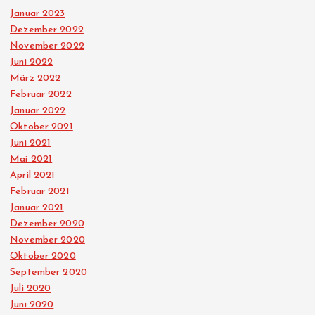
Januar 2023
Dezember 2022
November 2022
Juni 2022
März 2022
Februar 2022
Januar 2022
Oktober 2021
Juni 2021
Mai 2021
April 2021
Februar 2021
Januar 2021
Dezember 2020
November 2020
Oktober 2020
September 2020
Juli 2020
Juni 2020