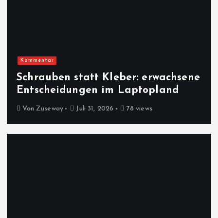
Kommentar
Schrauben statt Kleber: erwachsene
Entscheidungen im Laptopland
Von
Zuseway
Juli 31, 2026
78 views