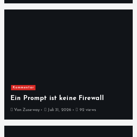
Kommentar
Ein Prompt ist keine Firewall
Von
Zuseway
Juli 31, 2026
92 views