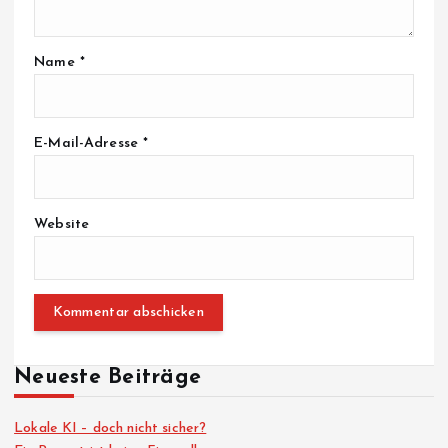
Name
*
E-Mail-Adresse
*
Website
Neueste Beiträge
Lokale KI – doch nicht sicher?