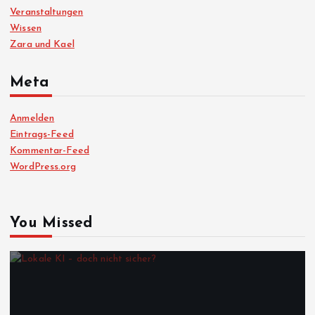
Veranstaltungen
Wissen
Zara und Kael
Meta
Anmelden
Eintrags-Feed
Kommentar-Feed
WordPress.org
You Missed