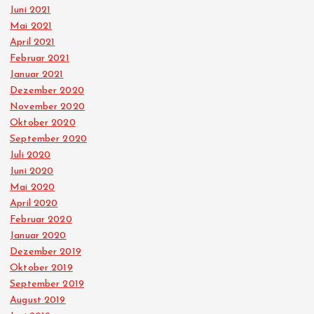
Juni 2021
Mai 2021
April 2021
Februar 2021
Januar 2021
Dezember 2020
November 2020
Oktober 2020
September 2020
Juli 2020
Juni 2020
Mai 2020
April 2020
Februar 2020
Januar 2020
Dezember 2019
Oktober 2019
September 2019
August 2019