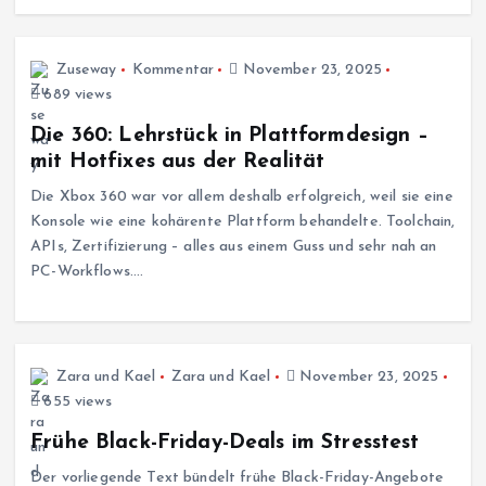
Zuseway
Kommentar
November 23, 2025
689 views
Die 360: Lehrstück in Plattformdesign –
mit Hotfixes aus der Realität
Die Xbox 360 war vor allem deshalb erfolgreich, weil sie eine
Konsole wie eine kohärente Plattform behandelte. Toolchain,
APIs, Zertifizierung – alles aus einem Guss und sehr nah an
PC-Workflows.…
Zara und Kael
Zara und Kael
November 23, 2025
655 views
Frühe Black-Friday-Deals im Stresstest
Der vorliegende Text bündelt frühe Black-Friday-Angebote