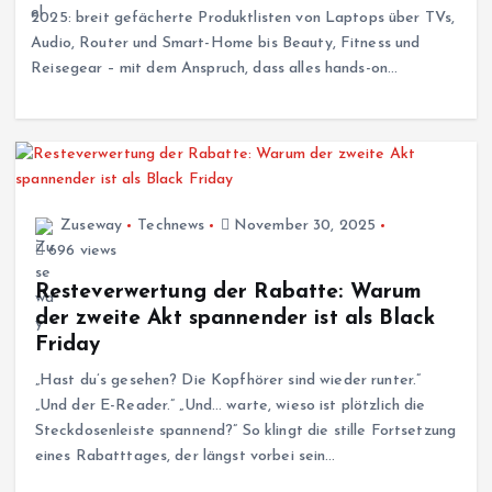
2025: breit gefächerte Produktlisten von Laptops über TVs,
Audio, Router und Smart-Home bis Beauty, Fitness und
Reisegear – mit dem Anspruch, dass alles hands-on…
Zuseway
Technews
November 30, 2025
696 views
Resteverwertung der Rabatte: Warum
der zweite Akt spannender ist als Black
Friday
„Hast du’s gesehen? Die Kopfhörer sind wieder runter.”
„Und der E-Reader.” „Und… warte, wieso ist plötzlich die
Steckdosenleiste spannend?” So klingt die stille Fortsetzung
eines Rabatttages, der längst vorbei sein…