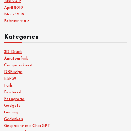
Juni 2019
April 2019
März 2019
Februar 2019
Kategorien
3D-Druck
Amateurfunk
Computerkunst
DBBridge
ESP32
Fails
Featured
Fotografie
Gadgets
Gaming
Gedanken
Gespräche mit ChatGPT