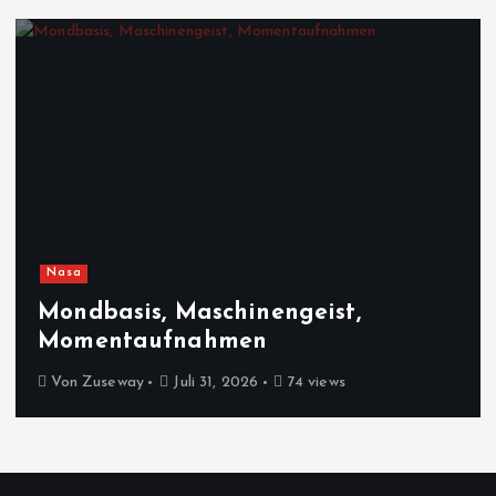
Nasa
Mondbasis, Maschinengeist,
Momentaufnahmen
Von
Zuseway
Juli 31, 2026
74 views