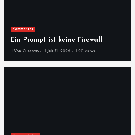
Kommentar
Ein Prompt ist keine Firewall
Von
Zuseway
Juli 31, 2026
90 views