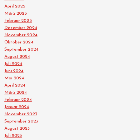
April 2025
März 2025
Februar 2025
Dezember 2024
November 2024
Oktober 2024
September 2024
August 2024
Juli 2024
Juni 2024
Mai 2024
April 2024
März 2024
Februar 2024
Januar 2024
November 2023
September 2023
August 2023
Juli 2023