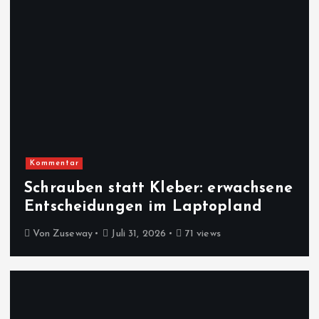
Kommentar
Schrauben statt Kleber: erwachsene
Entscheidungen im Laptopland
Von
Zuseway
Juli 31, 2026
71 views