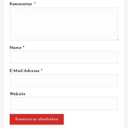
Kommentar
*
Name
*
E-Mail-Adresse
*
Website