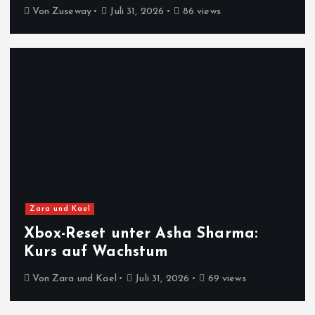
Von
Zuseway
Juli 31, 2026
86 views
Zara und Kael
Xbox-Reset unter Asha Sharma:
Kurs auf Wachstum
Von
Zara und Kael
Juli 31, 2026
69 views