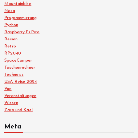
Mountainbike
Nasa
Programmierung
Python
Raspberry Pi Pico
Reisen
Retro
RP2040
SpaceCamper
Taschenrechner
Technews
USA Reise 2024
Van
Veranstaltungen
Wissen
Zara und Kael
Meta