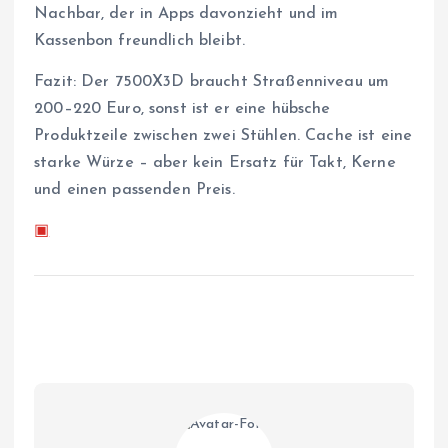
Nachbar, der in Apps davonzieht und im
Kassenbon freundlich bleibt.
Fazit: Der 7500X3D braucht Straßenniveau um
200–220 Euro, sonst ist er eine hübsche
Produktzeile zwischen zwei Stühlen. Cache ist eine
starke Würze – aber kein Ersatz für Takt, Kerne
und einen passenden Preis.
▣