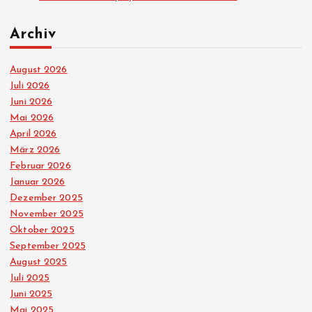
Archiv
August 2026
Juli 2026
Juni 2026
Mai 2026
April 2026
März 2026
Februar 2026
Januar 2026
Dezember 2025
November 2025
Oktober 2025
September 2025
August 2025
Juli 2025
Juni 2025
Mai 2025