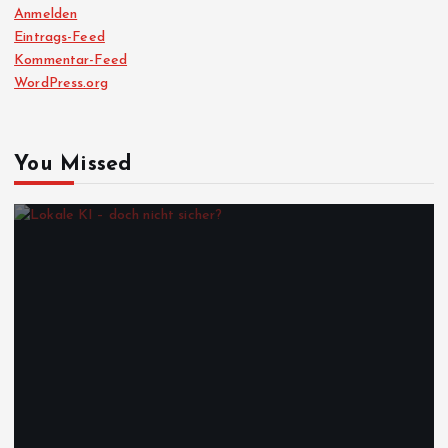
Anmelden
Eintrags-Feed
Kommentar-Feed
WordPress.org
You Missed