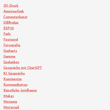
3D-Druck
Amateurfunk
Computerkunst
DBBridge
ESP32
Fails
Featured
Fotografie
Gadgets
Gaming
Gedanken
Gespräche mit ChatGPT
KI Gespräche
Kommentar
Kommunikation
Künstliche Intelligenz
Maker
Meinung
Motorrad