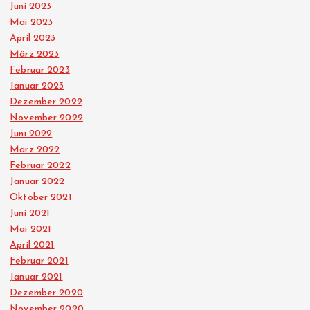
Juni 2023
Mai 2023
April 2023
März 2023
Februar 2023
Januar 2023
Dezember 2022
November 2022
Juni 2022
März 2022
Februar 2022
Januar 2022
Oktober 2021
Juni 2021
Mai 2021
April 2021
Februar 2021
Januar 2021
Dezember 2020
November 2020