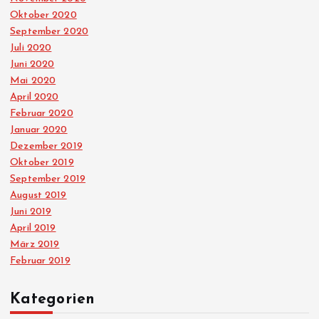
Oktober 2020
September 2020
Juli 2020
Juni 2020
Mai 2020
April 2020
Februar 2020
Januar 2020
Dezember 2019
Oktober 2019
September 2019
August 2019
Juni 2019
April 2019
März 2019
Februar 2019
Kategorien