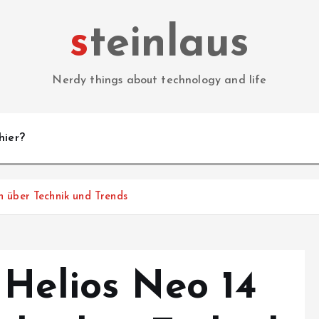
steinlaus
Nerdy things about technology and life
hier?
h über Technik und Trends
 Helios Neo 14