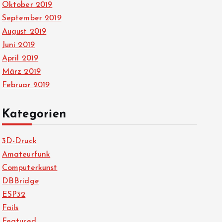
Oktober 2019
September 2019
August 2019
Juni 2019
April 2019
März 2019
Februar 2019
Kategorien
3D-Druck
Amateurfunk
Computerkunst
DBBridge
ESP32
Fails
Featured