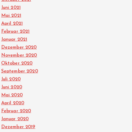
Juni 2021
Mai 2021
April 2021
Februar 2021
Januar 2021
Dezember 2020
November 2020
Oktober 2020
September 2020
Juli 2020
Juni 2020
Mai 2020
April 2020
Februar 2020
Januar 2020
Dezember 2019