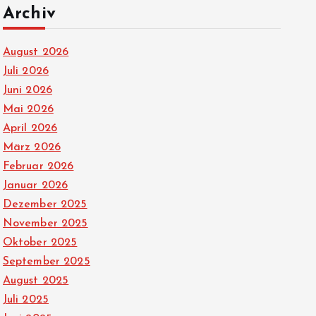
Archiv
August 2026
Juli 2026
Juni 2026
Mai 2026
April 2026
März 2026
Februar 2026
Januar 2026
Dezember 2025
November 2025
Oktober 2025
September 2025
August 2025
Juli 2025