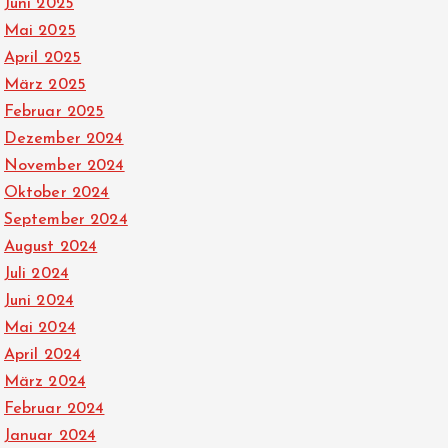
Juni 2025
Mai 2025
April 2025
März 2025
Februar 2025
Dezember 2024
November 2024
Oktober 2024
September 2024
August 2024
Juli 2024
Juni 2024
Mai 2024
April 2024
März 2024
Februar 2024
Januar 2024