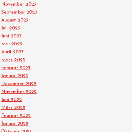
November 2023
September 2023
August 2023
Juli 2023
Juni 2023
Mai 2023
April 2023
März 2023
Februar 2023
Januar 2023
Dezember 2022
November 2022
Juni 2022
März 2022
Februar 2022
Januar 2022
Oktober 2021