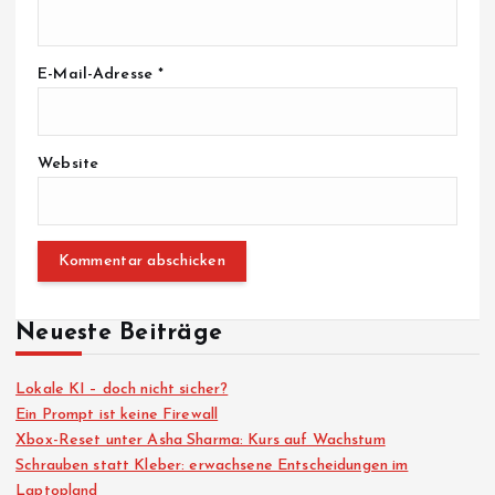
E-Mail-Adresse
*
Website
Neueste Beiträge
Lokale KI – doch nicht sicher?
Ein Prompt ist keine Firewall
Xbox-Reset unter Asha Sharma: Kurs auf Wachstum
Schrauben statt Kleber: erwachsene Entscheidungen im
Laptopland