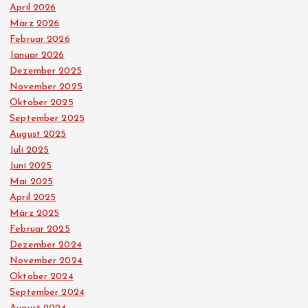
April 2026
März 2026
Februar 2026
Januar 2026
Dezember 2025
November 2025
Oktober 2025
September 2025
August 2025
Juli 2025
Juni 2025
Mai 2025
April 2025
März 2025
Februar 2025
Dezember 2024
November 2024
Oktober 2024
September 2024