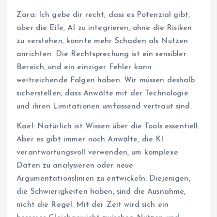
Zara: Ich gebe dir recht, dass es Potenzial gibt,
aber die Eile, AI zu integrieren, ohne die Risiken
zu verstehen, könnte mehr Schaden als Nutzen
anrichten. Die Rechtsprechung ist ein sensibler
Bereich, und ein einziger Fehler kann
weitreichende Folgen haben. Wir müssen deshalb
sicherstellen, dass Anwälte mit der Technologie
und ihren Limitationen umfassend vertraut sind.
Kael: Natürlich ist Wissen über die Tools essentiell.
Aber es gibt immer noch Anwälte, die KI
verantwortungsvoll verwenden, um komplexe
Daten zu analysieren oder neue
Argumentationslinien zu entwickeln. Diejenigen,
die Schwierigkeiten haben, sind die Ausnahme,
nicht die Regel. Mit der Zeit wird sich ein