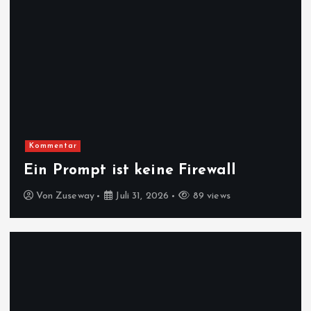
Kommentar
Ein Prompt ist keine Firewall
Von
Zuseway
Juli 31, 2026
89 views