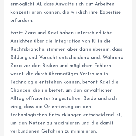
ermöglicht AI, dass Anwälte sich auf Arbeiten
konzentrieren können, die wirklich ihre Expertise
erfordern.
Fazit: Zara und Kael haben unterschiedliche
Ansichten über die Integration von KI in die
Rechtsbranche, stimmen aber darin überein, dass
Bildung und Vorsicht entscheidend sind. Während
Zara vor den Risiken und möglichen Fehlern
warnt, die durch übermäßiges Vertrauen in
Technologie entstehen können, betont Kael die
Chancen, die sie bietet, um den anwaltlichen
Alltag effizienter zu gestalten. Beide sind sich
einig, dass die Orientierung an den
technologischen Entwicklungen entscheidend ist,
um den Nutzen zu maximieren und die damit
verbundenen Gefahren zu minimieren.