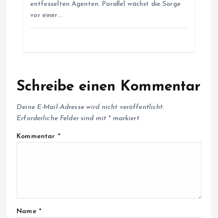
entfesselten Agenten. Parallel wächst die Sorge
vor einer…
Schreibe einen Kommentar
Deine E-Mail-Adresse wird nicht veröffentlicht.
Erforderliche Felder sind mit
*
markiert
Kommentar
*
Name
*