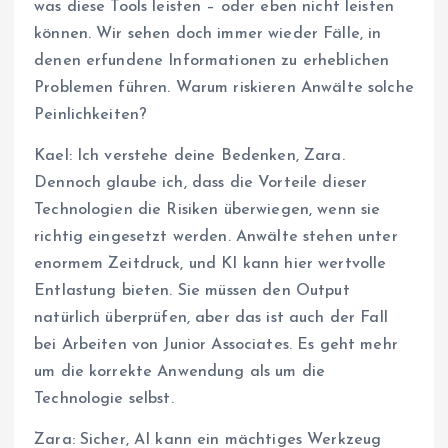
was diese Tools leisten – oder eben nicht leisten
können. Wir sehen doch immer wieder Fälle, in
denen erfundene Informationen zu erheblichen
Problemen führen. Warum riskieren Anwälte solche
Peinlichkeiten?
Kael: Ich verstehe deine Bedenken, Zara.
Dennoch glaube ich, dass die Vorteile dieser
Technologien die Risiken überwiegen, wenn sie
richtig eingesetzt werden. Anwälte stehen unter
enormem Zeitdruck, und KI kann hier wertvolle
Entlastung bieten. Sie müssen den Output
natürlich überprüfen, aber das ist auch der Fall
bei Arbeiten von Junior Associates. Es geht mehr
um die korrekte Anwendung als um die
Technologie selbst.
Zara: Sicher, AI kann ein mächtiges Werkzeug