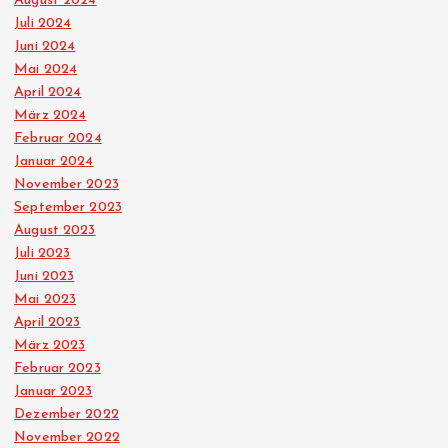
August 2024
Juli 2024
Juni 2024
Mai 2024
April 2024
März 2024
Februar 2024
Januar 2024
November 2023
September 2023
August 2023
Juli 2023
Juni 2023
Mai 2023
April 2023
März 2023
Februar 2023
Januar 2023
Dezember 2022
November 2022