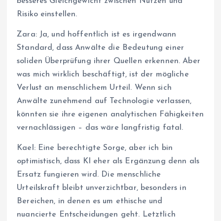
besseres Gleichgewicht zwischen Nutzen und
Risiko einstellen.
Zara: Ja, und hoffentlich ist es irgendwann
Standard, dass Anwälte die Bedeutung einer
soliden Überprüfung ihrer Quellen erkennen. Aber
was mich wirklich beschäftigt, ist der mögliche
Verlust an menschlichem Urteil. Wenn sich
Anwälte zunehmend auf Technologie verlassen,
könnten sie ihre eigenen analytischen Fähigkeiten
vernachlässigen – das wäre langfristig fatal.
Kael: Eine berechtigte Sorge, aber ich bin
optimistisch, dass KI eher als Ergänzung denn als
Ersatz fungieren wird. Die menschliche
Urteilskraft bleibt unverzichtbar, besonders in
Bereichen, in denen es um ethische und
nuancierte Entscheidungen geht. Letztlich