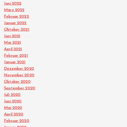
Juni 2022
März 2022
Februar 2022
Januar 2022
Oktober 2021
Juni 2021
Mai 2021
April 2021
Februar 2021
Januar 2021
Dezember 2020
November 2020
Oktober 2020
September 2020
Juli 2020
Juni 2020
Mai 2020
April 2020
Februar 2020