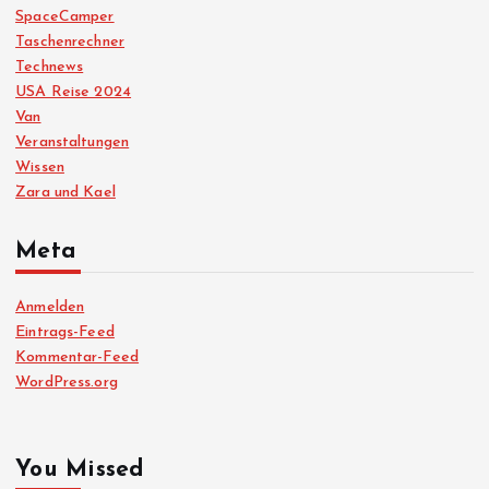
SpaceCamper
Taschenrechner
Technews
USA Reise 2024
Van
Veranstaltungen
Wissen
Zara und Kael
Meta
Anmelden
Eintrags-Feed
Kommentar-Feed
WordPress.org
You Missed