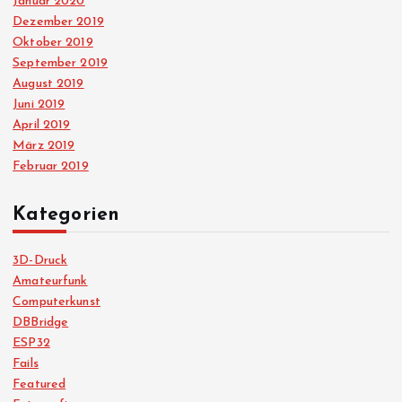
Januar 2020
Dezember 2019
Oktober 2019
September 2019
August 2019
Juni 2019
April 2019
März 2019
Februar 2019
Kategorien
3D-Druck
Amateurfunk
Computerkunst
DBBridge
ESP32
Fails
Featured