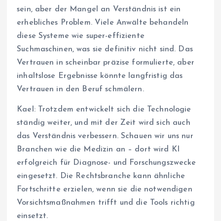
sein, aber der Mangel an Verständnis ist ein
erhebliches Problem. Viele Anwälte behandeln
diese Systeme wie super-effiziente
Suchmaschinen, was sie definitiv nicht sind. Das
Vertrauen in scheinbar präzise formulierte, aber
inhaltslose Ergebnisse könnte langfristig das
Vertrauen in den Beruf schmälern.
Kael: Trotzdem entwickelt sich die Technologie
ständig weiter, und mit der Zeit wird sich auch
das Verständnis verbessern. Schauen wir uns nur
Branchen wie die Medizin an – dort wird KI
erfolgreich für Diagnose- und Forschungszwecke
eingesetzt. Die Rechtsbranche kann ähnliche
Fortschritte erzielen, wenn sie die notwendigen
Vorsichtsmaßnahmen trifft und die Tools richtig
einsetzt.