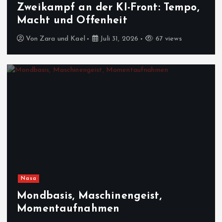
Zweikampf an der KI-Front: Tempo,
Macht und Offenheit
Von
Zara und Kael
Juli 31, 2026
67 views
Nasa
Mondbasis, Maschinengeist,
Momentaufnahmen