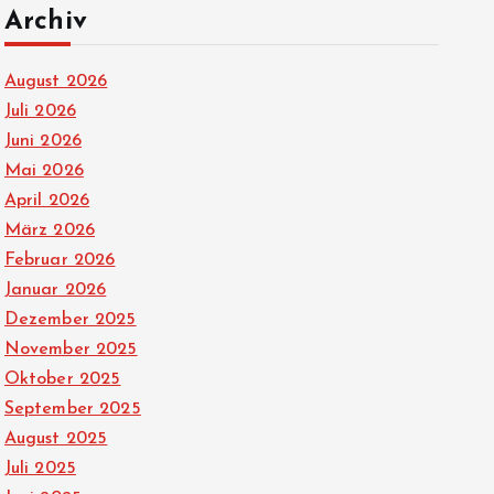
Archiv
August 2026
Juli 2026
Juni 2026
Mai 2026
April 2026
März 2026
Februar 2026
Januar 2026
Dezember 2025
November 2025
Oktober 2025
September 2025
August 2025
Juli 2025