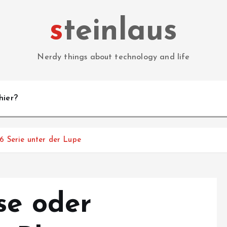
steinlaus
Nerdy things about technology and life
hier?
16 Serie unter der Lupe
se oder