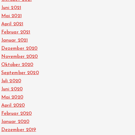
Juni 2021
Mai 2021
April 2021
Februar 2021
Januar 2021
Dezember 2020
November 2020
Oktober 2020
September 2020
Juli 2020
Juni 2020
Mai 2020
April 2020
Februar 2020
Januar 2020
Dezember 2019