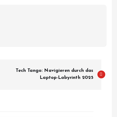
Tech Tango: Navigieren durch das
Laptop-Labyrinth 2025