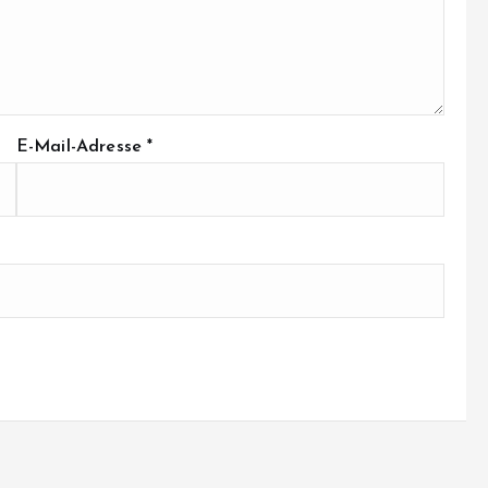
E-Mail-Adresse
*