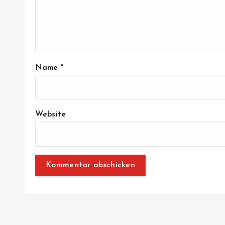
Name
*
Website