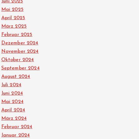
Juni 2025
Mai 2025
April 2025
März 2025
Februar 2025
Dezember 2024
November 2024
Oktober 2024
September 2024
August 2024
Juli 2024
Juni 2024
Mai 2024
April 2024
März 2024
Februar 2024
Januar 2024