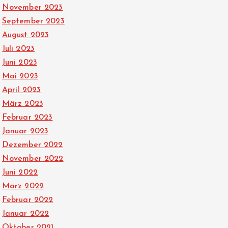
November 2023
September 2023
August 2023
Juli 2023
Juni 2023
Mai 2023
April 2023
März 2023
Februar 2023
Januar 2023
Dezember 2022
November 2022
Juni 2022
März 2022
Februar 2022
Januar 2022
Oktober 2021