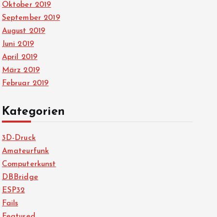
Oktober 2019
September 2019
August 2019
Juni 2019
April 2019
März 2019
Februar 2019
Kategorien
3D-Druck
Amateurfunk
Computerkunst
DBBridge
ESP32
Fails
Featured