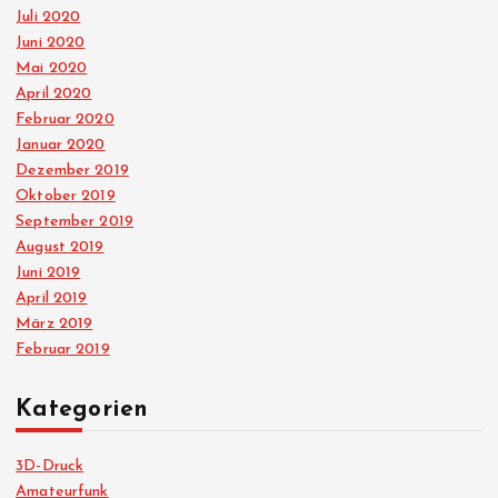
Juli 2020
Juni 2020
Mai 2020
April 2020
Februar 2020
Januar 2020
Dezember 2019
Oktober 2019
September 2019
August 2019
Juni 2019
April 2019
März 2019
Februar 2019
Kategorien
3D-Druck
Amateurfunk