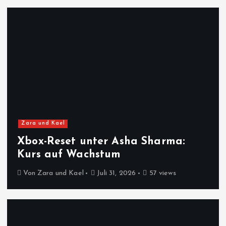
Zara und Kael
Xbox-Reset unter Asha Sharma:
Kurs auf Wachstum
Von
Zara und Kael
Juli 31, 2026
57 views