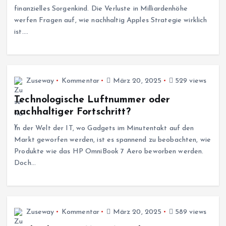
finanzielles Sorgenkind. Die Verluste in Milliardenhöhe
werfen Fragen auf, wie nachhaltig Apples Strategie wirklich
ist.…
Zuseway
Kommentar
März 20, 2025
529 views
Technologische Luftnummer oder
nachhaltiger Fortschritt?
In der Welt der IT, wo Gadgets im Minutentakt auf den
Markt geworfen werden, ist es spannend zu beobachten, wie
Produkte wie das HP OmniBook 7 Aero beworben werden.
Doch…
Zuseway
Kommentar
März 20, 2025
589 views