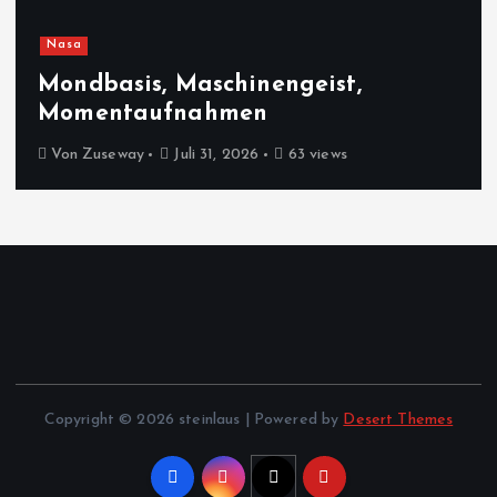
Nasa
Mondbasis, Maschinengeist,
Momentaufnahmen
Von
Zuseway
Juli 31, 2026
63 views
Copyright © 2026 steinlaus | Powered by
Desert Themes