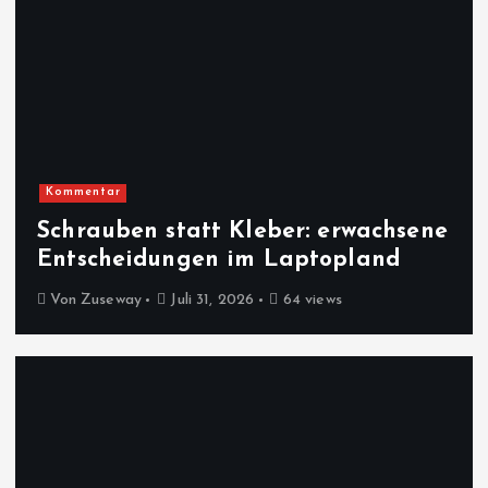
Kommentar
Schrauben statt Kleber: erwachsene
Entscheidungen im Laptopland
Von
Zuseway
Juli 31, 2026
64 views