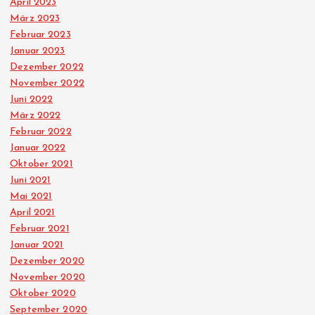
April 2023
e
März 2023
Februar 2023
Januar 2023
Dezember 2022
November 2022
Juni 2022
März 2022
Februar 2022
Januar 2022
Oktober 2021
Juni 2021
Mai 2021
April 2021
Februar 2021
Januar 2021
Dezember 2020
November 2020
Oktober 2020
September 2020