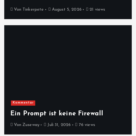
Von
Tinkerpete
August 5, 2026
21 views
Kommentar
Ein Prompt ist keine Firewall
Von
Zuseway
Juli 31, 2026
76 views