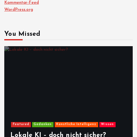
Kommentar-Feed
WordPress.org
You Missed
Featured
Gedanken
Künstliche Intelligenz
Wissen
Lokale KI – doch nicht sicher?