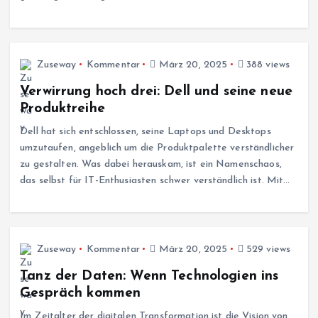
Zuseway
Kommentar
März 20, 2025
388 views
Verwirrung hoch drei: Dell und seine neue
Produktreihe
Dell hat sich entschlossen, seine Laptops und Desktops
umzutaufen, angeblich um die Produktpalette verständlicher
zu gestalten. Was dabei herauskam, ist ein Namenschaos,
das selbst für IT-Enthusiasten schwer verständlich ist. Mit…
Zuseway
Kommentar
März 20, 2025
529 views
Tanz der Daten: Wenn Technologien ins
Gespräch kommen
Im Zeitalter der digitalen Transformation ist die Vision von