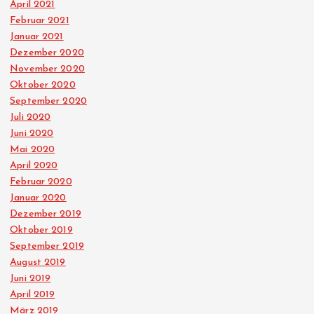
April 2021
Februar 2021
Januar 2021
Dezember 2020
November 2020
Oktober 2020
September 2020
Juli 2020
Juni 2020
Mai 2020
April 2020
Februar 2020
Januar 2020
Dezember 2019
Oktober 2019
September 2019
August 2019
Juni 2019
April 2019
März 2019