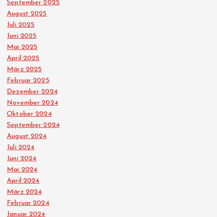
September 2025
August 2025
Juli 2025
Juni 2025
Mai 2025
April 2025
März 2025
Februar 2025
Dezember 2024
November 2024
Oktober 2024
September 2024
August 2024
Juli 2024
Juni 2024
Mai 2024
April 2024
März 2024
Februar 2024
Januar 2024