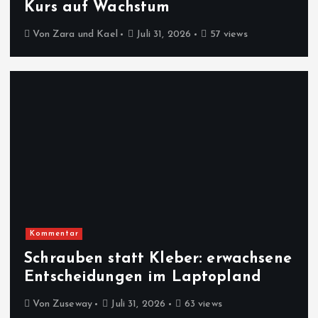
Kurs auf Wachstum
Von
Zara und Kael
Juli 31, 2026
57 views
Kommentar
Schrauben statt Kleber: erwachsene
Entscheidungen im Laptopland
Von
Zuseway
Juli 31, 2026
63 views