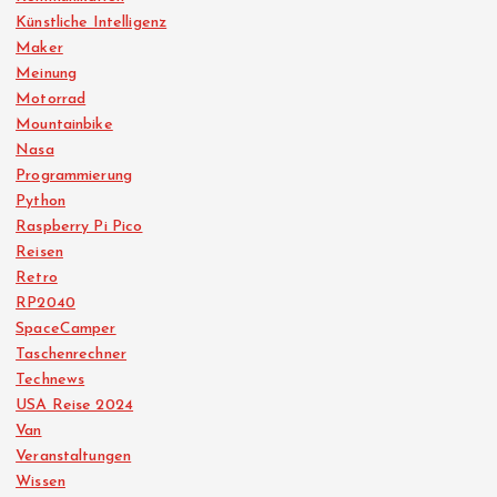
Künstliche Intelligenz
Maker
Meinung
Motorrad
Mountainbike
Nasa
Programmierung
Python
Raspberry Pi Pico
Reisen
Retro
RP2040
SpaceCamper
Taschenrechner
Technews
USA Reise 2024
Van
Veranstaltungen
Wissen