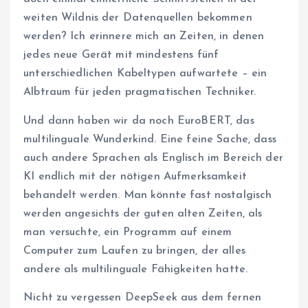
weiten Wildnis der Datenquellen bekommen
werden? Ich erinnere mich an Zeiten, in denen
jedes neue Gerät mit mindestens fünf
unterschiedlichen Kabeltypen aufwartete – ein
Albtraum für jeden pragmatischen Techniker.
Und dann haben wir da noch EuroBERT, das
multilinguale Wunderkind. Eine feine Sache, dass
auch andere Sprachen als Englisch im Bereich der
KI endlich mit der nötigen Aufmerksamkeit
behandelt werden. Man könnte fast nostalgisch
werden angesichts der guten alten Zeiten, als
man versuchte, ein Programm auf einem
Computer zum Laufen zu bringen, der alles
andere als multilinguale Fähigkeiten hatte.
Nicht zu vergessen DeepSeek aus dem fernen