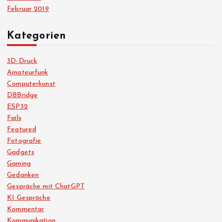
Februar 2019
Kategorien
3D-Druck
Amateurfunk
Computerkunst
DBBridge
ESP32
Fails
Featured
Fotografie
Gadgets
Gaming
Gedanken
Gespräche mit ChatGPT
KI Gespräche
Kommentar
Kommunikation