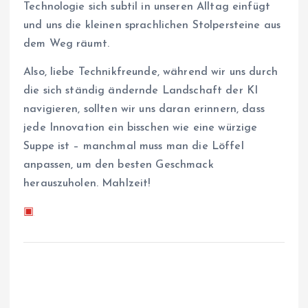
Technologie sich subtil in unseren Alltag einfügt
und uns die kleinen sprachlichen Stolpersteine aus
dem Weg räumt.
Also, liebe Technikfreunde, während wir uns durch
die sich ständig ändernde Landschaft der KI
navigieren, sollten wir uns daran erinnern, dass
jede Innovation ein bisschen wie eine würzige
Suppe ist – manchmal muss man die Löffel
anpassen, um den besten Geschmack
herauszuholen. Mahlzeit!
▣