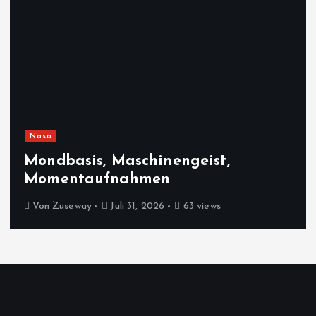
Nasa
Mondbasis, Maschinengeist,
Momentaufnahmen
Von
Zuseway
Juli 31, 2026
63 views