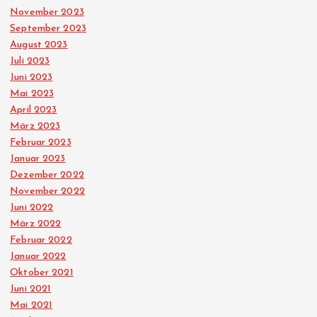
November 2023
September 2023
August 2023
Juli 2023
Juni 2023
Mai 2023
April 2023
März 2023
Februar 2023
Januar 2023
Dezember 2022
November 2022
Juni 2022
März 2022
Februar 2022
Januar 2022
Oktober 2021
Juni 2021
Mai 2021