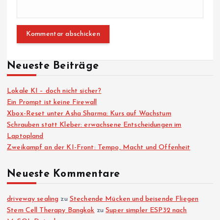
Neueste Beiträge
Lokale KI – doch nicht sicher?
Ein Prompt ist keine Firewall
Xbox-Reset unter Asha Sharma: Kurs auf Wachstum
Schrauben statt Kleber: erwachsene Entscheidungen im
Laptopland
Zweikampf an der KI-Front: Tempo, Macht und Offenheit
Neueste Kommentare
driveway sealing
zu
Stechende Mücken und beisende Fliegen
Stem Cell Therapy Bangkok
zu
Super simpler ESP32 nach