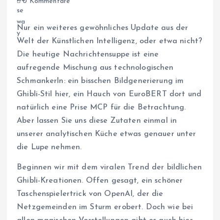
0 Kommentare
Nur ein weiteres gewöhnliches Update aus der
Welt der Künstlichen Intelligenz, oder etwa nicht?
Die heutige Nachrichtensuppe ist eine
aufregende Mischung aus technologischen
Schmankerln: ein bisschen Bildgenerierung im
Ghibli-Stil hier, ein Hauch von EuroBERT dort und
natürlich eine Prise MCP für die Betrachtung.
Aber lassen Sie uns diese Zutaten einmal in
unserer analytischen Küche etwas genauer unter
die Lupe nehmen.
Beginnen wir mit dem viralen Trend der bildlichen
Ghibli-Kreationen. Offen gesagt, ein schöner
Taschenspielertrick von OpenAI, der die
Netzgemeinden im Sturm erobert. Doch wie bei