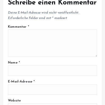
Schreibe einen Kommentar
Deine E-Mail-Adresse wird nicht veröffentlicht.
Erforderliche Felder sind mit
*
markiert
Kommentar
*
Name
*
E-Mail-Adresse
*
Website