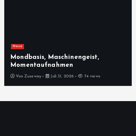
Nasa
Mondbasis, Maschinengeist,
Momentaufnahmen
Von
Zuseway
Juli 31, 2026
74 views