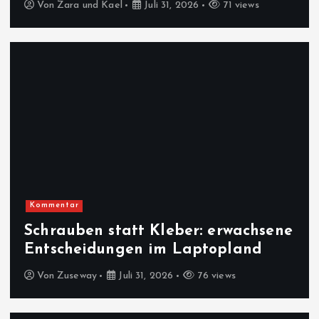
Von
Zara und Kael
Juli 31, 2026
71 views
Kommentar
Schrauben statt Kleber: erwachsene
Entscheidungen im Laptopland
Von
Zuseway
Juli 31, 2026
76 views