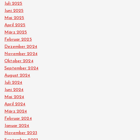
Juli 2025
Juni 2025
Mai 2025
April 2025
März 2025
Februar 2025
Dezember 2024
November 2024
Oktober 2024
September 2024
August 2024
Juli 2024
Juni 2024
Mai 2024
April 2024
März 2024
Februar 2024
Januar 2024
November 2023