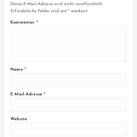
Deine E-Mail-Adresse wird nicht veröffentlicht.
Erforderliche Felder sind mit
*
markiert
Kommentar
*
Name
*
E-Mail-Adresse
*
Website