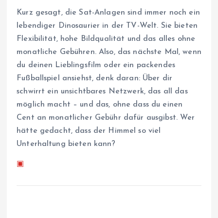
Kurz gesagt, die Sat-Anlagen sind immer noch ein
lebendiger Dinosaurier in der TV-Welt. Sie bieten
Flexibilität, hohe Bildqualität und das alles ohne
monatliche Gebühren. Also, das nächste Mal, wenn
du deinen Lieblingsfilm oder ein packendes
Fußballspiel ansiehst, denk daran: Über dir
schwirrt ein unsichtbares Netzwerk, das all das
möglich macht – und das, ohne dass du einen
Cent an monatlicher Gebühr dafür ausgibst. Wer
hätte gedacht, dass der Himmel so viel
Unterhaltung bieten kann?
▣