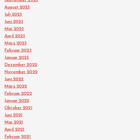
September 2023
August 2023
Juli 2023
Juni 2023
Mai 2023
April 2023
März 2023
Februar 2023
Januar 2023
Dezember 2022
November 2022
Juni 2022
März 2022
Februar 2022
Januar 2022
Oktober 2021
Juni 2021
Mai 2021
April 2021
Februar 2021