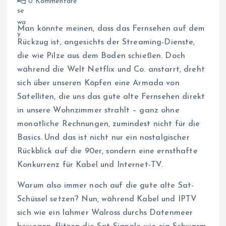
0 Kommentare
Man könnte meinen, dass das Fernsehen auf dem
Rückzug ist, angesichts der Streaming-Dienste,
die wie Pilze aus dem Boden schießen. Doch
während die Welt Netflix und Co. anstarrt, dreht
sich über unseren Köpfen eine Armada von
Satelliten, die uns das gute alte Fernsehen direkt
in unsere Wohnzimmer strahlt – ganz ohne
monatliche Rechnungen, zumindest nicht für die
Basics. Und das ist nicht nur ein nostalgischer
Rückblick auf die 90er, sondern eine ernsthafte
Konkurrenz für Kabel und Internet-TV.
Warum also immer noch auf die gute alte Sat-
Schüssel setzen? Nun, während Kabel und IPTV
sich wie ein lahmer Walross durchs Datenmeer