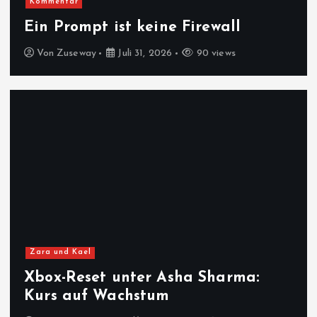
Kommentar
Ein Prompt ist keine Firewall
Von
Zuseway
Juli 31, 2026
90 views
Zara und Kael
Xbox-Reset unter Asha Sharma:
Kurs auf Wachstum