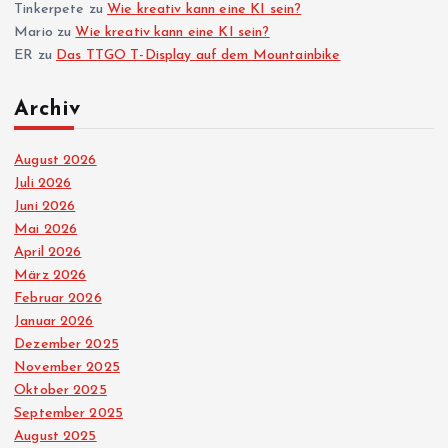
Tinkerpete
zu
Wie kreativ kann eine KI sein?
Mario
zu
Wie kreativ kann eine KI sein?
ER
zu
Das TTGO T-Display auf dem Mountainbike
Archiv
August 2026
Juli 2026
Juni 2026
Mai 2026
April 2026
März 2026
Februar 2026
Januar 2026
Dezember 2025
November 2025
Oktober 2025
September 2025
August 2025