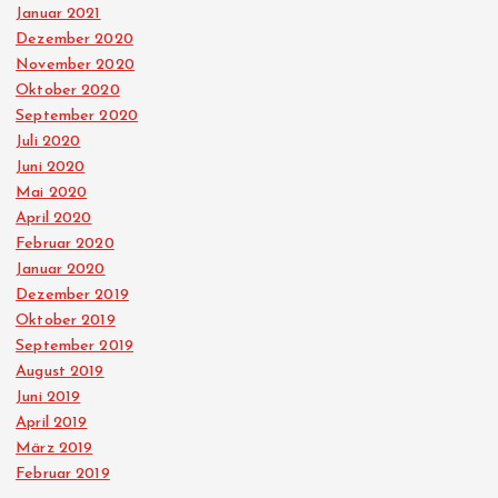
Januar 2021
Dezember 2020
November 2020
Oktober 2020
September 2020
Juli 2020
Juni 2020
Mai 2020
April 2020
Februar 2020
Januar 2020
Dezember 2019
Oktober 2019
September 2019
August 2019
Juni 2019
April 2019
März 2019
Februar 2019