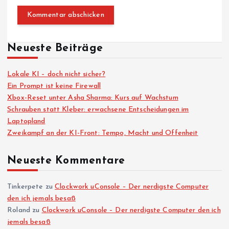
Neueste Beiträge
Lokale KI – doch nicht sicher?
Ein Prompt ist keine Firewall
Xbox-Reset unter Asha Sharma: Kurs auf Wachstum
Schrauben statt Kleber: erwachsene Entscheidungen im
Laptopland
Zweikampf an der KI-Front: Tempo, Macht und Offenheit
Neueste Kommentare
Tinkerpete
zu
Clockwork uConsole – Der nerdigste Computer
den ich jemals besaß
Roland
zu
Clockwork uConsole – Der nerdigste Computer den ich
jemals besaß