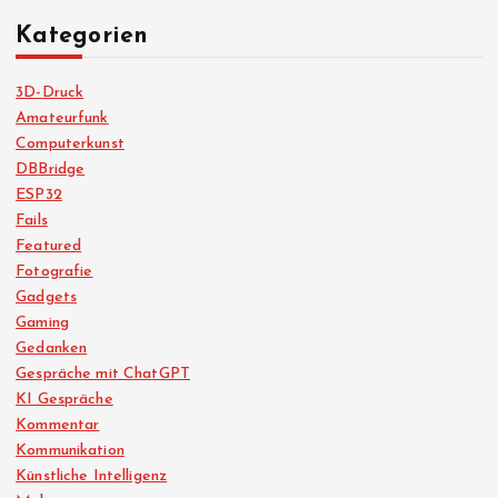
Kategorien
3D-Druck
Amateurfunk
Computerkunst
DBBridge
ESP32
Fails
Featured
Fotografie
Gadgets
Gaming
Gedanken
Gespräche mit ChatGPT
KI Gespräche
Kommentar
Kommunikation
Künstliche Intelligenz