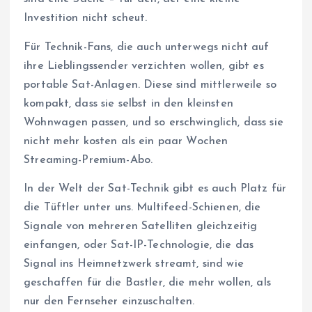
Investition nicht scheut.
Für Technik-Fans, die auch unterwegs nicht auf
ihre Lieblingssender verzichten wollen, gibt es
portable Sat-Anlagen. Diese sind mittlerweile so
kompakt, dass sie selbst in den kleinsten
Wohnwagen passen, und so erschwinglich, dass sie
nicht mehr kosten als ein paar Wochen
Streaming-Premium-Abo.
In der Welt der Sat-Technik gibt es auch Platz für
die Tüftler unter uns. Multifeed-Schienen, die
Signale von mehreren Satelliten gleichzeitig
einfangen, oder Sat-IP-Technologie, die das
Signal ins Heimnetzwerk streamt, sind wie
geschaffen für die Bastler, die mehr wollen, als
nur den Fernseher einzuschalten.