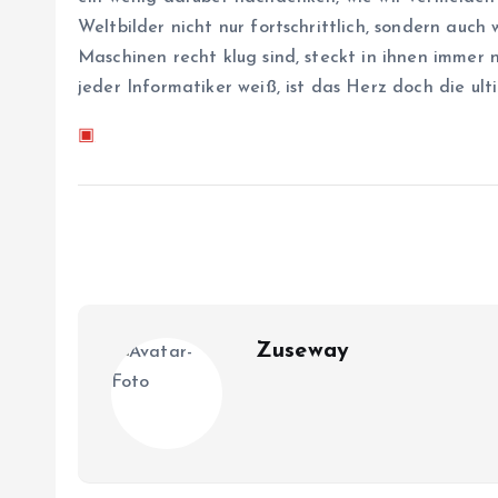
Weltbilder nicht nur fortschrittlich, sondern au
Maschinen recht klug sind, steckt in ihnen immer
jeder Informatiker weiß, ist das Herz doch die ult
▣
Zuseway