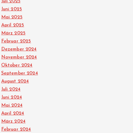
Juli 2025
Juni 2025
Mai 2025
April 2025
März 2025
Februar 2025
Dezember 2024
November 2024
Oktober 2024
September 2024
August 2024
Juli 2024
Juni 2024
Mai 2024
April 2024
März 2024
Februar 2024