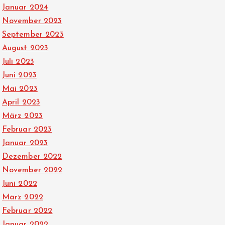
Januar 2024
November 2023
September 2023
August 2023
Juli 2023
Juni 2023
Mai 2023
April 2023
März 2023
Februar 2023
Januar 2023
Dezember 2022
November 2022
Juni 2022
März 2022
Februar 2022
Januar 2022