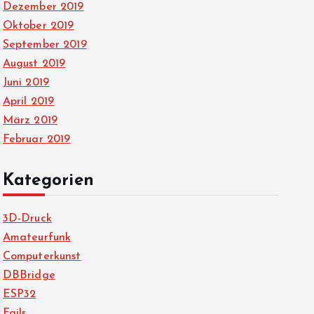
Dezember 2019
Oktober 2019
September 2019
August 2019
Juni 2019
April 2019
März 2019
Februar 2019
Kategorien
3D-Druck
Amateurfunk
Computerkunst
DBBridge
ESP32
Fails