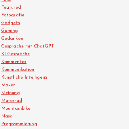
Featured
Fotografie
Gadgets
Gaming
Gedanken
Gespräche mit ChatGPT
KI Gespräche
Kommentar
Kommunikation
Künstliche Intelligenz
Maker
Meinung
Motorrad
Mountainbike
Nasa
Programmierung