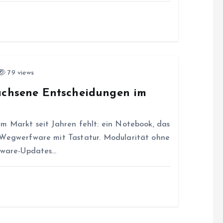
79 views
wachsene Entscheidungen im
m Markt seit Jahren fehlt: ein Notebook, das
 Wegwerfware mit Tastatur. Modularität ohne
rmware-Updates…