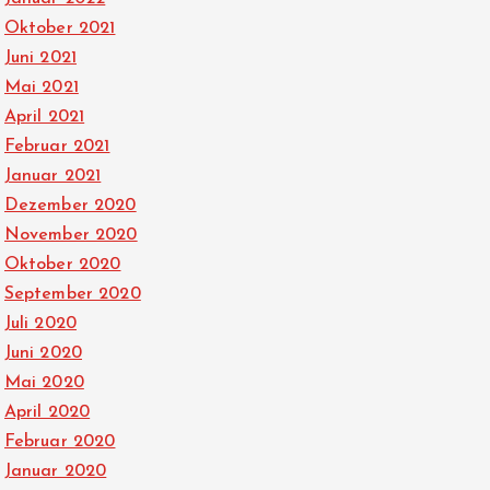
Oktober 2021
Juni 2021
Mai 2021
April 2021
Februar 2021
Januar 2021
Dezember 2020
November 2020
Oktober 2020
September 2020
Juli 2020
Juni 2020
Mai 2020
April 2020
Februar 2020
Januar 2020