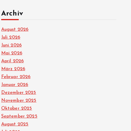
Archiv
August 2026
Juli 2026
Juni 2026
Mai 2026
April 2026
März 2026
Februar 2026
Januar 2026
Dezember 2025
November 2025
Oktober 2025
September 2025
August 2025