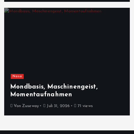
Nasa
Mondbasis, Maschinengeist,
Momentaufnahmen
Von
Zuseway
Juli 31, 2026
71 views