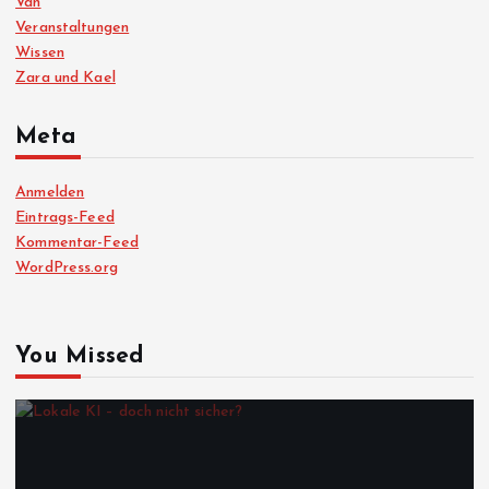
Van
Veranstaltungen
Wissen
Zara und Kael
Meta
Anmelden
Eintrags-Feed
Kommentar-Feed
WordPress.org
You Missed