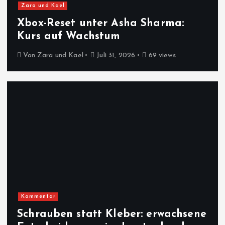
Zara und Kael
Xbox-Reset unter Asha Sharma:
Kurs auf Wachstum
Von
Zara und Kael
Juli 31, 2026
69 views
Kommentar
Schrauben statt Kleber: erwachsene