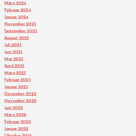
März 2024
Februar 2024
Januar 2024
November 2023
September 2023
August 2023
Juli 2023
Juni 2023
Mai 2023
April 2023
März 2023
Februar 2023
Januar 2023
Dezember 2022
November 2022
Juni 2022
März 2022
Februar 2022
Januar 2022
Oktober 2021