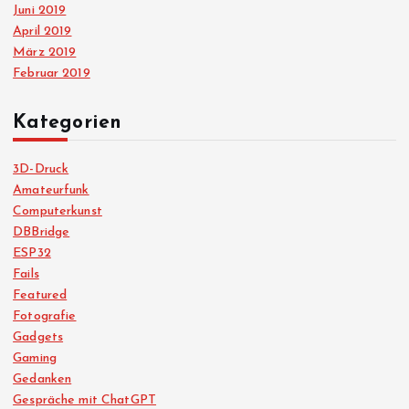
Juni 2019
April 2019
März 2019
Februar 2019
Kategorien
3D-Druck
Amateurfunk
Computerkunst
DBBridge
ESP32
Fails
Featured
Fotografie
Gadgets
Gaming
Gedanken
Gespräche mit ChatGPT