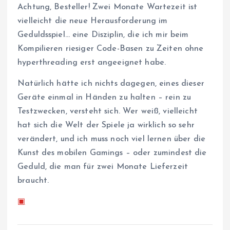
Achtung, Besteller! Zwei Monate Wartezeit ist
vielleicht die neue Herausforderung im
Geduldsspiel… eine Disziplin, die ich mir beim
Kompilieren riesiger Code-Basen zu Zeiten ohne
hyperthreading erst angeeignet habe.
Natürlich hätte ich nichts dagegen, eines dieser
Geräte einmal in Händen zu halten – rein zu
Testzwecken, versteht sich. Wer weiß, vielleicht
hat sich die Welt der Spiele ja wirklich so sehr
verändert, und ich muss noch viel lernen über die
Kunst des mobilen Gamings – oder zumindest die
Geduld, die man für zwei Monate Lieferzeit
braucht.
▣