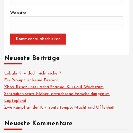
Website
Neueste Beiträge
Lokale KI – doch nicht sicher?
Ein Prompt ist keine Firewall
Xbox-Reset unter Asha Sharma: Kurs auf Wachstum
Schrauben statt Kleber: erwachsene Entscheidungen im
Laptopland
Zweikampf an der KI-Front: Tempo, Macht und Offenheit
Neueste Kommentare