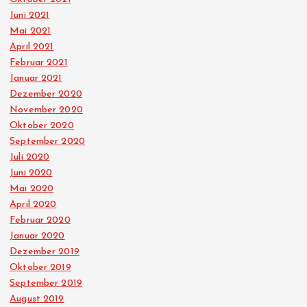
Juni 2021
Mai 2021
April 2021
Februar 2021
Januar 2021
Dezember 2020
November 2020
Oktober 2020
September 2020
Juli 2020
Juni 2020
Mai 2020
April 2020
Februar 2020
Januar 2020
Dezember 2019
Oktober 2019
September 2019
August 2019