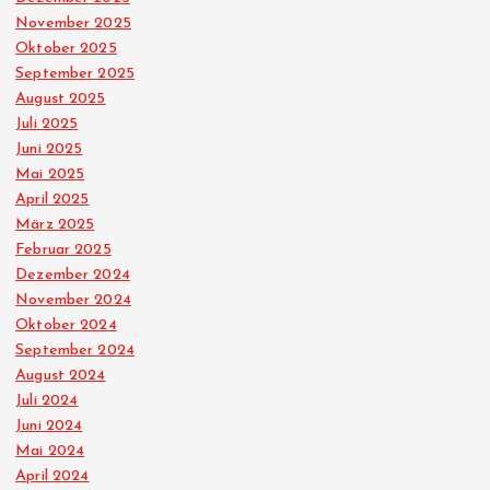
November 2025
Oktober 2025
September 2025
August 2025
Juli 2025
Juni 2025
Mai 2025
April 2025
März 2025
Februar 2025
Dezember 2024
November 2024
Oktober 2024
September 2024
August 2024
Juli 2024
Juni 2024
Mai 2024
April 2024