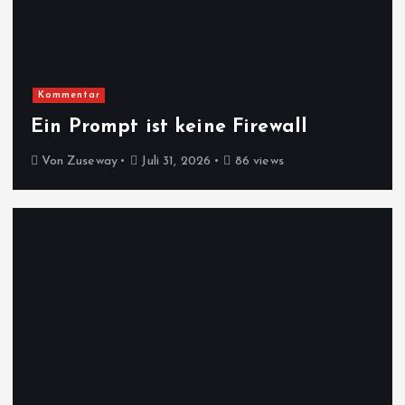
Kommentar
Ein Prompt ist keine Firewall
Von
Zuseway
Juli 31, 2026
86 views