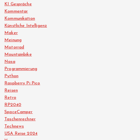
KI Gespräche
Kommentar
Kommunikation
Künstliche Intelligenz
Maker
Meinung
Motorrad
Mountainbike
Nasa
Programmierung
Python
Raspberry Pi Pico
Reisen
Retro
RP2040
SpaceCamper
Taschenrechner
Technews
USA Reise 2024