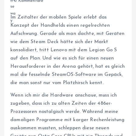
0 Kommentare
Im Zeitalter der mobilen Spiele erlebt das
Konzept der Handhelds einen regelrechten
Aufschwung. Gerade als man dachte, mit Geräten
wie dem Steam Deck hätte sich der Markt
konsolidiert, tritt Lenovo mit dem Legion Go S
auf den Plan. Und wie es sich für einen neuen
Herausforderer in der Arena gehört, hat es gleich
mal die fesselnde SteamOS-Software im Gepäck,
die man sonst nur vom Platzhirsch kennt.
Wenn ich mir die Hardware anschaue, muss ich
zugeben, dass ich zu alten Zeiten der 486er-
Prozessoren nostalgisch werde. Während meine
damaligen Programme mit karger Rechenleistung
auskommen mussten, schleppen diese neuen