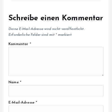
Schreibe einen Kommentar
Deine E-Mail-Adresse wird nicht veröffentlicht.
Erforderliche Felder sind mit
*
markiert
Kommentar
*
Name
*
E-Mail-Adresse
*