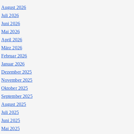
August 2026
Juli 2026
Juni 2026
Mai 2026
April 2026
März 2026
Februar 2026
Januar 2026
Dezember 2025
November 2025
Oktober 2025
September 2025
August 2025
Juli 2025
Juni 2025
Mai 2025