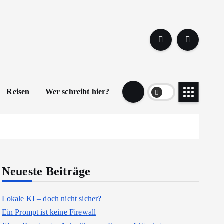
Reisen
Wer schreibt hier?
Neueste Beiträge
Lokale KI – doch nicht sicher?
Ein Prompt ist keine Firewall