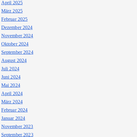
April 2025
März 2025
Februar 2025
Dezember 2024
November 2024
Oktober 2024
September 2024
August 2024
Juli 2024
Juni 2024
Mai 2024
April 2024
März 2024
Februar 2024
Januar 2024
November 2023
September 2023