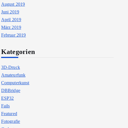
August 2019
Juni 2019
April 2019
März 2019
Februar 2019
Kategorien
3D-Druck
Amateurfunk
Computerkunst
DBBridge
ESP32
Fails
Featured
Fotografie