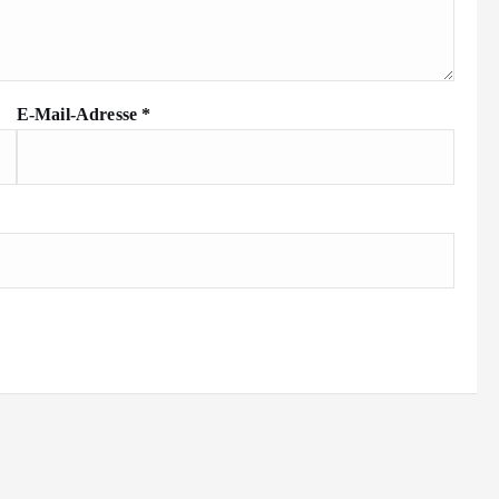
E-Mail-Adresse
*