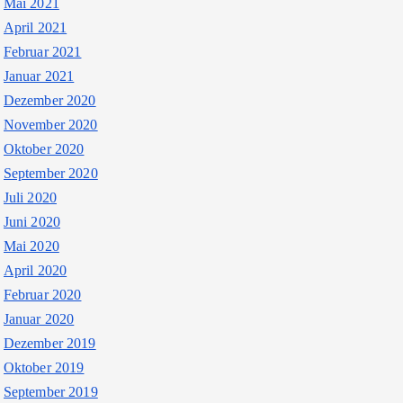
Mai 2021
April 2021
Februar 2021
Januar 2021
Dezember 2020
November 2020
Oktober 2020
September 2020
Juli 2020
Juni 2020
Mai 2020
April 2020
Februar 2020
Januar 2020
Dezember 2019
Oktober 2019
September 2019