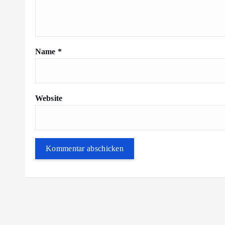
Name
*
Website