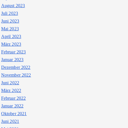
August 2023
Juli 2023
Juni 2023
Mai 2023
April 2023
März 2023
Februar 2023
Januar 2023
Dezember 2022
November 2022
Juni 2022
März 2022
Februar 2022
Januar 2022
Oktober 2021
Juni 2021