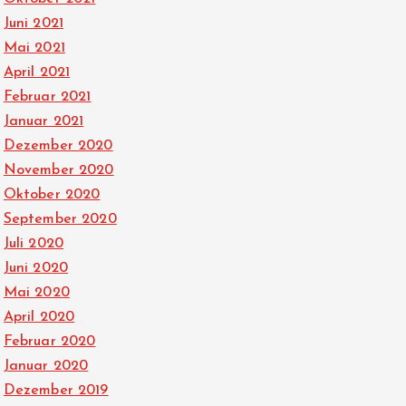
Juni 2021
Mai 2021
April 2021
Februar 2021
Januar 2021
Dezember 2020
November 2020
Oktober 2020
September 2020
Juli 2020
Juni 2020
Mai 2020
April 2020
Februar 2020
Januar 2020
Dezember 2019