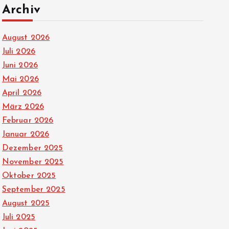
Archiv
August 2026
Juli 2026
Juni 2026
Mai 2026
April 2026
März 2026
Februar 2026
Januar 2026
Dezember 2025
November 2025
Oktober 2025
September 2025
August 2025
Juli 2025