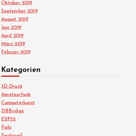
Oktober 2019
September 2019
August 2019
Juni 2019
April 2019
März 2019
Februar 2019
Kategorien
3D-Druck
Amateurfunk
Computerkunst
DBBridge
ESP32
Fails
Featured