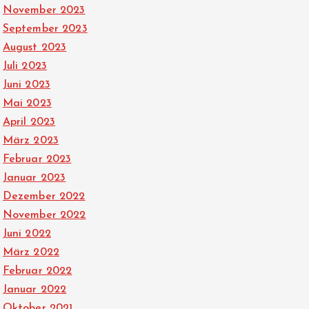
November 2023
September 2023
August 2023
Juli 2023
Juni 2023
Mai 2023
April 2023
März 2023
Februar 2023
Januar 2023
Dezember 2022
November 2022
Juni 2022
März 2022
Februar 2022
Januar 2022
Oktober 2021