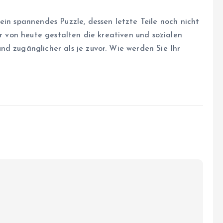
ein spannendes Puzzle, dessen letzte Teile noch nicht
er von heute gestalten die kreativen und sozialen
d zugänglicher als je zuvor. Wie werden Sie Ihr