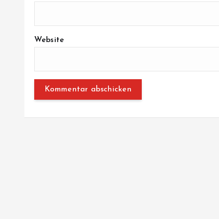
Website