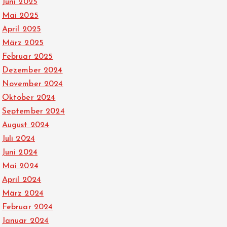
Juni 2025
Mai 2025
April 2025
März 2025
Februar 2025
Dezember 2024
November 2024
Oktober 2024
September 2024
August 2024
Juli 2024
Juni 2024
Mai 2024
April 2024
März 2024
Februar 2024
Januar 2024