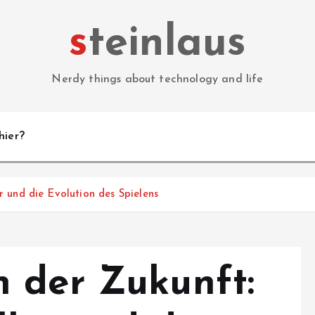
steinlaus
Nerdy things about technology and life
hier?
 und die Evolution des Spielens
 der Zukunft: