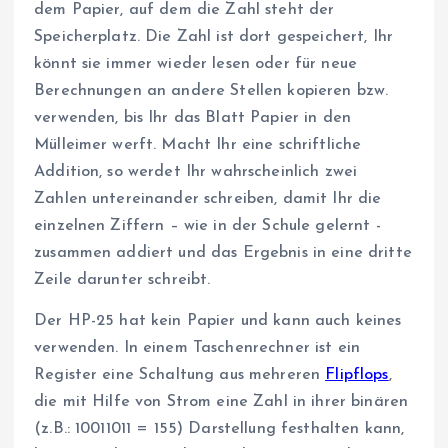
dem Papier, auf dem die Zahl steht der
Speicherplatz. Die Zahl ist dort gespeichert, Ihr
könnt sie immer wieder lesen oder für neue
Berechnungen an andere Stellen kopieren bzw.
verwenden, bis Ihr das Blatt Papier in den
Mülleimer werft. Macht Ihr eine schriftliche
Addition, so werdet Ihr wahrscheinlich zwei
Zahlen untereinander schreiben, damit Ihr die
einzelnen Ziffern – wie in der Schule gelernt -
zusammen addiert und das Ergebnis in eine dritte
Zeile darunter schreibt.
Der HP-25 hat kein Papier und kann auch keines
verwenden. In einem Taschenrechner ist ein
Register eine Schaltung aus mehreren
Flipflops
,
die mit Hilfe von Strom eine Zahl in ihrer binären
(z.B.: 10011011 = 155) Darstellung festhalten kann,