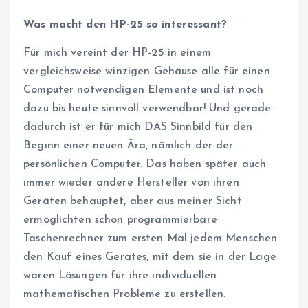
Was macht den HP-25 so interessant?
Für mich vereint der HP-25 in einem
vergleichsweise winzigen Gehäuse alle für einen
Computer notwendigen Elemente und ist noch
dazu bis heute sinnvoll verwendbar! Und gerade
dadurch ist er für mich DAS Sinnbild für den
Beginn einer neuen Ära, nämlich der der
persönlichen Computer. Das haben später auch
immer wieder andere Hersteller von ihren
Geräten behauptet, aber aus meiner Sicht
ermöglichten schon programmierbare
Taschenrechner zum ersten Mal jedem Menschen
den Kauf eines Gerätes, mit dem sie in der Lage
waren Lösungen für ihre individuellen
mathematischen Probleme zu erstellen.