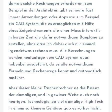
damals solche Rechnungen erforderten, zum
Beispiel in der Architektur, gibt es heute fast
immer Anwendungen oder Apps wie zum Beispiel
ein CAD-System, die es ermöglichen mit Hilfe
eines Zeigeinstruments wie einer Maus interaktiv
in kurzer Zeit die dafür notwendigen Baupläne zu
erstellen, ohne dass ich dabei auch nur einmal
irgendetwas rechnen muss. Alle Berechnungen
werden heutzutage vom CAD-System quasi
nebenbei ausgeführt, da es alle notwendigen
Formeln und Rechenwege kennt und automatisch
ausführt.
Aber dieser kleine Taschenrechner ist die Essenz
der damaligen, und in gewisser Weise auch noch
heutigen, Technologie. So viel damalige High-Tech
in einem so kleinem Gehäuse gab es vorher nicht.