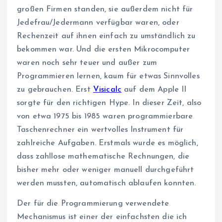
großen Firmen standen, sie außerdem nicht für
Jedefrau/Jedermann verfügbar waren, oder
Rechenzeit auf ihnen einfach zu umständlich zu
bekommen war. Und die ersten Mikrocomputer
waren noch sehr teuer und außer zum
Programmieren lernen, kaum für etwas Sinnvolles
zu gebrauchen. Erst
Visicalc
auf dem Apple II
sorgte für den richtigen Hype. In dieser Zeit, also
von etwa 1975 bis 1985 waren programmierbare
Taschenrechner ein wertvolles Instrument für
zahlreiche Aufgaben. Erstmals wurde es möglich,
dass zahllose mathematische Rechnungen, die
bisher mehr oder weniger manuell durchgeführt
werden mussten, automatisch ablaufen konnten.
Der für die Programmierung verwendete
Mechanismus ist einer der einfachsten die ich