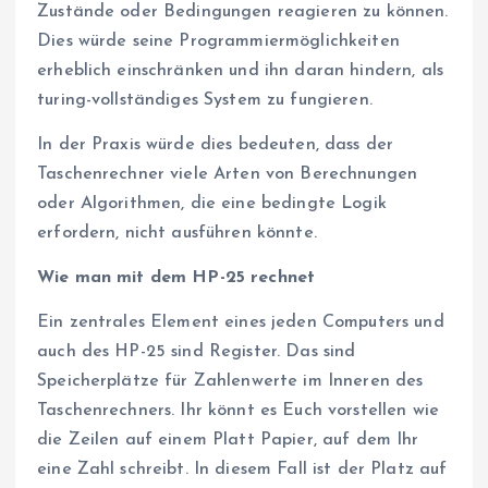
Zustände oder Bedingungen reagieren zu können.
Dies würde seine Programmiermöglichkeiten
erheblich einschränken und ihn daran hindern, als
turing-vollständiges System zu fungieren.
In der Praxis würde dies bedeuten, dass der
Taschenrechner viele Arten von Berechnungen
oder Algorithmen, die eine bedingte Logik
erfordern, nicht ausführen könnte.
Wie man mit dem HP-25 rechnet
Ein zentrales Element eines jeden Computers und
auch des HP-25 sind Register. Das sind
Speicherplätze für Zahlenwerte im Inneren des
Taschenrechners. Ihr könnt es Euch vorstellen wie
die Zeilen auf einem Platt Papier, auf dem Ihr
eine Zahl schreibt. In diesem Fall ist der Platz auf