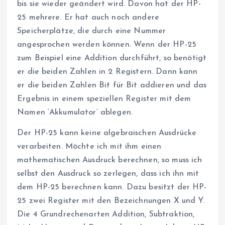
bis sie wieder geändert wird. Davon hat der HP-
25 mehrere. Er hat auch noch andere
Speicherplätze, die durch eine Nummer
angesprochen werden können. Wenn der HP-25
zum Beispiel eine Addition durchführt, so benötigt
er die beiden Zahlen in 2 Registern. Dann kann
er die beiden Zahlen Bit für Bit addieren und das
Ergebnis in einem speziellen Register mit dem
Namen ‘Akkumulator’ ablegen.
Der HP-25 kann keine algebraischen Ausdrücke
verarbeiten. Möchte ich mit ihm einen
mathematischen Ausdruck berechnen, so muss ich
selbst den Ausdruck so zerlegen, dass ich ihn mit
dem HP-25 berechnen kann. Dazu besitzt der HP-
25 zwei Register mit den Bezeichnungen X und Y.
Die 4 Grundrechenarten Addition, Subtraktion,