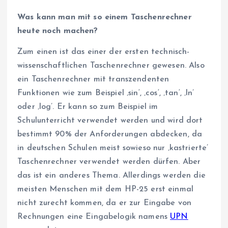
Was kann man mit so einem Taschenrechner
heute noch machen?
Zum einen ist das einer der ersten technisch-
wissenschaftlichen Taschenrechner gewesen. Also
ein Taschenrechner mit transzendenten
Funktionen wie zum Beispiel ‚sin‘, ‚cos‘, ‚tan‘, ‚ln’
oder ‚log’. Er kann so zum Beispiel im
Schulunterricht verwendet werden und wird dort
bestimmt 90% der Anforderungen abdecken, da
in deutschen Schulen meist sowieso nur ‚kastrierte’
Taschenrechner verwendet werden dürfen. Aber
das ist ein anderes Thema. Allerdings werden die
meisten Menschen mit dem HP-25 erst einmal
nicht zurecht kommen, da er zur Eingabe von
Rechnungen eine Eingabelogik namens
UPN