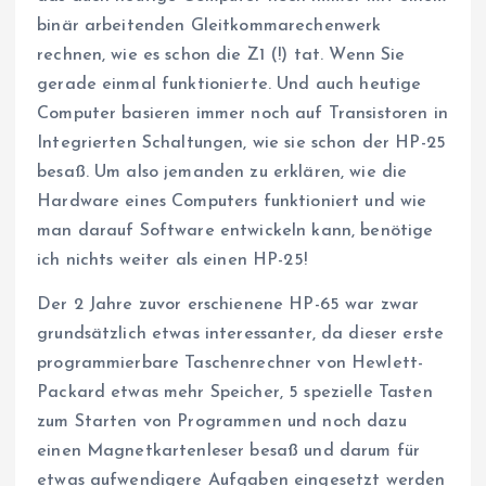
binär arbeitenden Gleitkommarechenwerk
rechnen, wie es schon die Z1 (!) tat. Wenn Sie
gerade einmal funktionierte. Und auch heutige
Computer basieren immer noch auf Transistoren in
Integrierten Schaltungen, wie sie schon der HP-25
besaß. Um also jemanden zu erklären, wie die
Hardware eines Computers funktioniert und wie
man darauf Software entwickeln kann, benötige
ich nichts weiter als einen HP-25!
Der 2 Jahre zuvor erschienene HP-65 war zwar
grundsätzlich etwas interessanter, da dieser erste
programmierbare Taschenrechner von Hewlett-
Packard etwas mehr Speicher, 5 spezielle Tasten
zum Starten von Programmen und noch dazu
einen Magnetkartenleser besaß und darum für
etwas aufwendigere Aufgaben eingesetzt werden