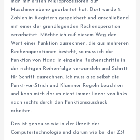
man mit ersten Mikroprozessoren auf
Maschinenebene gearbeitet hat. Dort wurde 2
Zahlen in Registern gespeichert und anschließend
mit einer der grundlegenden Rechenoperation
verarbeitet. Möchte ich auf diesem Weg den
Wert einer Funktion ausrechnen, die aus mehreren
Rechenoperationen besteht, so muss ich die
Funktion von Hand in einzelne Rechenschritte in
der richtigen Reihenfolge verwandeln und Schritt
für Schritt ausrechnen. Ich muss also selbst die
Punkt-vor-Strich und Klammer Regeln beachten
und kann mich darum nicht immer linear von links
nach rechts durch den Funktionsausdruck
arbeiten.
Das ist genau so wie in der Urzeit der
Computertechnologie und darum wie bei der Z3!