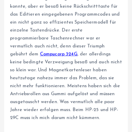
konnte, aber er besaß keine Rückschritttaste für
das Editieren eingegebenen Programmcodes und
ein nicht ganz so effizientes Speichermodell für
einzelne Tastendrücke. Der erste
programmierbare Taschenrechner war er
vermutlich auch nicht, denn dieser Triumph
gebührt dem
Compucorp 324G
, der allerdings
keine bedingte Verzweigung besaß und auch nicht
so klein war. Und Magnetkartenleser haben
heutzutage nahezu immer das Problem, das sie
nicht mehr funktionieren. Meistens haben sich die
Antriebsrollen aus Gummi aufgelöst und müssen
ausgetauscht werden. Was vermutlich alle paar
Jahre wieder erfolgen muss. Beim HP-25 und HP-
29C muss ich mich darum nicht kümmern.