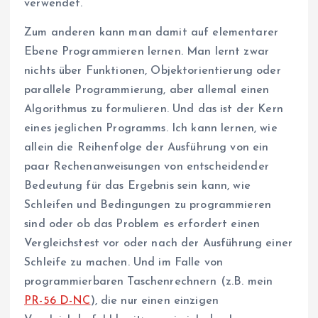
verwendet.
Zum anderen kann man damit auf elementarer
Ebene Programmieren lernen. Man lernt zwar
nichts über Funktionen, Objektorientierung oder
parallele Programmierung, aber allemal einen
Algorithmus zu formulieren. Und das ist der Kern
eines jeglichen Programms. Ich kann lernen, wie
allein die Reihenfolge der Ausführung von ein
paar Rechenanweisungen von entscheidender
Bedeutung für das Ergebnis sein kann, wie
Schleifen und Bedingungen zu programmieren
sind oder ob das Problem es erfordert einen
Vergleichstest vor oder nach der Ausführung einer
Schleife zu machen. Und im Falle von
programmierbaren Taschenrechnern (z.B. mein
PR-56 D-NC
), die nur einen einzigen