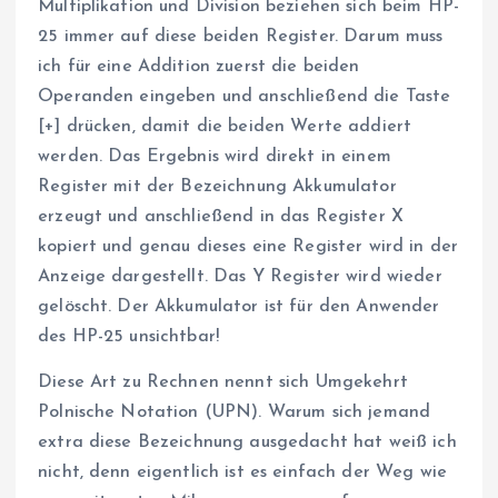
Multiplikation und Division beziehen sich beim HP-
25 immer auf diese beiden Register. Darum muss
ich für eine Addition zuerst die beiden
Operanden eingeben und anschließend die Taste
[+] drücken, damit die beiden Werte addiert
werden. Das Ergebnis wird direkt in einem
Register mit der Bezeichnung Akkumulator
erzeugt und anschließend in das Register X
kopiert und genau dieses eine Register wird in der
Anzeige dargestellt. Das Y Register wird wieder
gelöscht. Der Akkumulator ist für den Anwender
des HP-25 unsichtbar!
Diese Art zu Rechnen nennt sich Umgekehrt
Polnische Notation (UPN). Warum sich jemand
extra diese Bezeichnung ausgedacht hat weiß ich
nicht, denn eigentlich ist es einfach der Weg wie