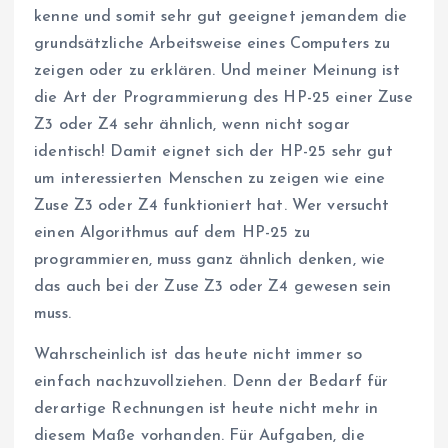
kenne und somit sehr gut geeignet jemandem die
grundsätzliche Arbeitsweise eines Computers zu
zeigen oder zu erklären. Und meiner Meinung ist
die Art der Programmierung des HP-25 einer Zuse
Z3 oder Z4 sehr ähnlich, wenn nicht sogar
identisch! Damit eignet sich der HP-25 sehr gut
um interessierten Menschen zu zeigen wie eine
Zuse Z3 oder Z4 funktioniert hat. Wer versucht
einen Algorithmus auf dem HP-25 zu
programmieren, muss ganz ähnlich denken, wie
das auch bei der Zuse Z3 oder Z4 gewesen sein
muss.
Wahrscheinlich ist das heute nicht immer so
einfach nachzuvollziehen. Denn der Bedarf für
derartige Rechnungen ist heute nicht mehr in
diesem Maße vorhanden. Für Aufgaben, die