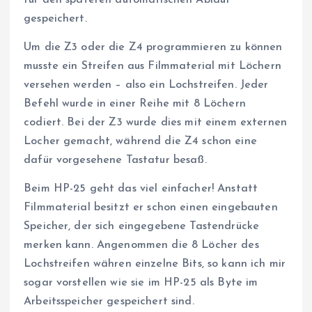
gespeichert.
Um die Z3 oder die Z4 programmieren zu können
musste ein Streifen aus Filmmaterial mit Löchern
versehen werden – also ein Lochstreifen. Jeder
Befehl wurde in einer Reihe mit 8 Löchern
codiert. Bei der Z3 wurde dies mit einem externen
Locher gemacht, während die Z4 schon eine
dafür vorgesehene Tastatur besaß.
Beim HP-25 geht das viel einfacher! Anstatt
Filmmaterial besitzt er schon einen eingebauten
Speicher, der sich eingegebene Tastendrücke
merken kann. Angenommen die 8 Löcher des
Lochstreifen währen einzelne Bits, so kann ich mir
sogar vorstellen wie sie im HP-25 als Byte im
Arbeitsspeicher gespeichert sind.