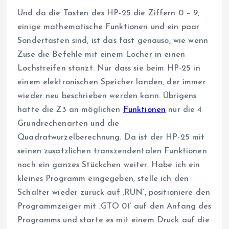
Und da die Tasten des HP-25 die Ziffern 0 – 9,
einige mathematische Funktionen und ein paar
Sondertasten sind, ist das fast genauso, wie wenn
Zuse die Befehle mit einem Locher in einen
Lochstreifen stanzt. Nur dass sie beim HP-25 in
einem elektronischen Speicher landen, der immer
wieder neu beschrieben werden kann. Übrigens
hatte die Z3 an möglichen
Funktionen
nur die 4
Grundrechenarten und die
Quadratwurzelberechnung. Da ist der HP-25 mit
seinen zusätzlichen transzendentalen Funktionen
noch ein ganzes Stückchen weiter. Habe ich ein
kleines Programm eingegeben, stelle ich den
Schalter wieder zurück auf ‚RUN‘, positioniere den
Programmzeiger mit ‚GTO 01‘ auf den Anfang des
Programms und starte es mit einem Druck auf die