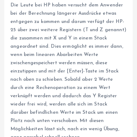
Die Leute bei HP haben versucht dem Anwender
bei der Berechnung längerer Ausdrücke etwas
entgegen zu kommen und darum verfügt der HP-
25 über zwei weitere Registern (T und Z genannt)
die zusammen mit X und Y in einem Stack
angeordnet sind. Dies ermöglicht es immer dann,
wenn beim linearen Abarbeiten Werte
zwischengespeichert werden müssen, diese
einzutippen und mit der [Enter]-Taste im Stack
nach oben zu schieben. Sobald aber 2 Werte
durch eine Rechenoperation zu einem Wert
verknüpft werden und dadurch das Y Register
wieder frei wird, werden alle sich im Stack
darüber befindlichen Werte im Stack um einen
Platz nach unten verschoben. Mit diesen
Möglichkeiten lässt sich, nach ein wenig Übung,