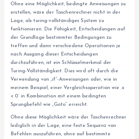
Ohne eine Möglichkeit, bedingte Anweisungen zu
erstellen, wäre der Taschenrechner nicht in der
Lage, als turing-vollständiges System zu
funktionieren. Die Fähigkeit, Entscheidungen auf
der Grundlage bestimmter Bedingungen zu
treffen und dann verschiedene Operationen je
nach Ausgang dieser Entscheidungen
durchzuführen, ist ein Schlüsselmerkmal der
Turing-Vollständigkeit. Dies wird oft durch die
Verwendung von „if“-Anweisungen oder, wie in
meinem Beispiel, einer Vergleichsoperation wie ‚x
< 0‘ in Kombination mit einem bedingten
Sprungbefehl wie „Goto“ erreicht.
Ohne diese Möglichkeit wäre der Taschenrechner
lediglich in der Lage, eine feste Sequenz von
Befehlen auszuführen, ohne auf bestimmte