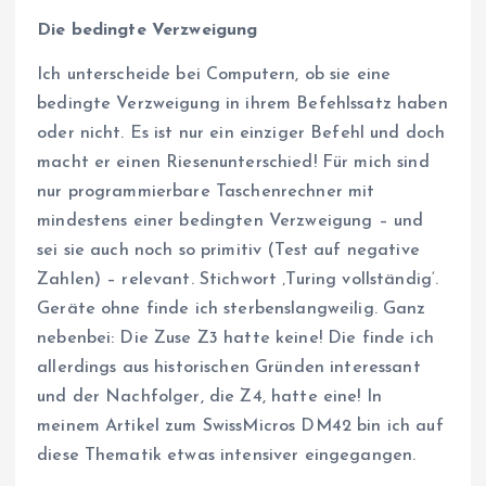
Die bedingte Verzweigung
Ich unterscheide bei Computern, ob sie eine
bedingte Verzweigung in ihrem Befehlssatz haben
oder nicht. Es ist nur ein einziger Befehl und doch
macht er einen Riesenunterschied! Für mich sind
nur programmierbare Taschenrechner mit
mindestens einer bedingten Verzweigung – und
sei sie auch noch so primitiv (Test auf negative
Zahlen) – relevant. Stichwort ‚Turing vollständig‘.
Geräte ohne finde ich sterbenslangweilig. Ganz
nebenbei: Die Zuse Z3 hatte keine! Die finde ich
allerdings aus historischen Gründen interessant
und der Nachfolger, die Z4, hatte eine! In
meinem Artikel zum SwissMicros DM42 bin ich auf
diese Thematik etwas intensiver eingegangen.