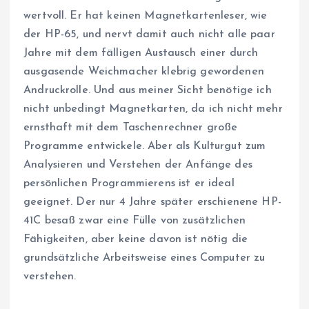
wertvoll. Er hat keinen Magnetkartenleser, wie
der HP-65, und nervt damit auch nicht alle paar
Jahre mit dem fälligen Austausch einer durch
ausgasende Weichmacher klebrig gewordenen
Andruckrolle. Und aus meiner Sicht benötige ich
nicht unbedingt Magnetkarten, da ich nicht mehr
ernsthaft mit dem Taschenrechner große
Programme entwickele. Aber als Kulturgut zum
Analysieren und Verstehen der Anfänge des
persönlichen Programmierens ist er ideal
geeignet. Der nur 4 Jahre später erschienene HP-
41C besaß zwar eine Fülle von zusätzlichen
Fähigkeiten, aber keine davon ist nötig die
grundsätzliche Arbeitsweise eines Computer zu
verstehen.