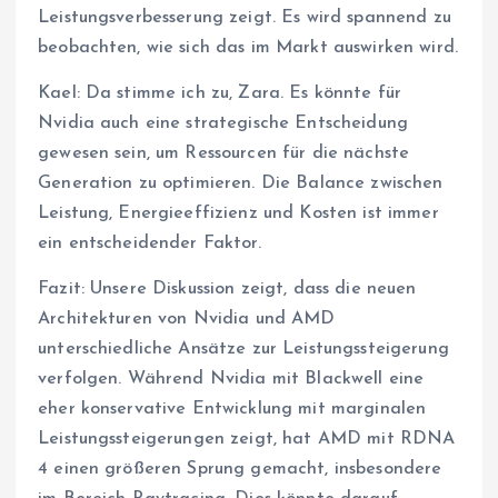
Leistungsverbesserung zeigt. Es wird spannend zu
beobachten, wie sich das im Markt auswirken wird.
Kael: Da stimme ich zu, Zara. Es könnte für
Nvidia auch eine strategische Entscheidung
gewesen sein, um Ressourcen für die nächste
Generation zu optimieren. Die Balance zwischen
Leistung, Energieeffizienz und Kosten ist immer
ein entscheidender Faktor.
Fazit: Unsere Diskussion zeigt, dass die neuen
Architekturen von Nvidia und AMD
unterschiedliche Ansätze zur Leistungssteigerung
verfolgen. Während Nvidia mit Blackwell eine
eher konservative Entwicklung mit marginalen
Leistungssteigerungen zeigt, hat AMD mit RDNA
4 einen größeren Sprung gemacht, insbesondere