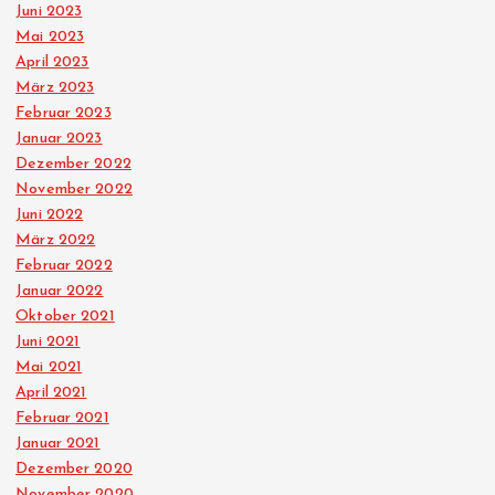
Juni 2023
Mai 2023
April 2023
März 2023
Februar 2023
Januar 2023
Dezember 2022
November 2022
Juni 2022
März 2022
Februar 2022
Januar 2022
Oktober 2021
Juni 2021
Mai 2021
April 2021
Februar 2021
Januar 2021
Dezember 2020
November 2020