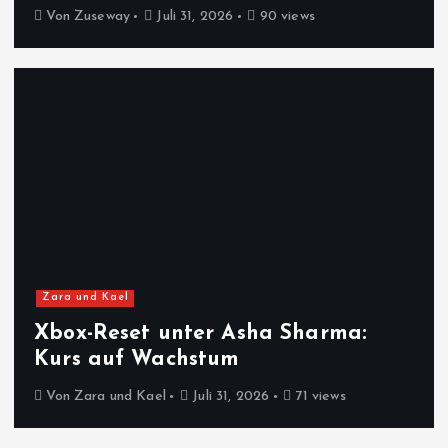
Von
Zuseway
Juli 31, 2026
90 views
Zara und Kael
Xbox-Reset unter Asha Sharma:
Kurs auf Wachstum
Von
Zara und Kael
Juli 31, 2026
71 views