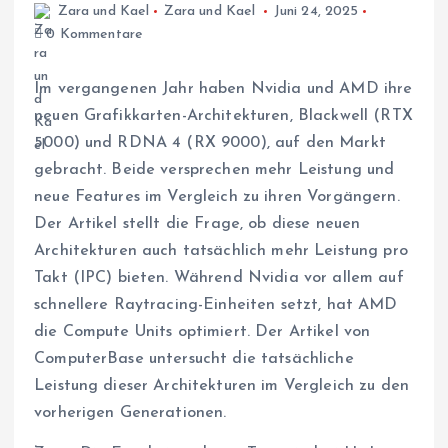
Zara und Kael
Zara und Kael
Juni 24, 2025
0 Kommentare
Im vergangenen Jahr haben Nvidia und AMD ihre
neuen Grafikkarten-Architekturen, Blackwell (RTX
5000) und RDNA 4 (RX 9000), auf den Markt
gebracht. Beide versprechen mehr Leistung und
neue Features im Vergleich zu ihren Vorgängern.
Der Artikel stellt die Frage, ob diese neuen
Architekturen auch tatsächlich mehr Leistung pro
Takt (IPC) bieten. Während Nvidia vor allem auf
schnellere Raytracing-Einheiten setzt, hat AMD
die Compute Units optimiert. Der Artikel von
ComputerBase untersucht die tatsächliche
Leistung dieser Architekturen im Vergleich zu den
vorherigen Generationen.