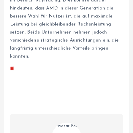
im Bereich Raytracing. Dies könnte darauf
hindeuten, dass AMD in dieser Generation die
bessere Wahl für Nutzer ist, die auf maximale
Leistung bei gleichbleibender Rechenleistung
setzen. Beide Unternehmen nehmen jedoch
verschiedene strategische Ausrichtungen ein, die
langfristig unterschiedliche Vorteile bringen
könnten.
▣