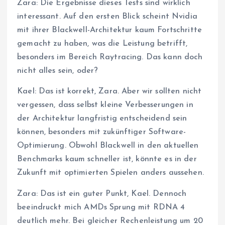
Zara: Die Ergebnisse dieses Tests sind wirklich
interessant. Auf den ersten Blick scheint Nvidia
mit ihrer Blackwell-Architektur kaum Fortschritte
gemacht zu haben, was die Leistung betrifft,
besonders im Bereich Raytracing. Das kann doch
nicht alles sein, oder?
Kael: Das ist korrekt, Zara. Aber wir sollten nicht
vergessen, dass selbst kleine Verbesserungen in
der Architektur langfristig entscheidend sein
können, besonders mit zukünftiger Software-
Optimierung. Obwohl Blackwell in den aktuellen
Benchmarks kaum schneller ist, könnte es in der
Zukunft mit optimierten Spielen anders aussehen.
Zara: Das ist ein guter Punkt, Kael. Dennoch
beeindruckt mich AMDs Sprung mit RDNA 4
deutlich mehr. Bei gleicher Rechenleistung um 20