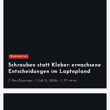
Kommentar
Schrauben statt Kleber: erwachsene
Entscheidungen im Laptopland
Von
Zuseway
Juli 31, 2026
77 views