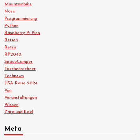
Mountainbike
Nasa
Programmierung
Python
Raspberry Pi Pico
Reisen
Retro
RP2040
SpaceCamper
Taschenrechner
Technews
USA Reise 2024
Van
Veranstaltungen
Wissen
Zara und Kael
Meta