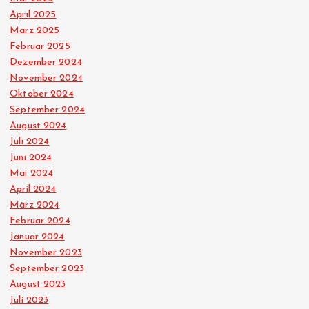
April 2025
März 2025
Februar 2025
Dezember 2024
November 2024
Oktober 2024
September 2024
August 2024
Juli 2024
Juni 2024
Mai 2024
April 2024
März 2024
Februar 2024
Januar 2024
November 2023
September 2023
August 2023
Juli 2023