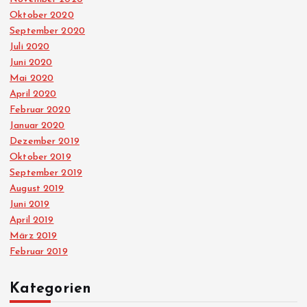
Oktober 2020
September 2020
Juli 2020
Juni 2020
Mai 2020
April 2020
Februar 2020
Januar 2020
Dezember 2019
Oktober 2019
September 2019
August 2019
Juni 2019
April 2019
März 2019
Februar 2019
Kategorien