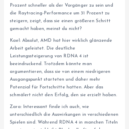
Prozent schneller als der Vorgänger zu sein und
die Raytracing-Performance um 31 Prozent zu
steigern, zeigt, dass sie einen größeren Schritt
gemacht haben, meinst du nicht?
Kael: Absolut, AMD hat hier wirklich glänzende
Arbeit geleistet. Die deutliche
Leistungssteigerung von RDNA 4 ist
beeindruckend. Trotzdem könnte man
argumentieren, dass sie von einem niedrigeren
Ausgangspunkt starteten und daher mehr
Potenzial für Fortschritte hatten. Aber das
schmälert nicht den Erfolg, den sie erzielt haben.
Zara: Interessant finde ich auch, wie
unterschiedlich die Auswirkungen in verschiedenen
Spielen sind. Während RDNA 4 in manchen Titeln