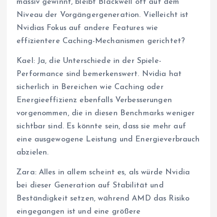
massiv gewinnt, bleibt Blackwell oft auf dem
Niveau der Vorgängergeneration. Vielleicht ist
Nvidias Fokus auf andere Features wie
effizientere Caching-Mechanismen gerichtet?
Kael: Ja, die Unterschiede in der Spiele-
Performance sind bemerkenswert. Nvidia hat
sicherlich in Bereichen wie Caching oder
Energieeffizienz ebenfalls Verbesserungen
vorgenommen, die in diesen Benchmarks weniger
sichtbar sind. Es könnte sein, dass sie mehr auf
eine ausgewogene Leistung und Energieverbrauch
abzielen.
Zara: Alles in allem scheint es, als würde Nvidia
bei dieser Generation auf Stabilität und
Beständigkeit setzen, während AMD das Risiko
eingegangen ist und eine größere