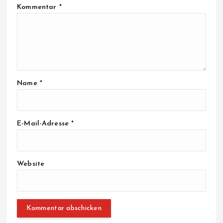
Kommentar
*
Name
*
E-Mail-Adresse
*
Website