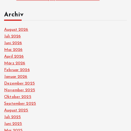
Archiv
August 2026
Juli 2026
Juni 2026
Mai 2026
April 2026
März 2026
Februar 2026
Januar 2026
Dezember 2025
November 2025
Oktober 2025
September 2025
August 2025
Juli 2025
Juni 2025
Mai 2025