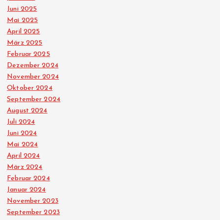
Juni 2025
Mai 2025
April 2025
März 2025
Februar 2025
Dezember 2024
November 2024
Oktober 2024
September 2024
August 2024
Juli 2024
Juni 2024
Mai 2024
April 2024
März 2024
Februar 2024
Januar 2024
November 2023
September 2023