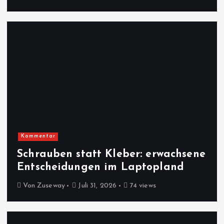
Kommentar
Schrauben statt Kleber: erwachsene
Entscheidungen im Laptopland
Von
Zuseway
Juli 31, 2026
74 views