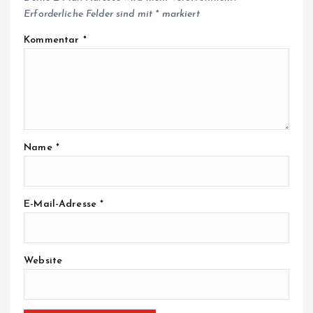
Erforderliche Felder sind mit
*
markiert
Kommentar
*
Name
*
E-Mail-Adresse
*
Website