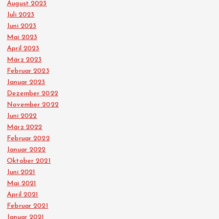
August 2023
Juli 2023
Juni 2023
Mai 2023
April 2023
März 2023
Februar 2023
Januar 2023
Dezember 2022
November 2022
Juni 2022
März 2022
Februar 2022
Januar 2022
Oktober 2021
Juni 2021
Mai 2021
April 2021
Februar 2021
Januar 2021