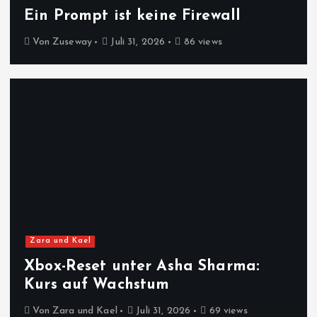
Ein Prompt ist keine Firewall
Von
Zuseway
Juli 31, 2026
86 views
Zara und Kael
Xbox-Reset unter Asha Sharma:
Kurs auf Wachstum
Von
Zara und Kael
Juli 31, 2026
69 views