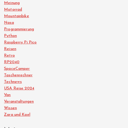
Meinung
Motorrad
Mountainbike
Nasa
Programmierung
Python
Raspberry Pi Pico
Reisen
Retro
RP2040
SpaceCamper
Taschenrechner
Technews
USA Reise 2024
Van
Veranstaltungen
Wissen
Zara und Kael