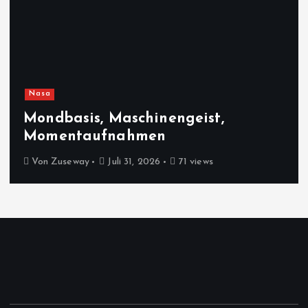
Nasa
Mondbasis, Maschinengeist,
Momentaufnahmen
Von
Zuseway
Juli 31, 2026
71 views