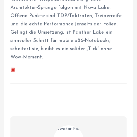
Architektur‑Sprünge folgen mit Nova Lake.
Offene Punkte sind TDP/Taktraten, Treiberreife
und die echte Performance jenseits der Folien.
Gelingt die Umsetzung, ist Panther Lake ein
sinnvoller Schritt für mobile x86‑Notebooks;
scheitert sie, bleibt es ein solider „Tick“ ohne
Wow‑Moment.
▣