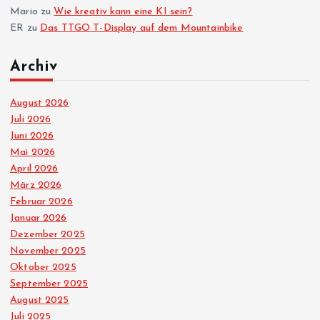
Mario
zu
Wie kreativ kann eine KI sein?
ER
zu
Das TTGO T-Display auf dem Mountainbike
Archiv
August 2026
Juli 2026
Juni 2026
Mai 2026
April 2026
März 2026
Februar 2026
Januar 2026
Dezember 2025
November 2025
Oktober 2025
September 2025
August 2025
Juli 2025