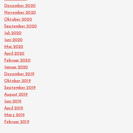
Dezember 2020
November 2020
Oktober 2020
September 2020
Juli 2020
Juni 2020
Mai 2020
April 2020
Februar 2020
Januar 2020
Dezember 2019
Oktober 2019
September 2019
August 2019
Juni 2019
April 2019
März 2019
Februar 2019