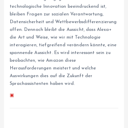
technologische Innovation beeindruckend ist,
bleiben Fragen zur sozialen Verantwortung,
Datensicherheit und Wettbewerbsdifferenzierung
offen. Dennoch bleibt die Aussicht, dass Alexa+
die Art und Weise, wie wir mit Technologie
interagieren, tiefgreifend verändern könnte, eine
spannende Aussicht. Es wird interessant sein zu
beobachten, wie Amazon diese
Herausforderungen meistert und welche
Auswirkungen dies auf die Zukunft der
Sprachassistenten haben wird.
▣