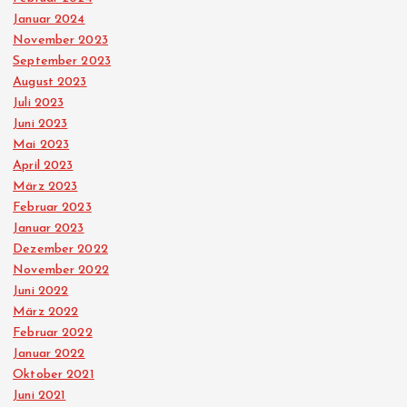
Januar 2024
November 2023
September 2023
August 2023
Juli 2023
Juni 2023
Mai 2023
April 2023
März 2023
Februar 2023
Januar 2023
Dezember 2022
November 2022
Juni 2022
März 2022
Februar 2022
Januar 2022
Oktober 2021
Juni 2021