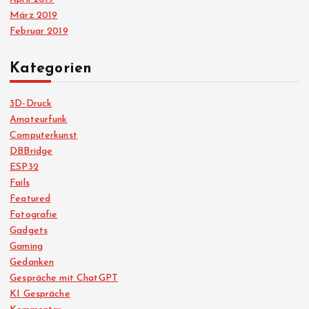
März 2019
Februar 2019
Kategorien
3D-Druck
Amateurfunk
Computerkunst
DBBridge
ESP32
Fails
Featured
Fotografie
Gadgets
Gaming
Gedanken
Gespräche mit ChatGPT
KI Gespräche