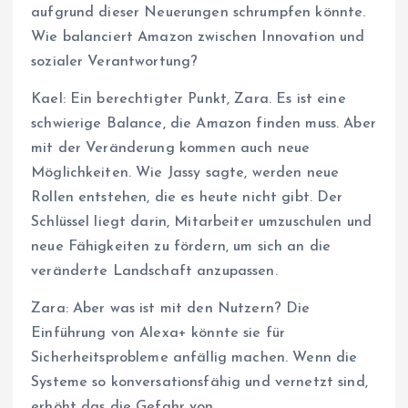
aufgrund dieser Neuerungen schrumpfen könnte.
Wie balanciert Amazon zwischen Innovation und
sozialer Verantwortung?
Kael: Ein berechtigter Punkt, Zara. Es ist eine
schwierige Balance, die Amazon finden muss. Aber
mit der Veränderung kommen auch neue
Möglichkeiten. Wie Jassy sagte, werden neue
Rollen entstehen, die es heute nicht gibt. Der
Schlüssel liegt darin, Mitarbeiter umzuschulen und
neue Fähigkeiten zu fördern, um sich an die
veränderte Landschaft anzupassen.
Zara: Aber was ist mit den Nutzern? Die
Einführung von Alexa+ könnte sie für
Sicherheitsprobleme anfällig machen. Wenn die
Systeme so konversationsfähig und vernetzt sind,
erhöht das die Gefahr von