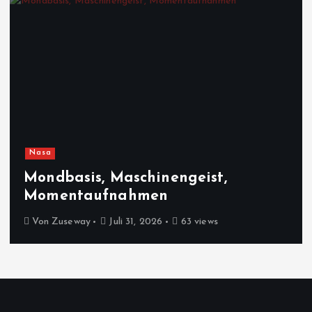
Nasa
Mondbasis, Maschinengeist,
Momentaufnahmen
Von
Zuseway
Juli 31, 2026
63 views