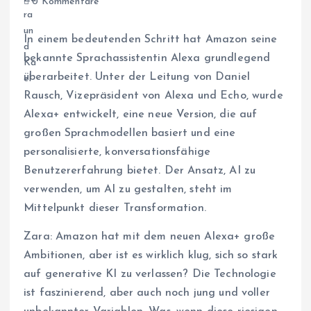
0 Kommentare
In einem bedeutenden Schritt hat Amazon seine
bekannte Sprachassistentin Alexa grundlegend
überarbeitet. Unter der Leitung von Daniel
Rausch, Vizepräsident von Alexa und Echo, wurde
Alexa+ entwickelt, eine neue Version, die auf
großen Sprachmodellen basiert und eine
personalisierte, konversationsfähige
Benutzererfahrung bietet. Der Ansatz, AI zu
verwenden, um AI zu gestalten, steht im
Mittelpunkt dieser Transformation.
Zara: Amazon hat mit dem neuen Alexa+ große
Ambitionen, aber ist es wirklich klug, sich so stark
auf generative KI zu verlassen? Die Technologie
ist faszinierend, aber auch noch jung und voller