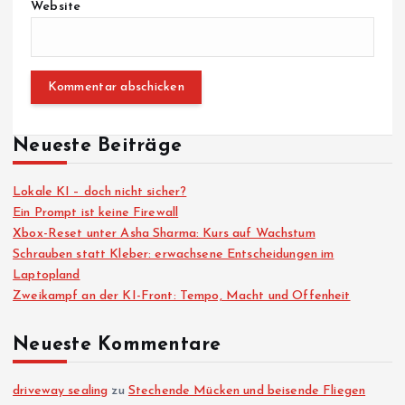
Website
Neueste Beiträge
Lokale KI – doch nicht sicher?
Ein Prompt ist keine Firewall
Xbox-Reset unter Asha Sharma: Kurs auf Wachstum
Schrauben statt Kleber: erwachsene Entscheidungen im
Laptopland
Zweikampf an der KI-Front: Tempo, Macht und Offenheit
Neueste Kommentare
driveway sealing
zu
Stechende Mücken und beisende Fliegen