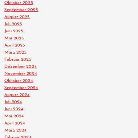
Oktober 2025
September 2025
August 2025
Juli 2025
Juni 2025
Mai 2025
April 2025
März 2025
Februar 2025
Dezember 2024
November 2024
Oktober 2024
September 2024
August 2024
Juli 2024
Juni 2024
Mai 2024
April 2024
März 2024
Februar 2024