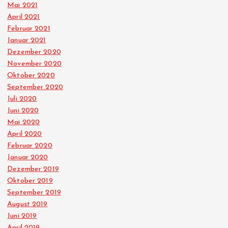
Mai 2021
April 2021
Februar 2021
Januar 2021
Dezember 2020
November 2020
Oktober 2020
September 2020
Juli 2020
Juni 2020
Mai 2020
April 2020
Februar 2020
Januar 2020
Dezember 2019
Oktober 2019
September 2019
August 2019
Juni 2019
April 2019