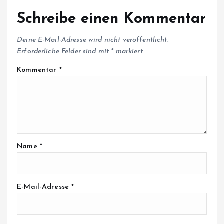
Schreibe einen Kommentar
Deine E-Mail-Adresse wird nicht veröffentlicht.
Erforderliche Felder sind mit
*
markiert
Kommentar
*
Name
*
E-Mail-Adresse
*