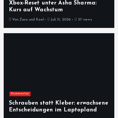
Xbox-Reset unter Asha Sharma:
Kurs auf Wachstum
Von
Zara und Kael
Juli 31, 2026
57 views
Kommentar
Schrauben statt Kleber: erwachsene
Entscheidungen im Laptopland