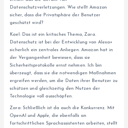
Datenschutzverletzungen. Wie stellt Amazon
sicher, dass die Privatsphäre der Benutzer
geschützt wird?
Kael: Das ist ein kritisches Thema, Zara.
Datenschutz ist bei der Entwicklung von Alexa+
sicherlich ein zentrales Anliegen. Amazon hat in
der Vergangenheit bewiesen, dass sie
Sicherheitsprotokolle ernst nehmen. Ich bin
überzeugt, dass sie die notwendigen Maßnahmen
ergreifen werden, um die Daten ihrer Benutzer zu
schützen und gleichzeitig den Nutzen der
Technologie voll ausschöpfen.
Zara: Schließlich ist da auch die Konkurrenz. Mit
OpenAI und Apple, die ebenfalls an
fortschrittlichen Sprachassistenten arbeiten, stellt