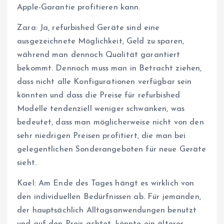
Apple-Garantie profitieren kann.
Zara: Ja, refurbished Geräte sind eine
ausgezeichnete Möglichkeit, Geld zu sparen,
während man dennoch Qualität garantiert
bekommt. Dennoch muss man in Betracht ziehen,
dass nicht alle Konfigurationen verfügbar sein
könnten und dass die Preise für refurbished
Modelle tendenziell weniger schwanken, was
bedeutet, dass man möglicherweise nicht von den
sehr niedrigen Preisen profitiert, die man bei
gelegentlichen Sonderangeboten für neue Geräte
sieht.
Kael: Am Ende des Tages hängt es wirklich von
den individuellen Bedürfnissen ab. Für jemanden,
der hauptsächlich Alltagsanwendungen benutzt
und auf den Preis achtet, könnte ein älteres