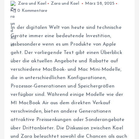
Zara und Kael
Zara und Kael
März 28, 2025
0 Kommentare
In der digitalen Welt von heute sind technische
Geräte immer eine bedeutende Investition,
insbesondere wenn es um Produkte von Apple
geht. Der vorliegende Text gibt einen Überblick
über die aktuellen Angebote und Rabatte auf
verschiedene MacBook- und Mac Mini-Modelle,
die in unterschiedlichen Konfigurationen,
Prozessor-Generationen und Speichergrößen
verfügbar sind. Während einige Modelle wie der
M1 MacBook Air aus dem direkten Verkauf
verschwinden, bieten andere Generationen
attraktive Preissenkungen oder Sonderangebote
über Drittanbieter. Die Diskussion zwischen Kael
und Zara beleuchtet sowohl die Chancen als auch