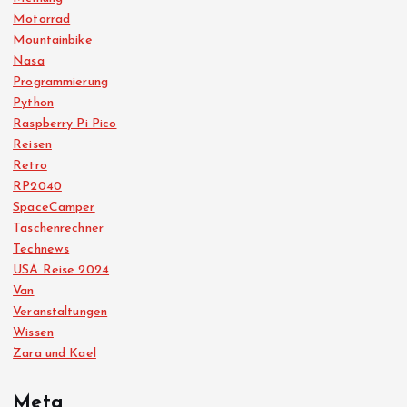
Motorrad
Mountainbike
Nasa
Programmierung
Python
Raspberry Pi Pico
Reisen
Retro
RP2040
SpaceCamper
Taschenrechner
Technews
USA Reise 2024
Van
Veranstaltungen
Wissen
Zara und Kael
Meta