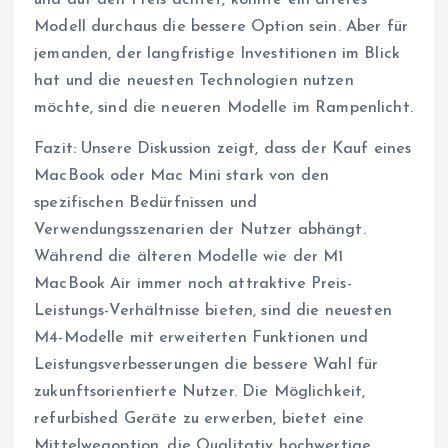
Modell durchaus die bessere Option sein. Aber für
jemanden, der langfristige Investitionen im Blick
hat und die neuesten Technologien nutzen
möchte, sind die neueren Modelle im Rampenlicht.
Fazit: Unsere Diskussion zeigt, dass der Kauf eines
MacBook oder Mac Mini stark von den
spezifischen Bedürfnissen und
Verwendungsszenarien der Nutzer abhängt.
Während die älteren Modelle wie der M1
MacBook Air immer noch attraktive Preis-
Leistungs-Verhältnisse bieten, sind die neuesten
M4-Modelle mit erweiterten Funktionen und
Leistungsverbesserungen die bessere Wahl für
zukunftsorientierte Nutzer. Die Möglichkeit,
refurbished Geräte zu erwerben, bietet eine
Mittelwegoption, die Qualitativ hochwertige