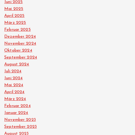
Juni 2025
Mai 2025
April 2025
März 2025
Februar 2025
Dezember 2024
November 2024
Oktober 2024
September 2024
August 2024
Juli 2024
Juni 2024
Mai 2024
April 2024
März 2024
Februar 2024
Januar 2024
November 2023
September 2023
August 2023