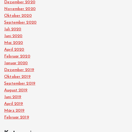
Dezember 2020
November 2020
Oktober 2020
September 2020
Juli 2020
Juni 2020
Mai 2020
April 2020
Februar 2020
Januar 2020
Dezember 2019
Oktober 2019
September 2019
August 2019
Juni 2019
April 2019
März 2019
Februar 2019