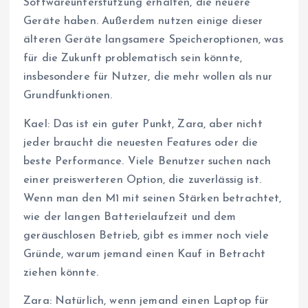
Softwareunterstützung erhalten, die neuere
Geräte haben. Außerdem nutzen einige dieser
älteren Geräte langsamere Speicheroptionen, was
für die Zukunft problematisch sein könnte,
insbesondere für Nutzer, die mehr wollen als nur
Grundfunktionen.
Kael: Das ist ein guter Punkt, Zara, aber nicht
jeder braucht die neuesten Features oder die
beste Performance. Viele Benutzer suchen nach
einer preiswerteren Option, die zuverlässig ist.
Wenn man den M1 mit seinen Stärken betrachtet,
wie der langen Batterielaufzeit und dem
geräuschlosen Betrieb, gibt es immer noch viele
Gründe, warum jemand einen Kauf in Betracht
ziehen könnte.
Zara: Natürlich, wenn jemand einen Laptop für