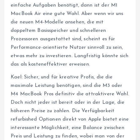
einfache Aufgaben benötigt, dann ist der M1
MacBook Air eine gute Wahl. Aber wenn wir uns
die neuen M4-Modelle ansehen, die mit
doppeltem Basisspeicher und schnelleren
Prozessoren ausgestattet sind, scheint es für
Performance-orientierte Nutzer sinnvoll zu sein,
etwas mehr zu investieren. Langfristig könnte sich
das als kosteneffektiver erweisen.
Kael: Sicher, und für kreative Profis, die die
maximale Leistung benötigen, sind die M3 oder
M4 MacBook Pros definitiv die attraktivere Wahl.
Doch nicht jeder ist bereit oder in der Lage, die
höheren Preise zu zahlen. Die Verfügbarkeit
refurbished Optionen direkt von Apple bietet eine
interessante Möglichkeit, eine Balance zwischen
Preis und Leistung zu finden, wobei man von der