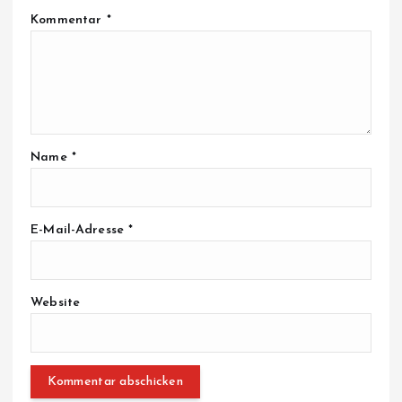
Kommentar
*
Name
*
E-Mail-Adresse
*
Website