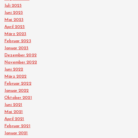
Juli 2023
Juni 2023
Mai 2023
April 2023
März 2023
Februar 2023
Januar 2023
Dezember 2022
November 2022
Juni 2022
März 2022
Februar 2022
Januar 2022
Oktober 2021
Juni 2021
Mai 2021
April 2021
Februar 2021
Januar 2021