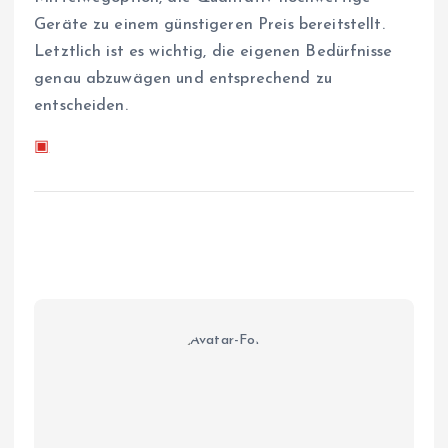
Geräte zu einem günstigeren Preis bereitstellt.
Letztlich ist es wichtig, die eigenen Bedürfnisse
genau abzuwägen und entsprechend zu
entscheiden.
▣