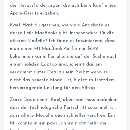
die Herausforderungen, die sich beim Kauf eines
Apple-Geräts ergeben.
Kael: Hast du gesehen, wie viele Angebote es
derzeit für MacBooks gibt, insbesondere für die
älteren Modelle? Ich finde es faszinierend, dass
man einen M1 MacBook Air für nur $649
bekommen kann. Für alle, die auf der Suche nach
einem soliden Laptop sind, scheint das ein
verdammt guter Deal zu sein. Selbst wenn es
nicht das neueste Modell ist, bietet es trotzdem
hervorragende Leistung für den Alltag.
Zara: Das stimmt, Kael, aber man muss bedenken,
dass der technologische Fortschritt so schnell ist,
dass ältere Modelle auch schneller veralten. Ein
M1 könnte in ein paar Jahren nicht mehr die