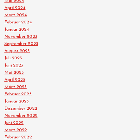
Mai 2024
April 2024
März 2024
Februar 2024
Januar 2024
November 2023
September 2023
August 2023
Juli 2023
Juni 2023
Mai 2023
April 2023
März 2023
Februar 2023
Januar 2023
Dezember 2022
November 2022
Juni 2022
März 2022
Februar 2022