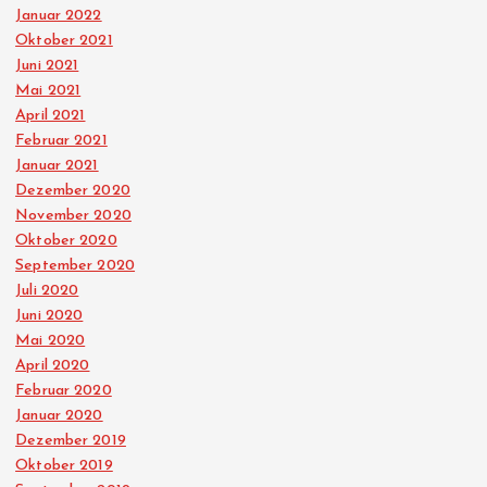
Januar 2022
Oktober 2021
Juni 2021
Mai 2021
April 2021
Februar 2021
Januar 2021
Dezember 2020
November 2020
Oktober 2020
September 2020
Juli 2020
Juni 2020
Mai 2020
April 2020
Februar 2020
Januar 2020
Dezember 2019
Oktober 2019