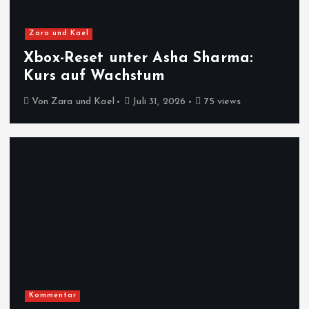
Zara und Kael
Xbox-Reset unter Asha Sharma:
Kurs auf Wachstum
Von
Zara und Kael
Juli 31, 2026
75 views
Kommentar