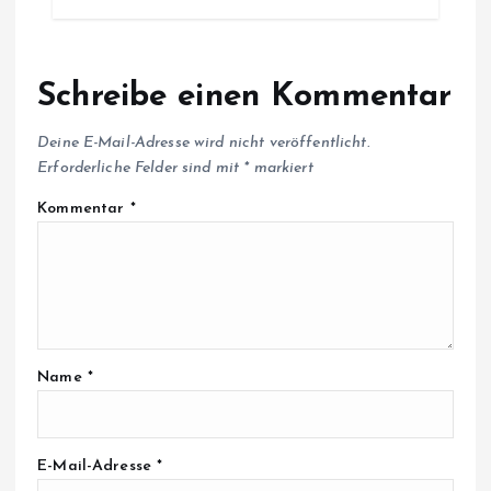
Schreibe einen Kommentar
Deine E-Mail-Adresse wird nicht veröffentlicht.
Erforderliche Felder sind mit
*
markiert
Kommentar
*
Name
*
E-Mail-Adresse
*