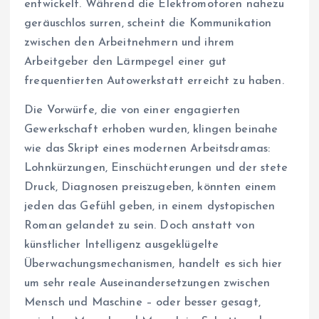
entwickelt. Während die Elektromotoren nahezu
geräuschlos surren, scheint die Kommunikation
zwischen den Arbeitnehmern und ihrem
Arbeitgeber den Lärmpegel einer gut
frequentierten Autowerkstatt erreicht zu haben.
Die Vorwürfe, die von einer engagierten
Gewerkschaft erhoben wurden, klingen beinahe
wie das Skript eines modernen Arbeitsdramas:
Lohnkürzungen, Einschüchterungen und der stete
Druck, Diagnosen preiszugeben, könnten einem
jeden das Gefühl geben, in einem dystopischen
Roman gelandet zu sein. Doch anstatt von
künstlicher Intelligenz ausgeklügelte
Überwachungsmechanismen, handelt es sich hier
um sehr reale Auseinandersetzungen zwischen
Mensch und Maschine – oder besser gesagt,