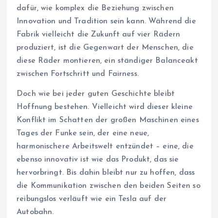
dafür, wie komplex die Beziehung zwischen
Innovation und Tradition sein kann. Während die
Fabrik vielleicht die Zukunft auf vier Rädern
produziert, ist die Gegenwart der Menschen, die
diese Räder montieren, ein ständiger Balanceakt
zwischen Fortschritt und Fairness.
Doch wie bei jeder guten Geschichte bleibt
Hoffnung bestehen. Vielleicht wird dieser kleine
Konflikt im Schatten der großen Maschinen eines
Tages der Funke sein, der eine neue,
harmonischere Arbeitswelt entzündet – eine, die
ebenso innovativ ist wie das Produkt, das sie
hervorbringt. Bis dahin bleibt nur zu hoffen, dass
die Kommunikation zwischen den beiden Seiten so
reibungslos verläuft wie ein Tesla auf der
Autobahn.