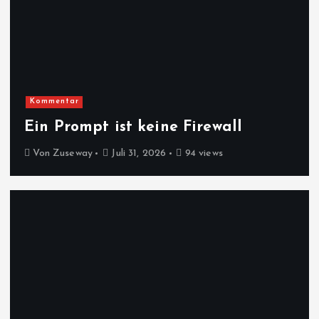
Kommentar
Ein Prompt ist keine Firewall
Von
Zuseway
Juli 31, 2026
94 views