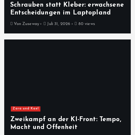
Schrauben statt Kleber: erwachsene
Entscheidungen im Laptopland
Von
Zuseway
Juli 31, 2026
80 views
Zara und Kael
Zweikampf an der KI-Front: Tempo,
Macht und Offenheit