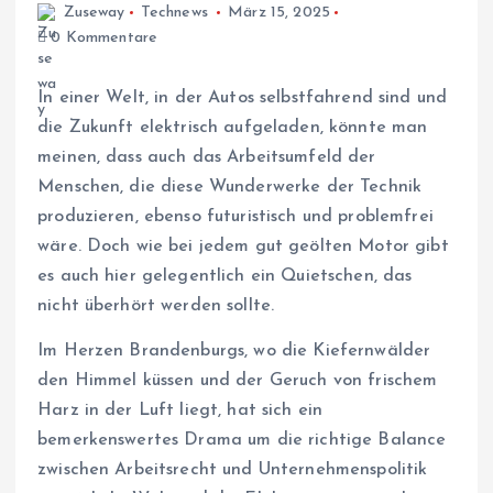
Zuseway
Technews
März 15, 2025
0 Kommentare
In einer Welt, in der Autos selbstfahrend sind und
die Zukunft elektrisch aufgeladen, könnte man
meinen, dass auch das Arbeitsumfeld der
Menschen, die diese Wunderwerke der Technik
produzieren, ebenso futuristisch und problemfrei
wäre. Doch wie bei jedem gut geölten Motor gibt
es auch hier gelegentlich ein Quietschen, das
nicht überhört werden sollte.
Im Herzen Brandenburgs, wo die Kiefernwälder
den Himmel küssen und der Geruch von frischem
Harz in der Luft liegt, hat sich ein
bemerkenswertes Drama um die richtige Balance
zwischen Arbeitsrecht und Unternehmenspolitik