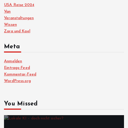
USA Reise 2024
Van
Veranstaltungen
Wissen
Zara und Kael
Meta
Anmelden
Eintrags-Feed
Kommentar-Feed
WordPress.org
You Missed