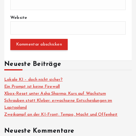
Website
Neueste Beiträge
Lokale KI – doch nicht sicher?
Ein Prompt ist keine Firewall
Xbox-Reset unter Asha Sharma: Kurs auf Wachstum
Schrauben statt Kleber: erwachsene Entscheidungen im
Laptopland
Zweikampf an der KI-Front: Tempo, Macht und Offenheit
Neueste Kommentare