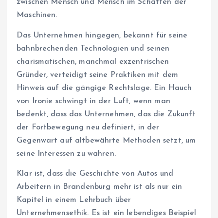
zwischen Mensch und Mensch im Schatten der
Maschinen.
Das Unternehmen hingegen, bekannt für seine
bahnbrechenden Technologien und seinen
charismatischen, manchmal exzentrischen
Gründer, verteidigt seine Praktiken mit dem
Hinweis auf die gängige Rechtslage. Ein Hauch
von Ironie schwingt in der Luft, wenn man
bedenkt, dass das Unternehmen, das die Zukunft
der Fortbewegung neu definiert, in der
Gegenwart auf altbewährte Methoden setzt, um
seine Interessen zu wahren.
Klar ist, dass die Geschichte von Autos und
Arbeitern in Brandenburg mehr ist als nur ein
Kapitel in einem Lehrbuch über
Unternehmensethik. Es ist ein lebendiges Beispiel