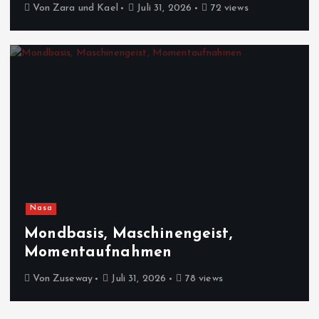
Von
Zara und Kael
Juli 31, 2026
72 views
Nasa
Mondbasis, Maschinengeist,
Momentaufnahmen
Von
Zuseway
Juli 31, 2026
78 views