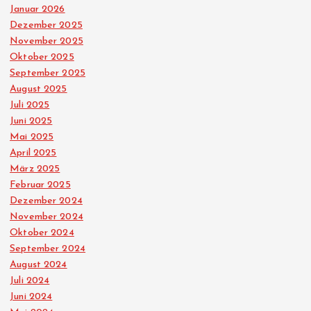
Januar 2026
Dezember 2025
November 2025
Oktober 2025
September 2025
August 2025
Juli 2025
Juni 2025
Mai 2025
April 2025
März 2025
Februar 2025
Dezember 2024
November 2024
Oktober 2024
September 2024
August 2024
Juli 2024
Juni 2024