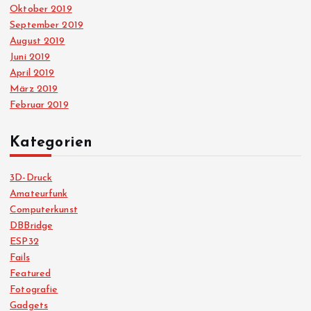
Oktober 2019
September 2019
August 2019
Juni 2019
April 2019
März 2019
Februar 2019
Kategorien
3D-Druck
Amateurfunk
Computerkunst
DBBridge
ESP32
Fails
Featured
Fotografie
Gadgets