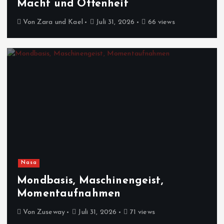
Macht und Offenheit
Von
Zara und Kael
Juli 31, 2026
66 views
Nasa
Mondbasis, Maschinengeist,
Momentaufnahmen
Von
Zuseway
Juli 31, 2026
71 views