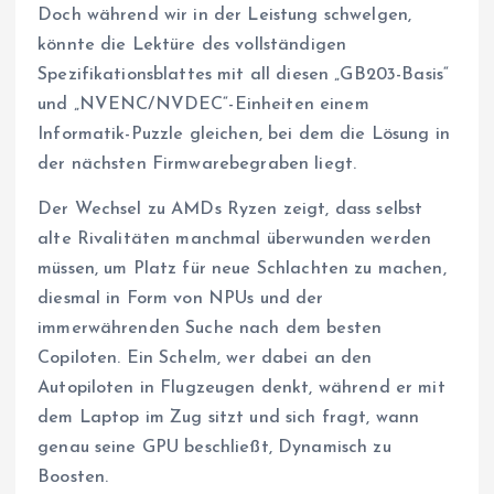
Doch während wir in der Leistung schwelgen,
könnte die Lektüre des vollständigen
Spezifikationsblattes mit all diesen „GB203-Basis“
und „NVENC/NVDEC“-Einheiten einem
Informatik-Puzzle gleichen, bei dem die Lösung in
der nächsten Firmwarebegraben liegt.
Der Wechsel zu AMDs Ryzen zeigt, dass selbst
alte Rivalitäten manchmal überwunden werden
müssen, um Platz für neue Schlachten zu machen,
diesmal in Form von NPUs und der
immerwährenden Suche nach dem besten
Copiloten. Ein Schelm, wer dabei an den
Autopiloten in Flugzeugen denkt, während er mit
dem Laptop im Zug sitzt und sich fragt, wann
genau seine GPU beschließt, Dynamisch zu
Boosten.