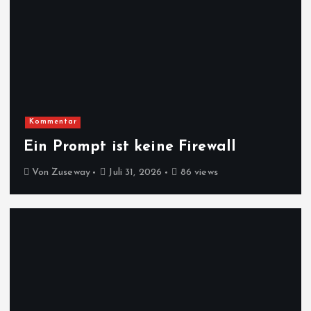
Kommentar
Ein Prompt ist keine Firewall
Von
Zuseway
Juli 31, 2026
86 views