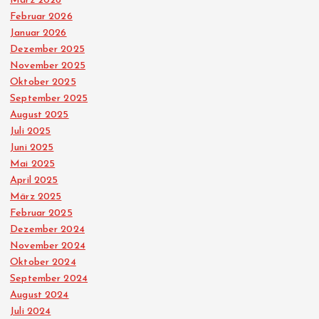
März 2026
Februar 2026
Januar 2026
Dezember 2025
November 2025
Oktober 2025
September 2025
August 2025
Juli 2025
Juni 2025
Mai 2025
April 2025
März 2025
Februar 2025
Dezember 2024
November 2024
Oktober 2024
September 2024
August 2024
Juli 2024