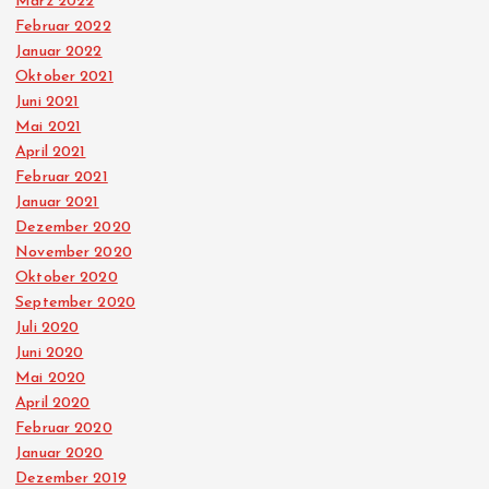
März 2022
Februar 2022
Januar 2022
Oktober 2021
Juni 2021
Mai 2021
April 2021
Februar 2021
Januar 2021
Dezember 2020
November 2020
Oktober 2020
September 2020
Juli 2020
Juni 2020
Mai 2020
April 2020
Februar 2020
Januar 2020
Dezember 2019