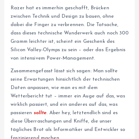
Razer hat es immerhin geschafft, Brücken
zwischen Technik und Design zu bauen, ohne
dabei die Finger zu verbrennen. Die Tatsache,
dass dieses technische Wunderwerk auch noch 300
Gramm leichter ist, scheint ein Geschenk des
Silicon Valley-Olymps zu sein – oder das Ergebnis
von intensivem Power-Management.
Zusammengefasst lässt sich sagen: Man sollte
seine Erwartungen hinsichtlich der technischen
Daten anpassen, wie man es mit dem
Wetterbericht tut – immer ein Auge auf das, was
wirklich passiert, und ein anderes auf das, was
passieren
sollte
. Aber hey, letztendlich sind es
diese Überraschungen und Kniffe, die unser
tägliches Brot als Informatiker und Entwickler so
faszinierend machen.