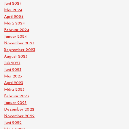
Juni 2024
Mai 2024
April 2024
März 2024
Februar 2024
Januar 2024
November 2023
September 2023
August 2023
Juli 2023
Juni 2023
Mai 2023
April 2023
März 2023
Februar 2023
Januar 2023
Dezember 2022
November 2022
Juni 2022