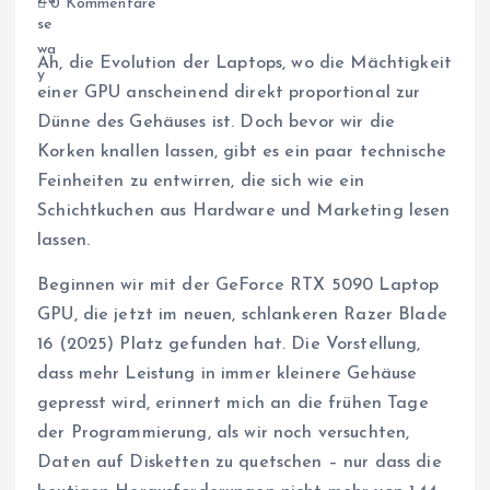
0 Kommentare
Ah, die Evolution der Laptops, wo die Mächtigkeit
einer GPU anscheinend direkt proportional zur
Dünne des Gehäuses ist. Doch bevor wir die
Korken knallen lassen, gibt es ein paar technische
Feinheiten zu entwirren, die sich wie ein
Schichtkuchen aus Hardware und Marketing lesen
lassen.
Beginnen wir mit der GeForce RTX 5090 Laptop
GPU, die jetzt im neuen, schlankeren Razer Blade
16 (2025) Platz gefunden hat. Die Vorstellung,
dass mehr Leistung in immer kleinere Gehäuse
gepresst wird, erinnert mich an die frühen Tage
der Programmierung, als wir noch versuchten,
Daten auf Disketten zu quetschen – nur dass die