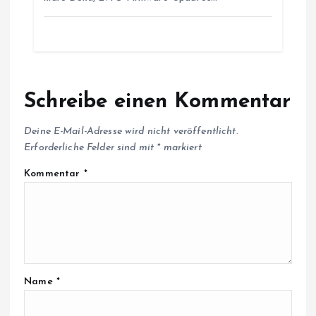
Schreibe einen Kommentar
Deine E-Mail-Adresse wird nicht veröffentlicht.
Erforderliche Felder sind mit
*
markiert
Kommentar
*
Name
*