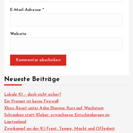
E-Mail-Adresse
*
Website
Neueste Beiträge
Lokale KI – doch nicht sicher?
Ein Prompt ist keine Firewall
Xbox-Reset unter Asha Sharma: Kurs auf Wachstum
Schrauben statt Kleber: erwachsene Entscheidungen im
Laptopland
Zweikampf an der KI-Front: Tempo, Macht und Offenheit