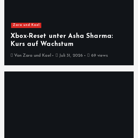
Zara und Kael
Xbox-Reset unter Asha Sharma:
Kurs auf Wachstum
Von
Zara und Kael
Juli 31, 2026
69 views