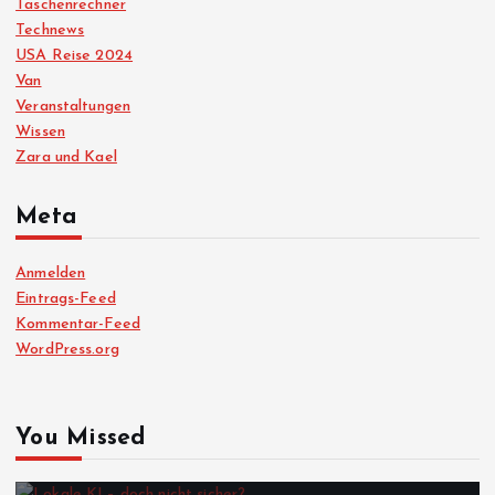
Taschenrechner
Technews
USA Reise 2024
Van
Veranstaltungen
Wissen
Zara und Kael
Meta
Anmelden
Eintrags-Feed
Kommentar-Feed
WordPress.org
You Missed