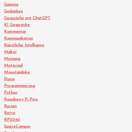
Gaming
Gedanken
Gespräche mit ChatGPT
KI Gespräche
Kommentar
Kommunikation
Künstliche Intelligenz
Maker
Meinung
Motorrad
Mountainbike
Nasa
Programmierung
Python
Raspberry Pi Pico
Reisen
Retro
RP2040
SpaceCamper