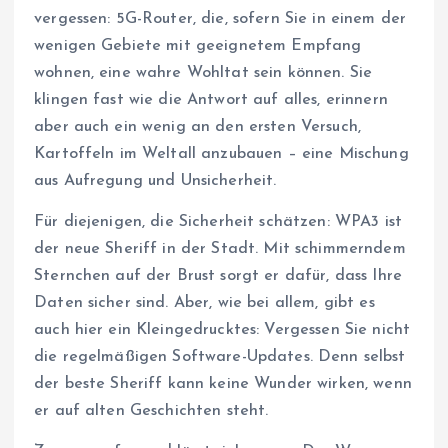
vergessen: 5G-Router, die, sofern Sie in einem der
wenigen Gebiete mit geeignetem Empfang
wohnen, eine wahre Wohltat sein können. Sie
klingen fast wie die Antwort auf alles, erinnern
aber auch ein wenig an den ersten Versuch,
Kartoffeln im Weltall anzubauen – eine Mischung
aus Aufregung und Unsicherheit.
Für diejenigen, die Sicherheit schätzen: WPA3 ist
der neue Sheriff in der Stadt. Mit schimmerndem
Sternchen auf der Brust sorgt er dafür, dass Ihre
Daten sicher sind. Aber, wie bei allem, gibt es
auch hier ein Kleingedrucktes: Vergessen Sie nicht
die regelmäßigen Software-Updates. Denn selbst
der beste Sheriff kann keine Wunder wirken, wenn
er auf alten Geschichten steht.