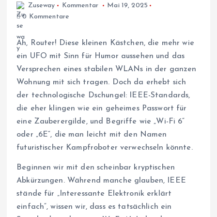
Zuseway
Kommentar
Mai 19, 2025
0 Kommentare
Ah, Router! Diese kleinen Kästchen, die mehr wie
ein UFO mit Sinn für Humor aussehen und das
Versprechen eines stabilen WLANs in der ganzen
Wohnung mit sich tragen. Doch da erhebt sich
der technologische Dschungel: IEEE-Standards,
die eher klingen wie ein geheimes Passwort für
eine Zauberergilde, und Begriffe wie „Wi-Fi 6“
oder „6E“, die man leicht mit den Namen
futuristischer Kampfroboter verwechseln könnte.
Beginnen wir mit den scheinbar kryptischen
Abkürzungen. Während manche glauben, IEEE
stände für „Interessante Elektronik erklärt
einfach“, wissen wir, dass es tatsächlich ein