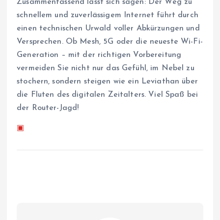
Zusammenfassend lässt sich sagen: Der Weg zu
schnellem und zuverlässigem Internet führt durch
einen technischen Urwald voller Abkürzungen und
Versprechen. Ob Mesh, 5G oder die neueste Wi-Fi-
Generation – mit der richtigen Vorbereitung
vermeiden Sie nicht nur das Gefühl, im Nebel zu
stochern, sondern steigen wie ein Leviathan über
die Fluten des digitalen Zeitalters. Viel Spaß bei
der Router-Jagd!
▣