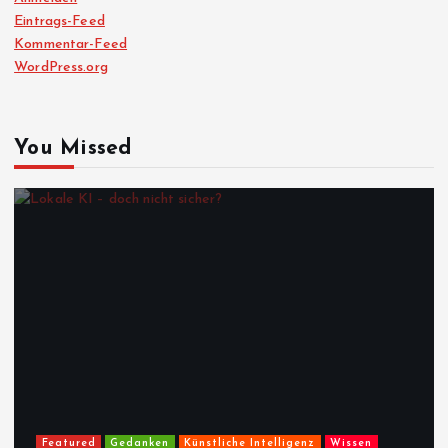
Eintrags-Feed
Kommentar-Feed
WordPress.org
You Missed
Featured
Gedanken
Künstliche Intelligenz
Wissen