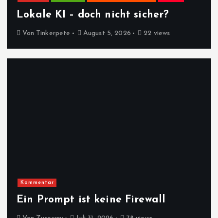
Lokale KI – doch nicht sicher?
Von
Tinkerpete
August 5, 2026
22 views
Kommentar
Ein Prompt ist keine Firewall