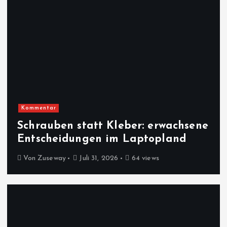
Kommentar
Schrauben statt Kleber: erwachsene
Entscheidungen im Laptopland
Von
Zuseway
Juli 31, 2026
64 views