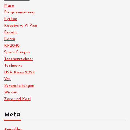
Nasa
Programmierung
Python
Raspberry Pi Pico
Reisen
Retro
RP2040
SpaceCamper
Taschenrechner
Technews
USA Reise 2024
Van
Veranstaltungen
Wissen
Zara und Kael
Meta
Anmelden