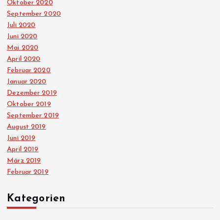
Oktober 2020
September 2020
Juli 2020
Juni 2020
Mai 2020
April 2020
Februar 2020
Januar 2020
Dezember 2019
Oktober 2019
September 2019
August 2019
Juni 2019
April 2019
März 2019
Februar 2019
Kategorien