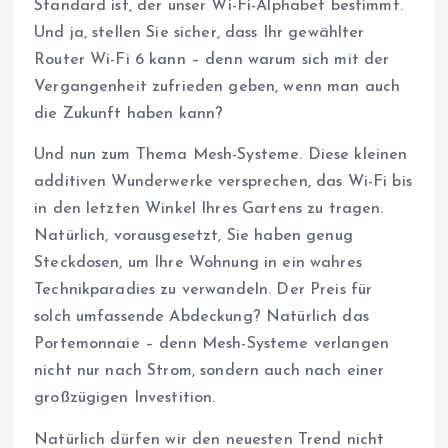
Standard ist, der unser Wi-Fi-Alphabet bestimmt.
Und ja, stellen Sie sicher, dass Ihr gewählter
Router Wi-Fi 6 kann – denn warum sich mit der
Vergangenheit zufrieden geben, wenn man auch
die Zukunft haben kann?
Und nun zum Thema Mesh-Systeme. Diese kleinen
additiven Wunderwerke versprechen, das Wi-Fi bis
in den letzten Winkel Ihres Gartens zu tragen.
Natürlich, vorausgesetzt, Sie haben genug
Steckdosen, um Ihre Wohnung in ein wahres
Technikparadies zu verwandeln. Der Preis für
solch umfassende Abdeckung? Natürlich das
Portemonnaie – denn Mesh-Systeme verlangen
nicht nur nach Strom, sondern auch nach einer
großzügigen Investition.
Natürlich dürfen wir den neuesten Trend nicht