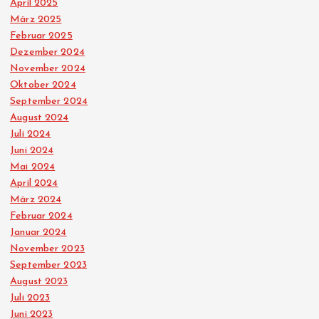
April 2025
März 2025
Februar 2025
Dezember 2024
November 2024
Oktober 2024
September 2024
August 2024
Juli 2024
Juni 2024
Mai 2024
April 2024
März 2024
Februar 2024
Januar 2024
November 2023
September 2023
August 2023
Juli 2023
Juni 2023