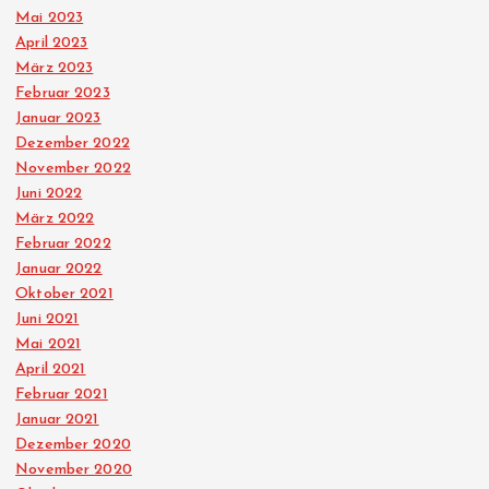
Mai 2023
April 2023
März 2023
Februar 2023
Januar 2023
Dezember 2022
November 2022
Juni 2022
März 2022
Februar 2022
Januar 2022
Oktober 2021
Juni 2021
Mai 2021
April 2021
Februar 2021
Januar 2021
Dezember 2020
November 2020