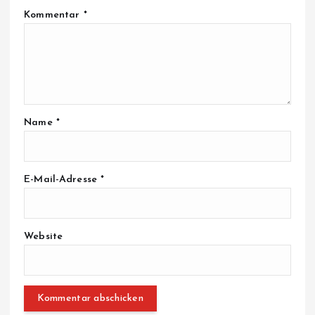
Kommentar
*
Name
*
E-Mail-Adresse
*
Website