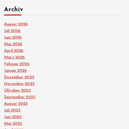
Archiv
August 2026
Juli 2026
Juni 2026
Mai 2026
April 2026
März 2026
Februar 2026
Januar 2026
Dezember 2025
November 2025
Oktober 2025
September 2025
August 2025
Juli 2025
Juni 2025
Mai 2025