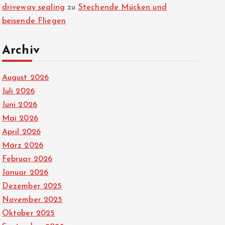
driveway sealing
zu
Stechende Mücken und
beisende Fliegen
Archiv
August 2026
Juli 2026
Juni 2026
Mai 2026
April 2026
März 2026
Februar 2026
Januar 2026
Dezember 2025
November 2025
Oktober 2025