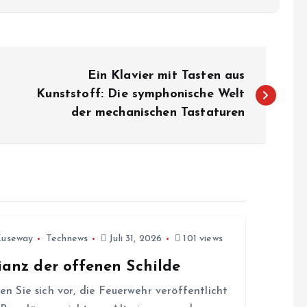
Ein Klavier mit Tasten aus
Kunststoff: Die symphonische Welt
der mechanischen Tastaturen
Zuseway
Technews
Juli 31, 2026
101 views
ianz der offenen Schilde
len Sie sich vor, die Feuerwehr veröffentlicht