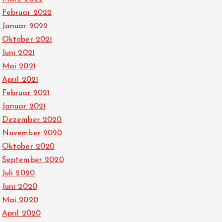
Februar 2022
Januar 2022
Oktober 2021
Juni 2021
Mai 2021
April 2021
Februar 2021
Januar 2021
Dezember 2020
November 2020
Oktober 2020
September 2020
Juli 2020
Juni 2020
Mai 2020
April 2020