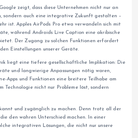
 Google zeigt, dass diese Unternehmen nicht nur an
n, sondern auch eine integrative Zukunft gestalten –
ehr ist. Apples AirPods Pro etwa verwandeln sich mit
äte, während Androids Live Caption eine akribische
ietet. Der Zugang zu solchen Funktionen erfordert
 den Einstellungen unserer Geräte.
k liegt eine tiefere gesellschaftliche Implikation: Die
räte und langwierige Anpassungen nötig waren,
ne-Apps und Funktionen eine breitere Teilhabe am
m Technologie nicht nur Probleme löst, sondern
ekannt und zugänglich zu machen. Denn trotz all der
 die den wahren Unterschied machen. In einer
solche integrativen Lösungen, die nicht nur unsere