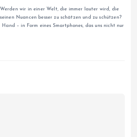
Werden wir in einer Welt, die immer lauter wird, die
 seinen Nuancen besser zu schätzen und zu schützen?
er Hand – in Form eines Smartphones, das uns nicht nur