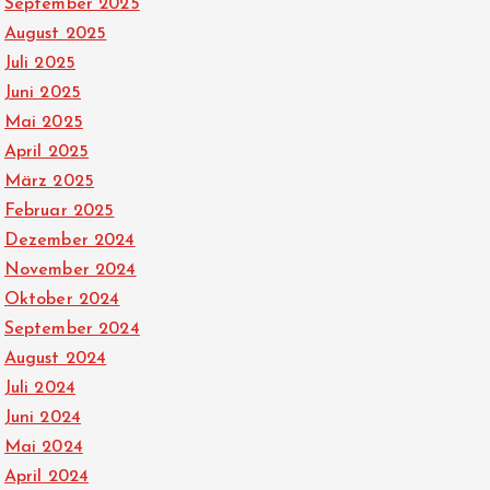
September 2025
August 2025
Juli 2025
Juni 2025
Mai 2025
April 2025
März 2025
Februar 2025
Dezember 2024
November 2024
Oktober 2024
September 2024
August 2024
Juli 2024
Juni 2024
Mai 2024
April 2024