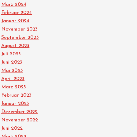
März 2024
Februar 2024
Januar 2024
November 2023
September 2023
August 2023
Juli 2023
Juni 2023
Mai 2023
April 2023
März 2023
Februar 2023
Januar 2023
Dezember 2022
November 2022
Juni 2022
März 2022