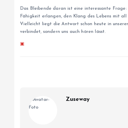
Das Bleibende daran ist eine interessante Frage: 
Fähigkeit erlangen, den Klang des Lebens mit all
Vielleicht liegt die Antwort schon heute in unser
verbindet, sondern uns auch hören lässt.
▣
Zuseway