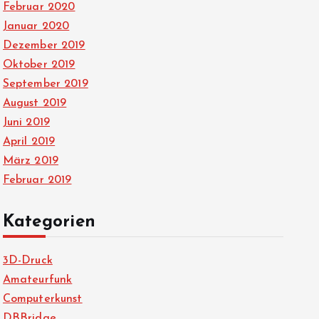
Februar 2020
Januar 2020
Dezember 2019
Oktober 2019
September 2019
August 2019
Juni 2019
April 2019
März 2019
Februar 2019
Kategorien
3D-Druck
Amateurfunk
Computerkunst
DBBridge