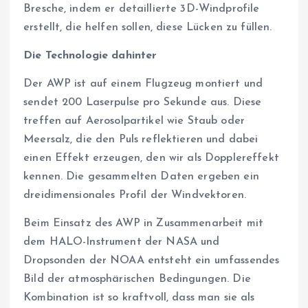
Bresche, indem er detaillierte 3D-Windprofile
erstellt, die helfen sollen, diese Lücken zu füllen.
Die Technologie dahinter
Der AWP ist auf einem Flugzeug montiert und
sendet 200 Laserpulse pro Sekunde aus. Diese
treffen auf Aerosolpartikel wie Staub oder
Meersalz, die den Puls reflektieren und dabei
einen Effekt erzeugen, den wir als Dopplereffekt
kennen. Die gesammelten Daten ergeben ein
dreidimensionales Profil der Windvektoren.
Beim Einsatz des AWP in Zusammenarbeit mit
dem HALO-Instrument der NASA und
Dropsonden der NOAA entsteht ein umfassendes
Bild der atmosphärischen Bedingungen. Die
Kombination ist so kraftvoll, dass man sie als