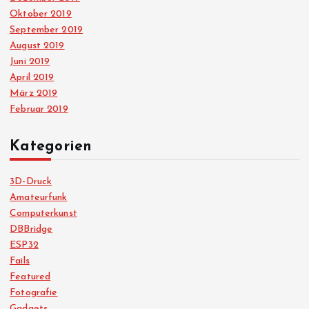
Oktober 2019
September 2019
August 2019
Juni 2019
April 2019
März 2019
Februar 2019
Kategorien
3D-Druck
Amateurfunk
Computerkunst
DBBridge
ESP32
Fails
Featured
Fotografie
Gadgets