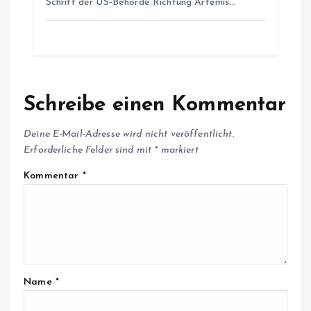
Schritt der US‑Behörde Richtung Artemis…
Schreibe einen Kommentar
Deine E-Mail-Adresse wird nicht veröffentlicht.
Erforderliche Felder sind mit
*
markiert
Kommentar
*
Name
*