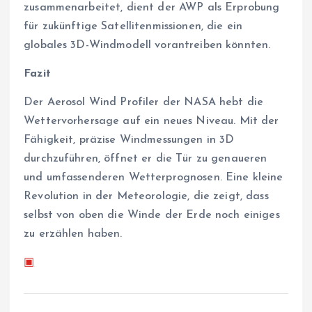
zusammenarbeitet, dient der AWP als Erprobung
für zukünftige Satellitenmissionen, die ein
globales 3D-Windmodell vorantreiben könnten.
Fazit
Der Aerosol Wind Profiler der NASA hebt die
Wettervorhersage auf ein neues Niveau. Mit der
Fähigkeit, präzise Windmessungen in 3D
durchzuführen, öffnet er die Tür zu genaueren
und umfassenderen Wetterprognosen. Eine kleine
Revolution in der Meteorologie, die zeigt, dass
selbst von oben die Winde der Erde noch einiges
zu erzählen haben.
▣