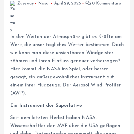
Zuseway
Nasa
April 29, 2025
0 Kommentare
In den Weiten der Atmosphäre gibt es Kräfte am
Werk, die unser tägliches Wetter bestimmen. Doch
wie kann man diese unsichtbaren Windgeister
zähmen und ihren Einfluss genauer vorhersagen?
Hier kommt die NASA ins Spiel, oder besser
gesagt, ein außergewöhnliches Instrument auf
einem ihrer Flugzeuge: Der Aerosol Wind Profiler
(AWP).
Ein Instrument der Superlative
Seit dem letzten Herbst haben NASA-
Wissenschaftler den AWP über die USA geflogen