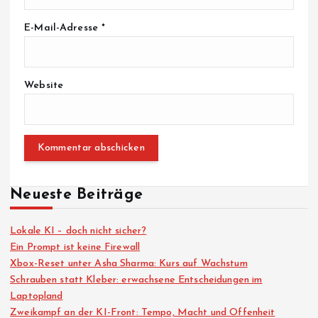
E-Mail-Adresse
*
Website
Neueste Beiträge
Lokale KI – doch nicht sicher?
Ein Prompt ist keine Firewall
Xbox-Reset unter Asha Sharma: Kurs auf Wachstum
Schrauben statt Kleber: erwachsene Entscheidungen im
Laptopland
Zweikampf an der KI-Front: Tempo, Macht und Offenheit