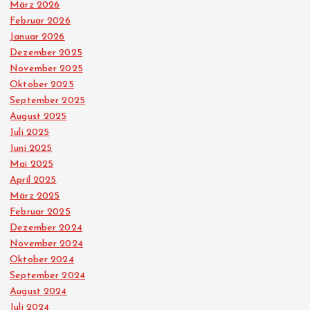
März 2026
Februar 2026
Januar 2026
Dezember 2025
November 2025
Oktober 2025
September 2025
August 2025
Juli 2025
Juni 2025
Mai 2025
April 2025
März 2025
Februar 2025
Dezember 2024
November 2024
Oktober 2024
September 2024
August 2024
Juli 2024