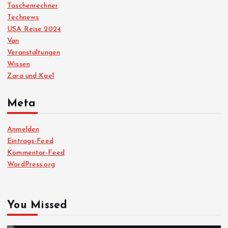
Taschenrechner
Technews
USA Reise 2024
Van
Veranstaltungen
Wissen
Zara und Kael
Meta
Anmelden
Eintrags-Feed
Kommentar-Feed
WordPress.org
You Missed