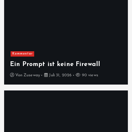
Kommentar
Ein Prompt ist keine Firewall
Von
Zuseway
Juli 31, 2026
90 views