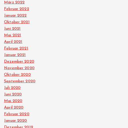
März 2022
Februar 2022
Januar 2022
Oktober 2021
Juni 2021
Mai 2021
April 2021
Februar 2021
Januar 2021
Dezember 2020
November 2020
Oktober 2020
September 2020
Juli 2020
Juni 2020
Mai 2020
April 2020
Februar 2020
Januar 2020
Dezember 2019