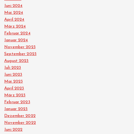
Juni 2024
Mai 2024
April 2024
März 2024
Februar 2024
Januar 2024
November 2023
September 2023
August 2023
Juli 2023
Juni 2023
Mai 2023
April 2023
März 2023
Februar 2023
Januar 2023
Dezember 2022
November 2022
Juni 2022