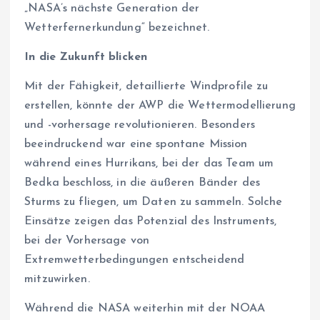
„NASA’s nächste Generation der
Wetterfernerkundung“ bezeichnet.
In die Zukunft blicken
Mit der Fähigkeit, detaillierte Windprofile zu
erstellen, könnte der AWP die Wettermodellierung
und -vorhersage revolutionieren. Besonders
beeindruckend war eine spontane Mission
während eines Hurrikans, bei der das Team um
Bedka beschloss, in die äußeren Bänder des
Sturms zu fliegen, um Daten zu sammeln. Solche
Einsätze zeigen das Potenzial des Instruments,
bei der Vorhersage von
Extremwetterbedingungen entscheidend
mitzuwirken.
Während die NASA weiterhin mit der NOAA