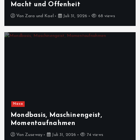
Macht und Offenheit
Von
Zara und Kael
Juli 31, 2026
68 views
Nasa
Mondbasis, Maschinengeist,
Momentaufnahmen
Von
Zuseway
Juli 31, 2026
74 views