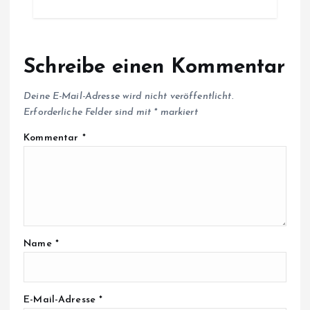
Schreibe einen Kommentar
Deine E-Mail-Adresse wird nicht veröffentlicht.
Erforderliche Felder sind mit
*
markiert
Kommentar
*
Name
*
E-Mail-Adresse
*