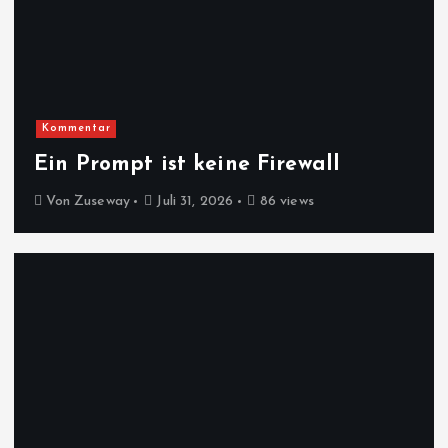
Kommentar
Ein Prompt ist keine Firewall
Von
Zuseway
Juli 31, 2026
86 views