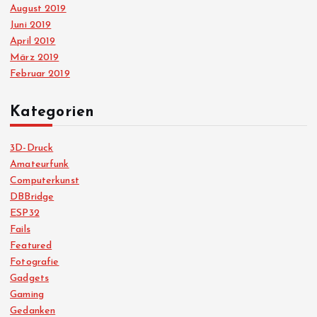
August 2019
Juni 2019
April 2019
März 2019
Februar 2019
Kategorien
3D-Druck
Amateurfunk
Computerkunst
DBBridge
ESP32
Fails
Featured
Fotografie
Gadgets
Gaming
Gedanken