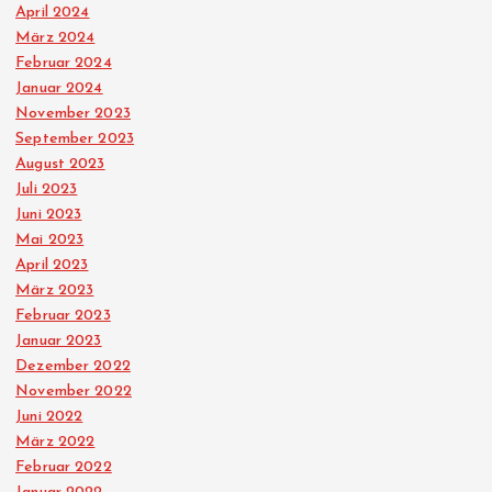
April 2024
März 2024
Februar 2024
Januar 2024
November 2023
September 2023
August 2023
Juli 2023
Juni 2023
Mai 2023
April 2023
März 2023
Februar 2023
Januar 2023
Dezember 2022
November 2022
Juni 2022
März 2022
Februar 2022