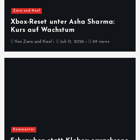
Zara und Kael
Xbox-Reset unter Asha Sharma:
Kurs auf Wachstum
Von
Zara und Kael
Juli 31, 2026
69 views
Kommentar