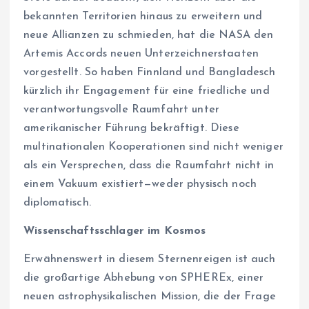
bekannten Territorien hinaus zu erweitern und
neue Allianzen zu schmieden, hat die NASA den
Artemis Accords neuen Unterzeichnerstaaten
vorgestellt. So haben Finnland und Bangladesch
kürzlich ihr Engagement für eine friedliche und
verantwortungsvolle Raumfahrt unter
amerikanischer Führung bekräftigt. Diese
multinationalen Kooperationen sind nicht weniger
als ein Versprechen, dass die Raumfahrt nicht in
einem Vakuum existiert—weder physisch noch
diplomatisch.
Wissenschaftsschlager im Kosmos
Erwähnenswert in diesem Sternenreigen ist auch
die großartige Abhebung von SPHEREx, einer
neuen astrophysikalischen Mission, die der Frage