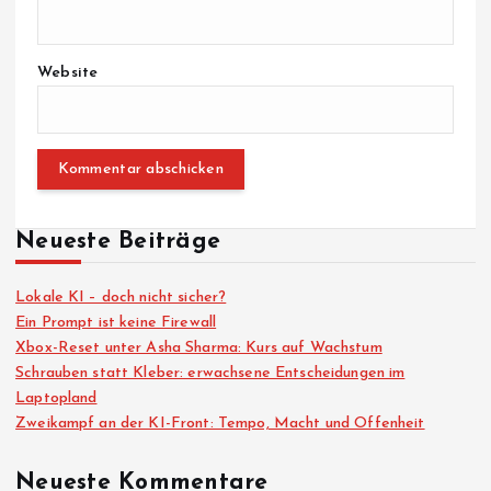
Website
Neueste Beiträge
Lokale KI – doch nicht sicher?
Ein Prompt ist keine Firewall
Xbox-Reset unter Asha Sharma: Kurs auf Wachstum
Schrauben statt Kleber: erwachsene Entscheidungen im
Laptopland
Zweikampf an der KI-Front: Tempo, Macht und Offenheit
Neueste Kommentare