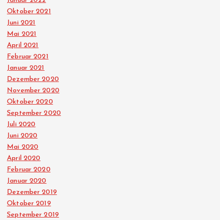
Januar 2022
Oktober 2021
Juni 2021
Mai 2021
April 2021
Februar 2021
Januar 2021
Dezember 2020
November 2020
Oktober 2020
September 2020
Juli 2020
Juni 2020
Mai 2020
April 2020
Februar 2020
Januar 2020
Dezember 2019
Oktober 2019
September 2019