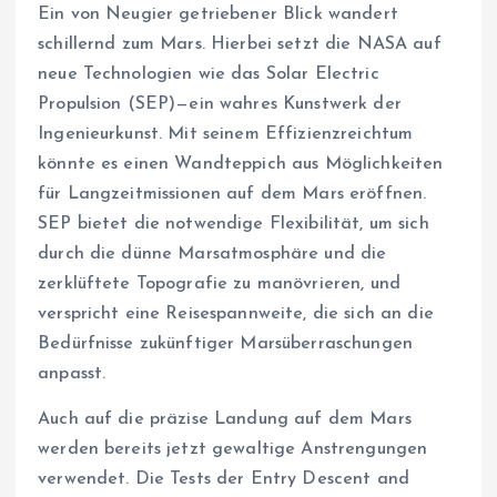
Ein von Neugier getriebener Blick wandert
schillernd zum Mars. Hierbei setzt die NASA auf
neue Technologien wie das Solar Electric
Propulsion (SEP)—ein wahres Kunstwerk der
Ingenieurkunst. Mit seinem Effizienzreichtum
könnte es einen Wandteppich aus Möglichkeiten
für Langzeitmissionen auf dem Mars eröffnen.
SEP bietet die notwendige Flexibilität, um sich
durch die dünne Marsatmosphäre und die
zerklüftete Topografie zu manövrieren, und
verspricht eine Reisespannweite, die sich an die
Bedürfnisse zukünftiger Marsüberraschungen
anpasst.
Auch auf die präzise Landung auf dem Mars
werden bereits jetzt gewaltige Anstrengungen
verwendet. Die Tests der Entry Descent and