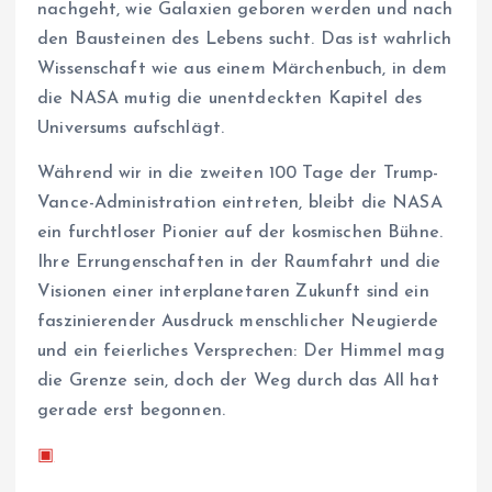
nachgeht, wie Galaxien geboren werden und nach
den Bausteinen des Lebens sucht. Das ist wahrlich
Wissenschaft wie aus einem Märchenbuch, in dem
die NASA mutig die unentdeckten Kapitel des
Universums aufschlägt.
Während wir in die zweiten 100 Tage der Trump-
Vance-Administration eintreten, bleibt die NASA
ein furchtloser Pionier auf der kosmischen Bühne.
Ihre Errungenschaften in der Raumfahrt und die
Visionen einer interplanetaren Zukunft sind ein
faszinierender Ausdruck menschlicher Neugierde
und ein feierliches Versprechen: Der Himmel mag
die Grenze sein, doch der Weg durch das All hat
gerade erst begonnen.
▣