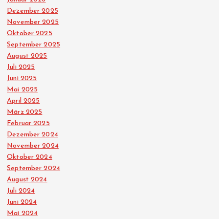
Dezember 2025
November 2025
Oktober 2025
September 2025
August 2025
Juli 2025
Juni 2025
Mai 2025
April 2025
März 2025
Februar 2025
Dezember 2024
November 2024
Oktober 2024
September 2024
August 2024
Juli 2024
Juni 2024
Mai 2024