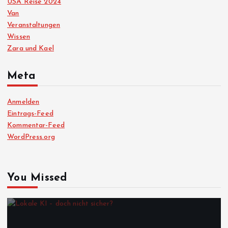
USA Reise 2024
Van
Veranstaltungen
Wissen
Zara und Kael
Meta
Anmelden
Eintrags-Feed
Kommentar-Feed
WordPress.org
You Missed