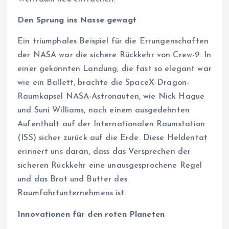
Den Sprung ins Nasse gewagt
Ein triumphales Beispiel für die Errungenschaften
der NASA war die sichere Rückkehr von Crew-9. In
einer gekonnten Landung, die fast so elegant war
wie ein Ballett, brachte die SpaceX-Dragon-
Raumkapsel NASA-Astronauten, wie Nick Hague
und Suni Williams, nach einem ausgedehnten
Aufenthalt auf der Internationalen Raumstation
(ISS) sicher zurück auf die Erde. Diese Heldentat
erinnert uns daran, dass das Versprechen der
sicheren Rückkehr eine unausgesprochene Regel
und das Brot und Butter des
Raumfahrtunternehmens ist.
Innovationen für den roten Planeten