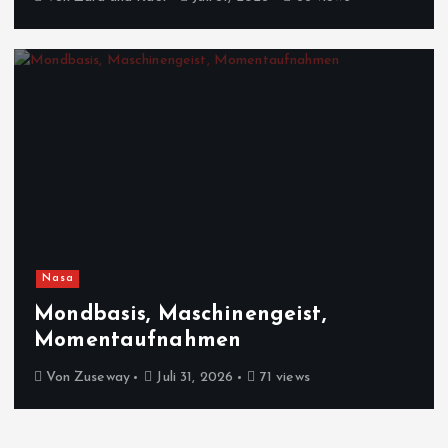
Nasa
Mondbasis, Maschinengeist,
Momentaufnahmen
Von
Zuseway
Juli 31, 2026
71 views