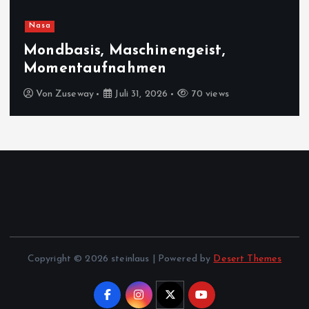
Nasa
Mondbasis, Maschinengeist,
Momentaufnahmen
Von
Zuseway
Juli 31, 2026
70 views
Copyright © 2026 steinlaus | Powered by
Desert Themes