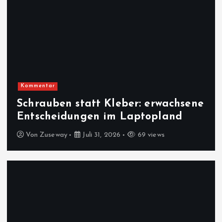
Kommentar
Schrauben statt Kleber: erwachsene
Entscheidungen im Laptopland
Von
Zuseway
Juli 31, 2026
69 views