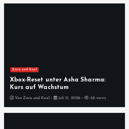
Zara und Kael
Xbox-Reset unter Asha Sharma:
Kurs auf Wachstum
Von
Zara und Kael
Juli 31, 2026
68 views