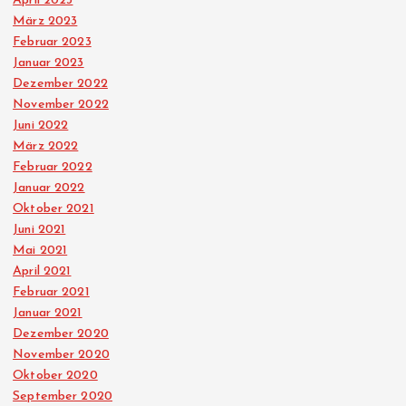
April 2023
März 2023
Februar 2023
Januar 2023
Dezember 2022
November 2022
Juni 2022
März 2022
Februar 2022
Januar 2022
Oktober 2021
Juni 2021
Mai 2021
April 2021
Februar 2021
Januar 2021
Dezember 2020
November 2020
Oktober 2020
September 2020