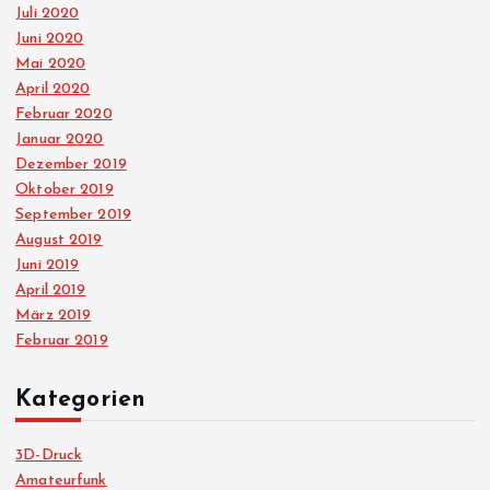
Juli 2020
Juni 2020
Mai 2020
April 2020
Februar 2020
Januar 2020
Dezember 2019
Oktober 2019
September 2019
August 2019
Juni 2019
April 2019
März 2019
Februar 2019
Kategorien
3D-Druck
Amateurfunk