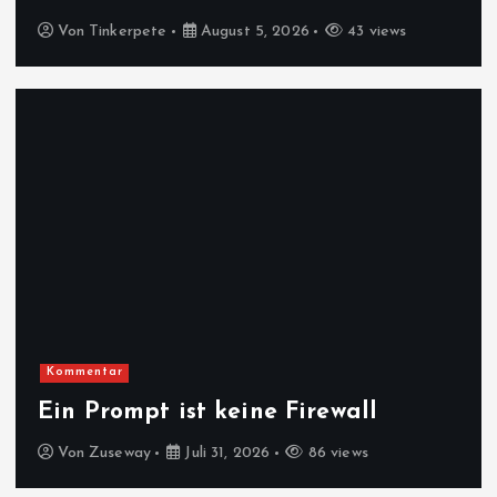
Von
Tinkerpete
August 5, 2026
43 views
Kommentar
Ein Prompt ist keine Firewall
Von
Zuseway
Juli 31, 2026
86 views