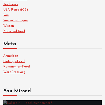
Technews
USA Reise 2024
Van
Veranstaltungen
Wissen
Zara und Kael
Meta
Anmelden
Eintrags-Feed
Kommentar-Feed
WordPress.org
You Missed