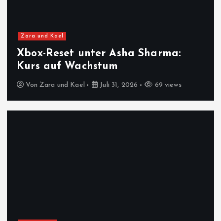
Zara und Kael
Xbox-Reset unter Asha Sharma:
Kurs auf Wachstum
Von
Zara und Kael
Juli 31, 2026
69 views