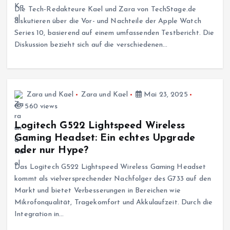
Die Tech-Redakteure Kael und Zara von TechStage.de
diskutieren über die Vor- und Nachteile der Apple Watch
Series 10, basierend auf einem umfassenden Testbericht. Die
Diskussion bezieht sich auf die verschiedenen…
Zara und Kael
Zara und Kael
Mai 23, 2025
560 views
Logitech G522 Lightspeed Wireless
Gaming Headset: Ein echtes Upgrade
oder nur Hype?
Das Logitech G522 Lightspeed Wireless Gaming Headset
kommt als vielversprechender Nachfolger des G733 auf den
Markt und bietet Verbesserungen in Bereichen wie
Mikrofonqualität, Tragekomfort und Akkulaufzeit. Durch die
Integration in…