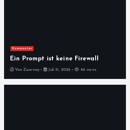
Kommentar
Ein Prompt ist keine Firewall
Von
Zuseway
Juli 31, 2026
86 views