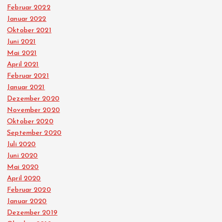
Februar 2022
Januar 2022
Oktober 2021
Juni 2021
Mai 2021
April 2021
Februar 2021
Januar 2021
Dezember 2020
November 2020
Oktober 2020
September 2020
Juli 2020
Juni 2020
Mai 2020
April 2020
Februar 2020
Januar 2020
Dezember 2019