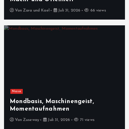
Von
Zara und Kael
Juli 31, 2026
66 views
Nasa
Mondbasis, Maschinengeist,
Momentaufnahmen
Von
Zuseway
Juli 31, 2026
71 views