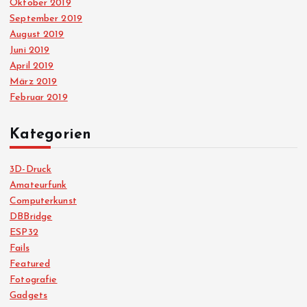
Oktober 2019
September 2019
August 2019
Juni 2019
April 2019
März 2019
Februar 2019
Kategorien
3D-Druck
Amateurfunk
Computerkunst
DBBridge
ESP32
Fails
Featured
Fotografie
Gadgets