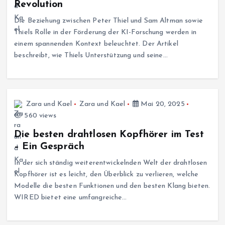
Revolution
Die Beziehung zwischen Peter Thiel und Sam Altman sowie
Thiels Rolle in der Förderung der KI-Forschung werden in
einem spannenden Kontext beleuchtet. Der Artikel
beschreibt, wie Thiels Unterstützung und seine…
Zara und Kael
Zara und Kael
Mai 20, 2025
560 views
Die besten drahtlosen Kopfhörer im Test
– Ein Gespräch
In der sich ständig weiterentwickelnden Welt der drahtlosen
Kopfhörer ist es leicht, den Überblick zu verlieren, welche
Modelle die besten Funktionen und den besten Klang bieten.
WIRED bietet eine umfangreiche…