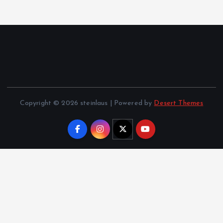
Copyright © 2026 steinlaus | Powered by
Desert Themes