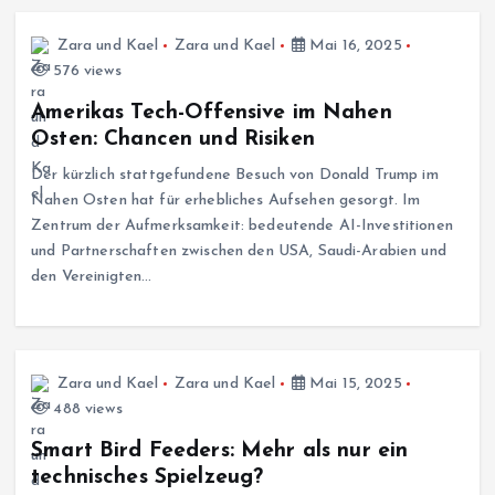
Zara und Kael
Zara und Kael
Mai 16, 2025
576 views
Amerikas Tech-Offensive im Nahen
Osten: Chancen und Risiken
Der kürzlich stattgefundene Besuch von Donald Trump im
Nahen Osten hat für erhebliches Aufsehen gesorgt. Im
Zentrum der Aufmerksamkeit: bedeutende AI-Investitionen
und Partnerschaften zwischen den USA, Saudi-Arabien und
den Vereinigten…
Zara und Kael
Zara und Kael
Mai 15, 2025
488 views
Smart Bird Feeders: Mehr als nur ein
technisches Spielzeug?