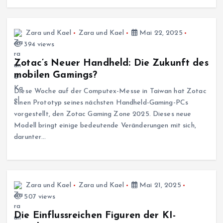
Zara und Kael
Zara und Kael
Mai 22, 2025
394 views
Zotac’s Neuer Handheld: Die Zukunft des
mobilen Gamings?
Diese Woche auf der Computex-Messe in Taiwan hat Zotac
einen Prototyp seines nächsten Handheld-Gaming-PCs
vorgestellt, den Zotac Gaming Zone 2025. Dieses neue
Modell bringt einige bedeutende Veränderungen mit sich,
darunter…
Zara und Kael
Zara und Kael
Mai 21, 2025
507 views
Die Einflussreichen Figuren der KI-