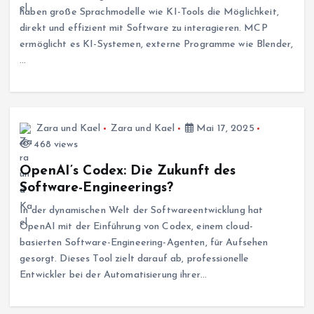
haben große Sprachmodelle wie KI-Tools die Möglichkeit,
direkt und effizient mit Software zu interagieren. MCP
ermöglicht es KI-Systemen, externe Programme wie Blender,
…
Zara und Kael
Zara und Kael
Mai 17, 2025
468 views
OpenAI’s Codex: Die Zukunft des
Software-Engineerings?
In der dynamischen Welt der Softwareentwicklung hat
OpenAI mit der Einführung von Codex, einem cloud-
basierten Software-Engineering-Agenten, für Aufsehen
gesorgt. Dieses Tool zielt darauf ab, professionelle
Entwickler bei der Automatisierung ihrer…